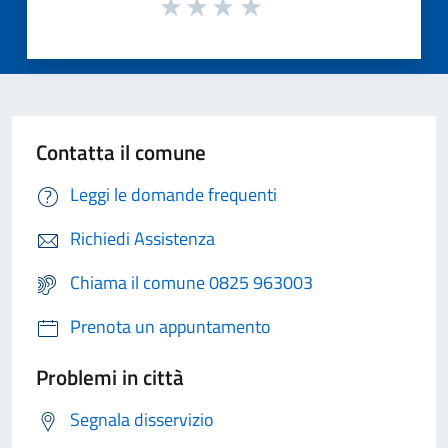
Contatta il comune
Leggi le domande frequenti
Richiedi Assistenza
Chiama il comune 0825 963003
Prenota un appuntamento
Problemi in città
Segnala disservizio