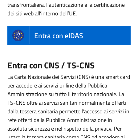
transfrontaliera, l’autenticazione e la certificazione
dei siti web all’interno dell’UE.
Entra con eIDAS
Entra con CNS / TS-CNS
La Carta Nazionale dei Servizi (CNS) è una smart card
per accedere ai servizi online della Pubblica
Amministrazione su tutto il territorio nazionale. La
TS-CNS oltre ai servizi sanitari normalmente offerti
dalla tessera sanitaria permette l'accesso ai servizi in
rete offerti dalla Pubblica Amministrazione in
assoluta sicurezza e nel rispetto della privacy. Per
usare la tessera sanitaria come CNS ed accedere ai