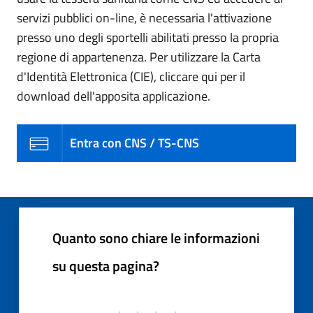
servizi pubblici on-line, è necessaria l'attivazione
presso uno degli sportelli abilitati presso la propria
regione di appartenenza. Per utilizzare la Carta
d'Identità Elettronica (CIE), cliccare qui per il
download dell'apposita applicazione.
Entra con CNS / TS-CNS
Quanto sono chiare le informazioni
su questa pagina?