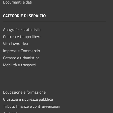
Documenti e dati
CATEGORIE DI SERVIZIO
Anagrafe e stato civile
Cultura e tempo libero
Vita lavorativa
Imprese e Commercio
Catasto e urbanistica
Mobilità e trasporti
Educazione e formazione
Giustizia e sicurezza pubblica
Tributi, finanze e contravvenzioni