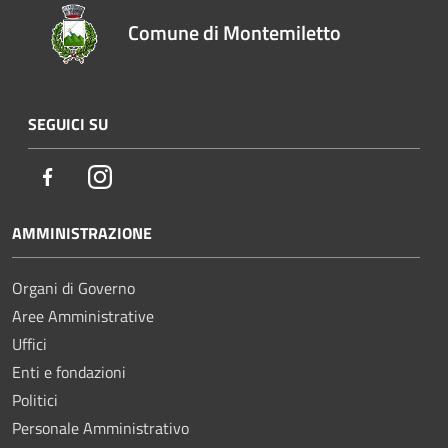
Comune di Montemiletto
SEGUICI SU
Facebook
Instagram
AMMINISTRAZIONE
Organi di Governo
Aree Amministrative
Uffici
Enti e fondazioni
Politici
Personale Amministrativo