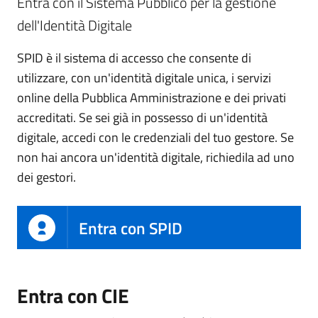
Entra con il Sistema Pubblico per la gestione
dell'Identità Digitale
SPID è il sistema di accesso che consente di
utilizzare, con un'identità digitale unica, i servizi
online della Pubblica Amministrazione e dei privati
accreditati. Se sei già in possesso di un'identità
digitale, accedi con le credenziali del tuo gestore. Se
non hai ancora un'identità digitale, richiedila ad uno
dei gestori.
Entra con SPID
Entra con CIE