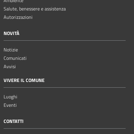
Ambiente
Salute, benessere e assistenza
Autorizzazioni
NOVITÀ
Notizie
Comunicati
Avvisi
VIVERE IL COMUNE
Luoghi
Eventi
CONTATTI