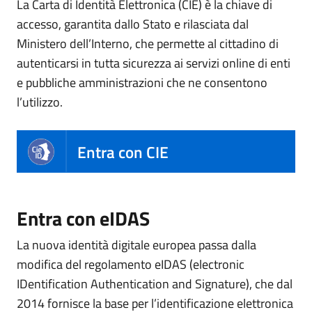
La Carta di Identità Elettronica (CIE) è la chiave di
accesso, garantita dallo Stato e rilasciata dal
Ministero dell’Interno, che permette al cittadino di
autenticarsi in tutta sicurezza ai servizi online di enti
e pubbliche amministrazioni che ne consentono
l’utilizzo.
Entra con CIE
Entra con eIDAS
La nuova identità digitale europea passa dalla
modifica del regolamento eIDAS (electronic
IDentification Authentication and Signature), che dal
2014 fornisce la base per l’identificazione elettronica