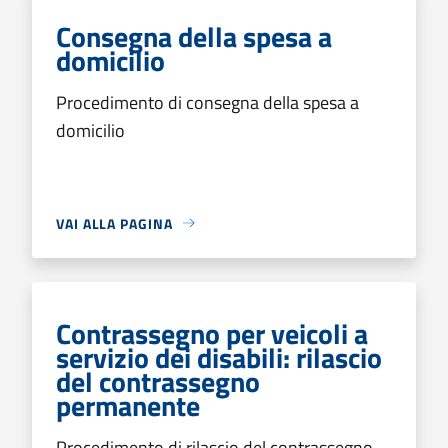
Consegna della spesa a
domicilio
Procedimento di consegna della spesa a
domicilio
VAI ALLA PAGINA
Contrassegno per veicoli a
servizio dei disabili: rilascio
del contrassegno
permanente
Procedimento di rilascio del contrassegno