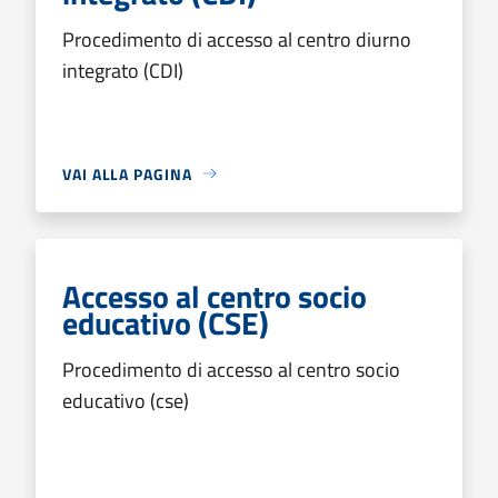
Procedimento di accesso al centro diurno
integrato (CDI)
VAI ALLA PAGINA
Accesso al centro socio
educativo (CSE)
Procedimento di accesso al centro socio
educativo (cse)