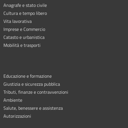
Anagrafe e stato civile
Cultura e tempo libero
Vita lavorativa
Imprese e Commercio
Catasto e urbanistica
Mobilità e trasporti
Educazione e formazione
Giustizia e sicurezza pubblica
Tributi, finanze e contravvenzioni
Ambiente
Salute, benessere e assistenza
Autorizzazioni