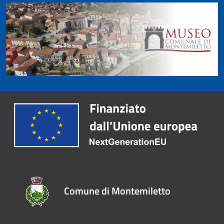
Comune di Montemiletto