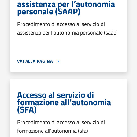
assistenza per l’autonomia
personale (SAAP)
Procedimento di accesso al servizio di
assistenza per l’autonomia personale (saap)
VAI ALLA PAGINA
Accesso al servizio di
formazione all'autonomia
(SFA)
Procedimento di accesso al servizio di
formazione all'autonomia (sfa)