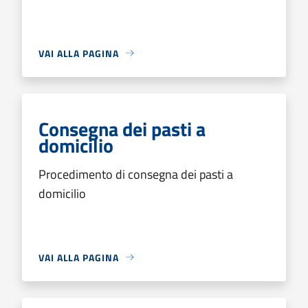
VAI ALLA PAGINA
Consegna dei pasti a
domicilio
Procedimento di consegna dei pasti a
domicilio
VAI ALLA PAGINA