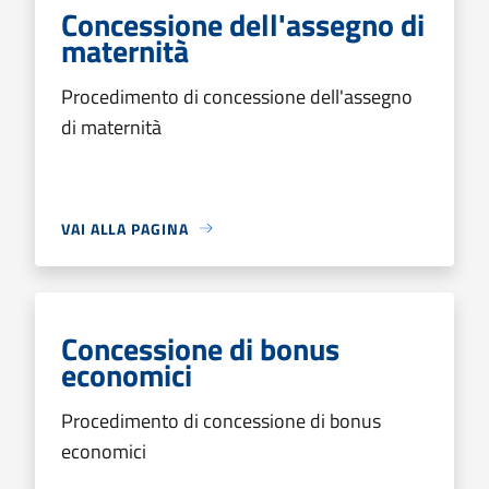
Concessione dell'assegno di
maternità
Procedimento di concessione dell'assegno
di maternità
VAI ALLA PAGINA
Concessione di bonus
economici
Procedimento di concessione di bonus
economici