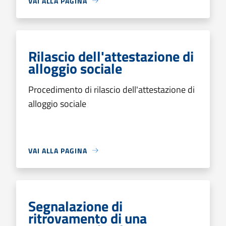
VAI ALLA PAGINA
Rilascio dell'attestazione di
alloggio sociale
Procedimento di rilascio dell'attestazione di
alloggio sociale
VAI ALLA PAGINA
Segnalazione di
ritrovamento di una