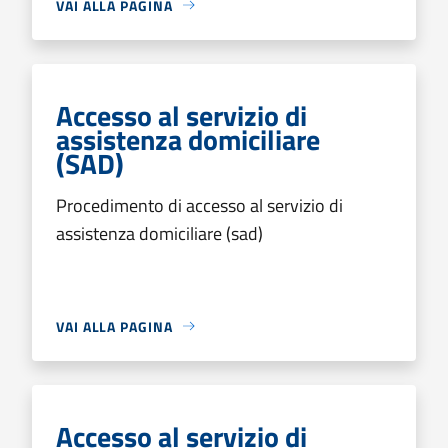
VAI ALLA PAGINA
Accesso al servizio di
assistenza domiciliare
(SAD)
Procedimento di accesso al servizio di
assistenza domiciliare (sad)
VAI ALLA PAGINA
Accesso al servizio di