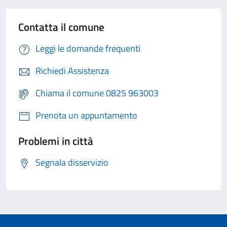
Contatta il comune
Leggi le domande frequenti
Richiedi Assistenza
Chiama il comune 0825 963003
Prenota un appuntamento
Problemi in città
Segnala disservizio