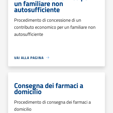
un familiare non
autosufficiente
Procedimento di concessione di un
contributo economico per un familiare non
autosufficiente
VAI ALLA PAGINA
Consegna dei farmaci a
domicilio
Procedimento di consegna dei farmaci a
domicilio