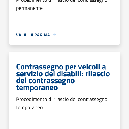
permanente
VAI ALLA PAGINA
Contrassegno per veicoli a
servizio dei disabili: rilascio
del contrassegno
temporaneo
Procedimento di rilascio del contrassegno
temporaneo