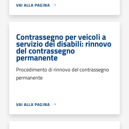
VAI ALLA PAGINA
Contrassegno per veicoli a
servizio dei disabili: rinnovo
del contrassegno
permanente
Procedimento di rinnovo del contrassegno
permanente
VAI ALLA PAGINA