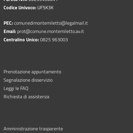
Codice Univoco:
UF5K3K
PEC:
comunedimontemiletto@legalmail.it
Email:
prot@comune.montemiletto.av.it
Centralino Unico:
0825 963003
Prenotazione appuntamento
Segnalazione disservizio
Leggi le FAQ
Richiesta di assistenza
Amministrazione trasparente