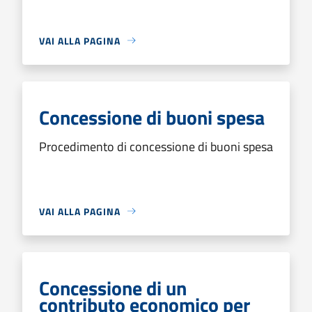
VAI ALLA PAGINA
Concessione di buoni spesa
Procedimento di concessione di buoni spesa
VAI ALLA PAGINA
Concessione di un
contributo economico per