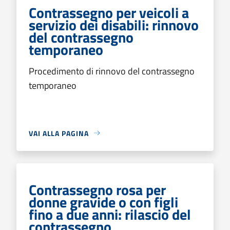
Contrassegno per veicoli a
servizio dei disabili: rinnovo
del contrassegno
temporaneo
Procedimento di rinnovo del contrassegno
temporaneo
VAI ALLA PAGINA
Contrassegno rosa per
donne gravide o con figli
fino a due anni: rilascio del
contrassegno