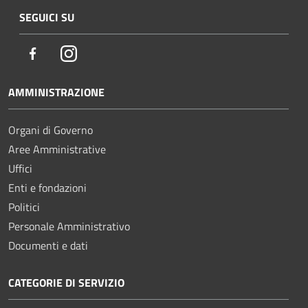
SEGUICI SU
Facebook
Instagram
AMMINISTRAZIONE
Organi di Governo
Aree Amministrative
Uffici
Enti e fondazioni
Politici
Personale Amministrativo
Documenti e dati
CATEGORIE DI SERVIZIO