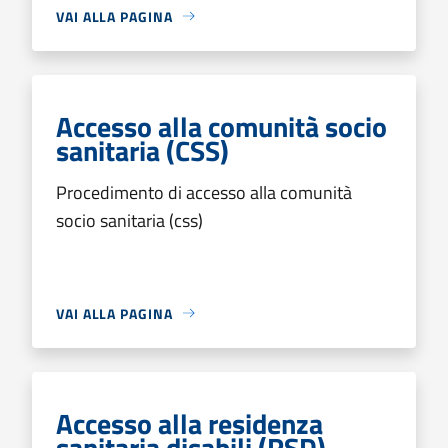
VAI ALLA PAGINA
Accesso alla comunità socio
sanitaria (CSS)
Procedimento di accesso alla comunità
socio sanitaria (css)
VAI ALLA PAGINA
Accesso alla residenza
sanitaria disabili (RSD)