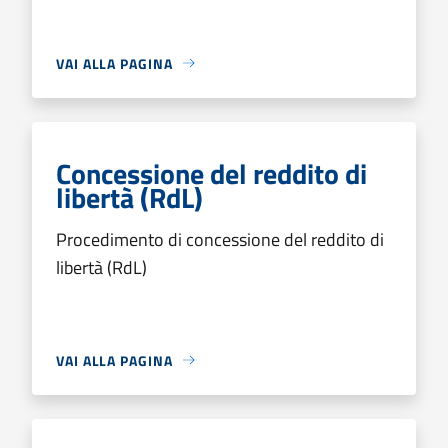
VAI ALLA PAGINA
Concessione del reddito di
libertà (RdL)
Procedimento di concessione del reddito di
libertà (RdL)
VAI ALLA PAGINA