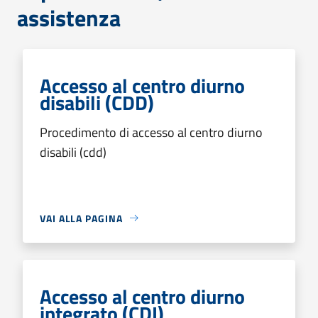
assistenza
Accesso al centro diurno
disabili (CDD)
Procedimento di accesso al centro diurno
disabili (cdd)
VAI ALLA PAGINA
Accesso al centro diurno
integrato (CDI)