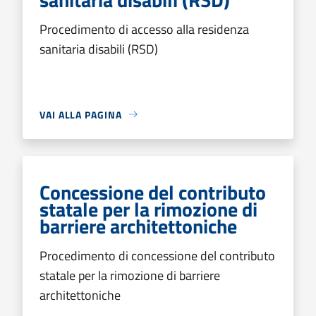
Procedimento di accesso alla residenza
sanitaria disabili (RSD)
VAI ALLA PAGINA
Concessione del contributo
statale per la rimozione di
barriere architettoniche
Procedimento di concessione del contributo
statale per la rimozione di barriere
architettoniche