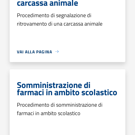
carcassa animale
Procedimento di segnalazione di
ritrovamento di una carcassa animale
VAI ALLA PAGINA
Somministrazione di
farmaci in ambito scolastico
Procedimento di somministrazione di
farmaci in ambito scolastico