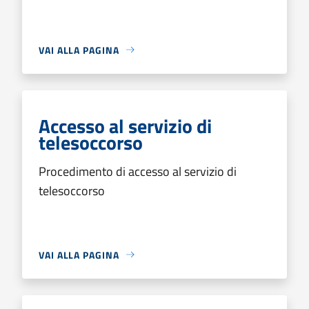
VAI ALLA PAGINA
Accesso al servizio di
telesoccorso
Procedimento di accesso al servizio di
telesoccorso
VAI ALLA PAGINA