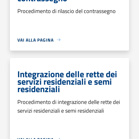
Procedimento di rilascio del contrassegno
VAI ALLA PAGINA
Integrazione delle rette dei
servizi residenziali e semi
residenziali
Procedimento di integrazione delle rette dei
servizi residenziali e semi residenziali