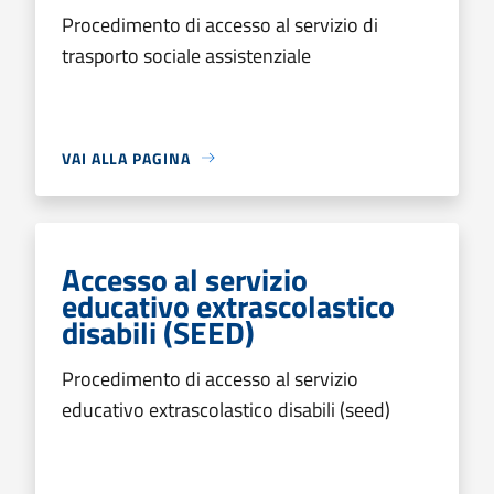
Procedimento di accesso al servizio di
trasporto sociale assistenziale
VAI ALLA PAGINA
Accesso al servizio
educativo extrascolastico
disabili (SEED)
Procedimento di accesso al servizio
educativo extrascolastico disabili (seed)