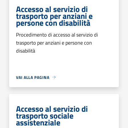
Accesso al servizio di
trasporto per anziani e
persone con disabilità
Procedimento di accesso al servizio di
trasporto per anziani e persone con
disabilità
VAI ALLA PAGINA
Accesso al servizio di
trasporto sociale
assistenziale