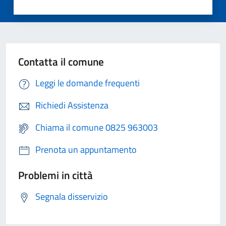
Contatta il comune
Leggi le domande frequenti
Richiedi Assistenza
Chiama il comune 0825 963003
Prenota un appuntamento
Problemi in città
Segnala disservizio