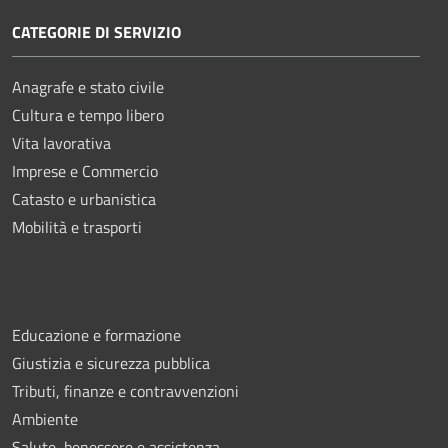
CATEGORIE DI SERVIZIO
Anagrafe e stato civile
Cultura e tempo libero
Vita lavorativa
Imprese e Commercio
Catasto e urbanistica
Mobilità e trasporti
Educazione e formazione
Giustizia e sicurezza pubblica
Tributi, finanze e contravvenzioni
Ambiente
Salute, benessere e assistenza