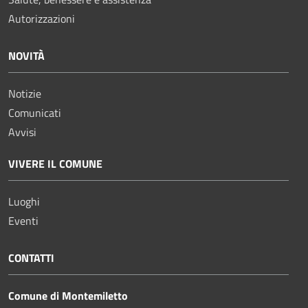
Autorizzazioni
NOVITÀ
Notizie
Comunicati
Avvisi
VIVERE IL COMUNE
Luoghi
Eventi
CONTATTI
Comune di Montemiletto