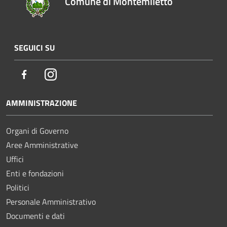
Comune di Montemiletto
SEGUICI SU
Facebook
Instagram
AMMINISTRAZIONE
Organi di Governo
Aree Amministrative
Uffici
Enti e fondazioni
Politici
Personale Amministrativo
Documenti e dati