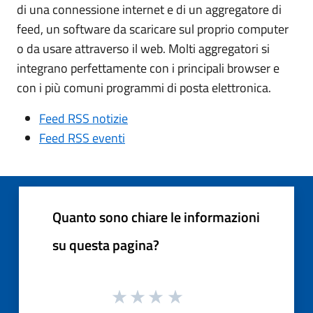
di una connessione internet e di un aggregatore di
feed, un software da scaricare sul proprio computer
o da usare attraverso il web. Molti aggregatori si
integrano perfettamente con i principali browser e
con i più comuni programmi di posta elettronica.
Feed RSS notizie
Feed RSS eventi
Quanto sono chiare le informazioni
su questa pagina?