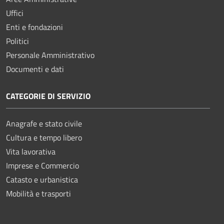
Uffici
Enti e fondazioni
Politici
Personale Amministrativo
Documenti e dati
CATEGORIE DI SERVIZIO
Anagrafe e stato civile
Cultura e tempo libero
Vita lavorativa
Imprese e Commercio
Catasto e urbanistica
Mobilità e trasporti