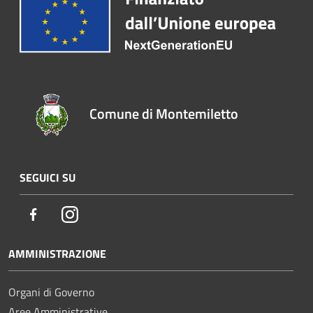
Comune di Montemiletto
SEGUICI SU
Facebook
Instagram
AMMINISTRAZIONE
Organi di Governo
Aree Amministrative