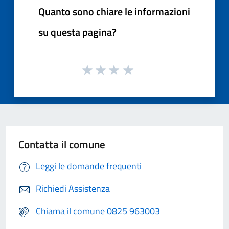
Quanto sono chiare le informazioni
su questa pagina?
Contatta il comune
Leggi le domande frequenti
Richiedi Assistenza
Chiama il comune 0825 963003