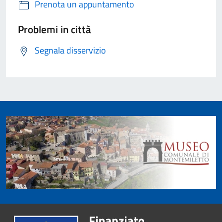
Prenota un appuntamento
Problemi in città
Segnala disservizio