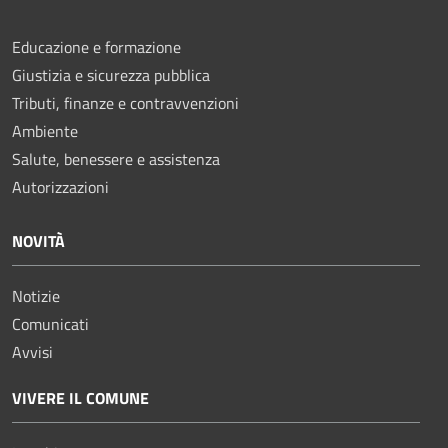
Educazione e formazione
Giustizia e sicurezza pubblica
Tributi, finanze e contravvenzioni
Ambiente
Salute, benessere e assistenza
Autorizzazioni
NOVITÀ
Notizie
Comunicati
Avvisi
VIVERE IL COMUNE