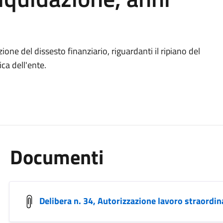
zione del dissesto finanziario, riguardanti il ripiano del
ca dell'ente.
Documenti
Delibera n. 34, Autorizzazione lavoro straordin