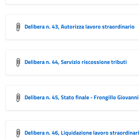
Delibera n. 43, Autorizza lavoro straordinario
Delibera n. 44, Servizio riscossione tributi
Delibera n. 45, Stato finale - Frongillo Giovanni
Delibera n. 46, Liquidazione lavoro straordinar