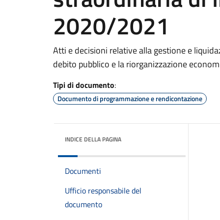
2020/2021
Atti e decisioni relative alla gestione e liquida
debito pubblico e la riorganizzazione economi
Tipi di documento
:
Documento di programmazione e rendicontazione
INDICE DELLA PAGINA
Documenti
Ufficio responsabile del
documento