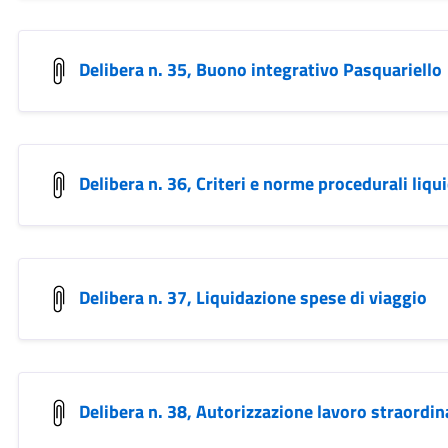
Delibera n. 35, Buono integrativo Pasquariello
Delibera n. 36, Criteri e norme procedurali liqu
Delibera n. 37, Liquidazione spese di viaggio
Delibera n. 38, Autorizzazione lavoro straordin