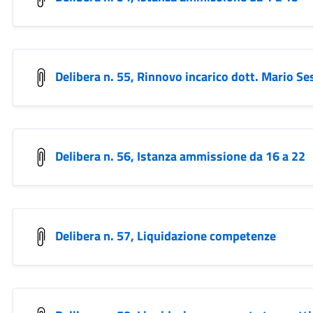
Delibera n. 55, Rinnovo incarico dott. Mario Se
Delibera n. 56, Istanza ammissione da 16 a 22
Delibera n. 57, Liquidazione competenze