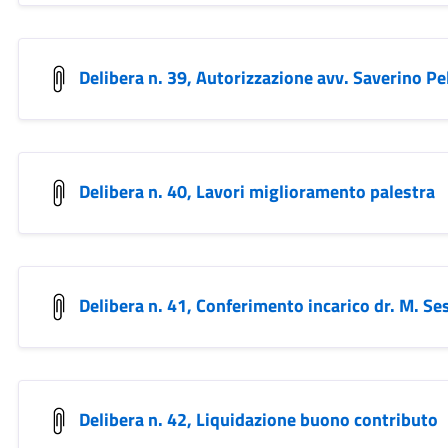
Delibera n. 39, Autorizzazione avv. Saverino Pe
Delibera n. 40, Lavori miglioramento palestra
Delibera n. 41, Conferimento incarico dr. M. Se
Delibera n. 42, Liquidazione buono contributo