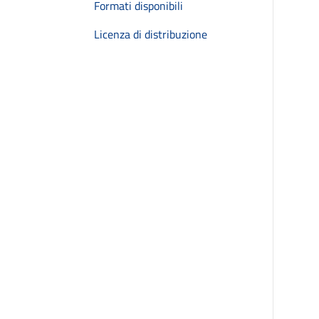
Formati disponibili
Licenza di distribuzione