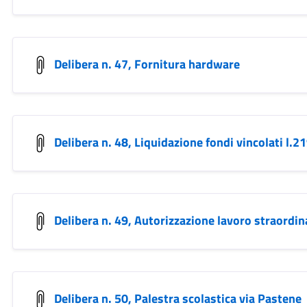
Delibera n. 47, Fornitura hardware
Delibera n. 48, Liquidazione fondi vincolati l.2
Delibera n. 49, Autorizzazione lavoro straordin
Delibera n. 50, Palestra scolastica via Pastene