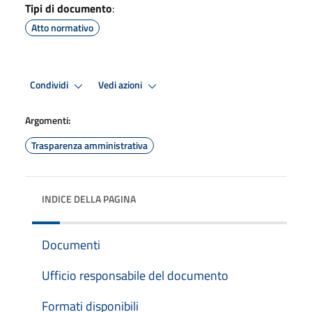
Tipi di documento
:
Atto normativo
Condividi
Vedi azioni
Argomenti:
Trasparenza amministrativa
INDICE DELLA PAGINA
Documenti
Ufficio responsabile del documento
Formati disponibili