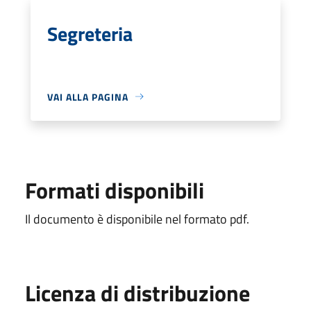
Segreteria
VAI ALLA PAGINA
Formati disponibili
Il documento è disponibile nel formato pdf.
Licenza di distribuzione