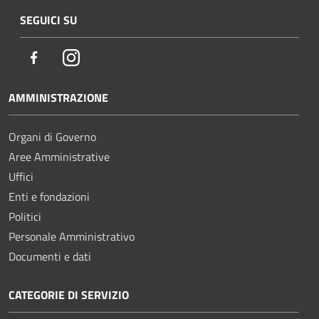
SEGUICI SU
Facebook
Instagram
AMMINISTRAZIONE
Organi di Governo
Aree Amministrative
Uffici
Enti e fondazioni
Politici
Personale Amministrativo
Documenti e dati
CATEGORIE DI SERVIZIO