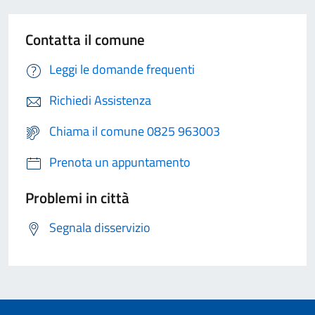
Contatta il comune
Leggi le domande frequenti
Richiedi Assistenza
Chiama il comune 0825 963003
Prenota un appuntamento
Problemi in città
Segnala disservizio