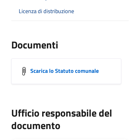
Licenza di distribuzione
Documenti
Scarica lo Statuto comunale
Ufficio responsabile del
documento