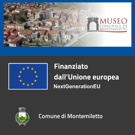
Comune di Montemiletto