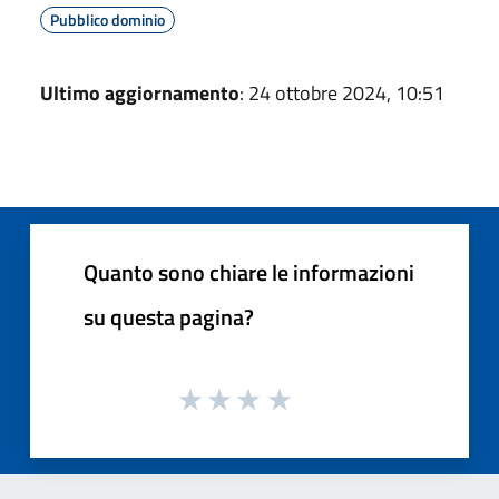
Pubblico dominio
Ultimo aggiornamento
: 24 ottobre 2024, 10:51
Quanto sono chiare le informazioni
su questa pagina?