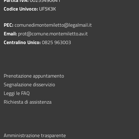
Codice Univoco:
UF5K3K
PEC:
comunedimontemiletto@legalmail.it
Email:
prot@comune.montemiletto.av.it
Centralino Unico:
0825 963003
Prenotazione appuntamento
Segnalazione disservizio
Leggi le FAQ
Richiesta di assistenza
Amministrazione trasparente