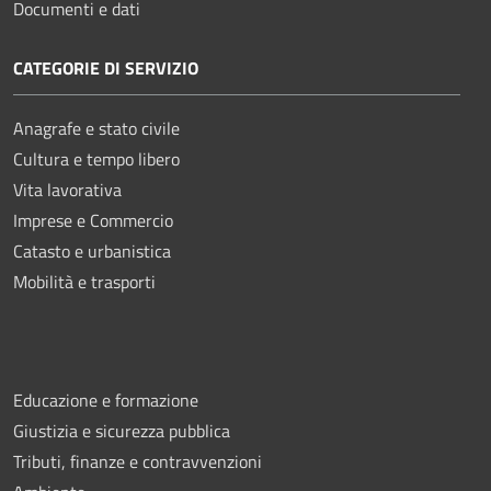
Documenti e dati
CATEGORIE DI SERVIZIO
Anagrafe e stato civile
Cultura e tempo libero
Vita lavorativa
Imprese e Commercio
Catasto e urbanistica
Mobilità e trasporti
Educazione e formazione
Giustizia e sicurezza pubblica
Tributi, finanze e contravvenzioni