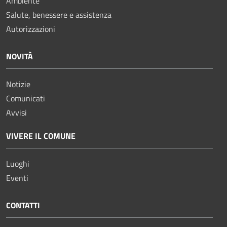
Ambiente
Salute, benessere e assistenza
Autorizzazioni
NOVITÀ
Notizie
Comunicati
Avvisi
VIVERE IL COMUNE
Luoghi
Eventi
CONTATTI