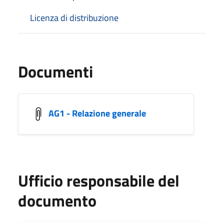
Licenza di distribuzione
Documenti
AG1 - Relazione generale
Ufficio responsabile del
documento