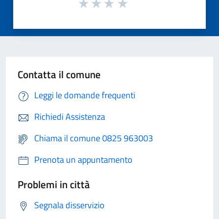
Contatta il comune
Leggi le domande frequenti
Richiedi Assistenza
Chiama il comune 0825 963003
Prenota un appuntamento
Problemi in città
Segnala disservizio