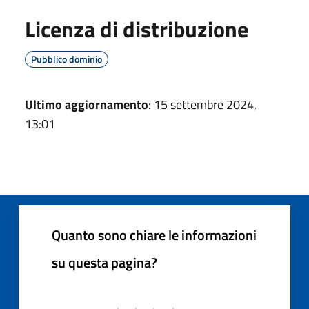
Licenza di distribuzione
Pubblico dominio
Ultimo aggiornamento
: 15 settembre 2024,
13:01
Quanto sono chiare le informazioni
su questa pagina?