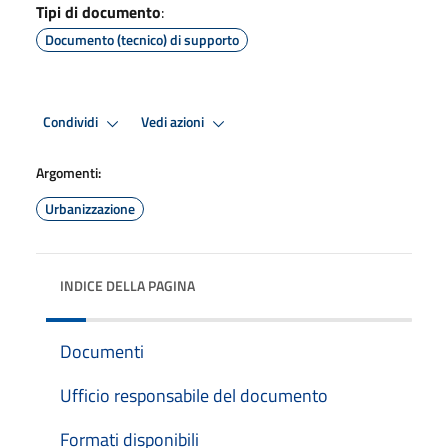
Tipi di documento
:
Documento (tecnico) di supporto
Condividi
Vedi azioni
Argomenti:
Urbanizzazione
INDICE DELLA PAGINA
Documenti
Ufficio responsabile del documento
Formati disponibili