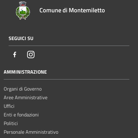
Comune di Montemiletto
SEGUICI SU
Facebook
Instagram
AMMINISTRAZIONE
Organi di Governo
Aree Amministrative
Uffici
Enti e fondazioni
Politici
Personale Amministrativo