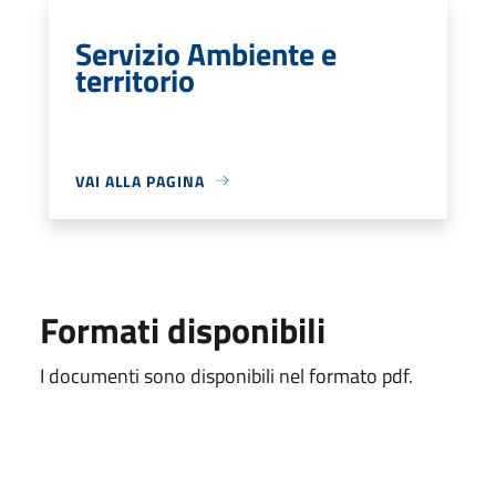
Servizio Ambiente e
territorio
VAI ALLA PAGINA
Formati disponibili
I documenti sono disponibili nel formato pdf.