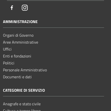
Facebook
Instagram
AMMINISTRAZIONE
Organi di Governo
Aree Amministrative
Uffici
Enti e fondazioni
Politici
Personale Amministrativo
Documenti e dati
CATEGORIE DI SERVIZIO
Anagrafe e stato civile
Cultura e tempo libero