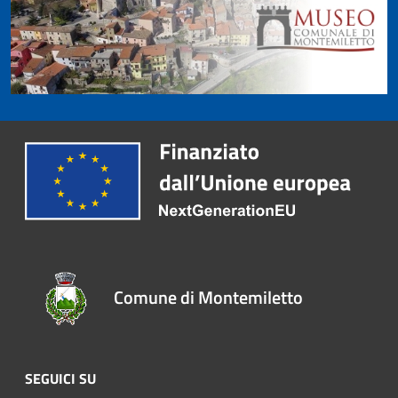
Comune di Montemiletto
SEGUICI SU