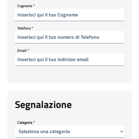
Cognome
*
Telefono
*
Email
*
Segnalazione
Categoria
*