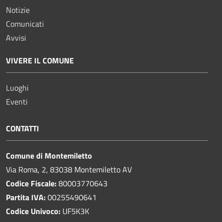
Notizie
Comunicati
Avvisi
VIVERE IL COMUNE
Luoghi
Eventi
CONTATTI
Comune di Montemiletto
Via Roma, 2, 83038 Montemiletto AV
Codice Fiscale:
80003770643
Partita IVA:
00255490641
Codice Univoco:
UF5K3K