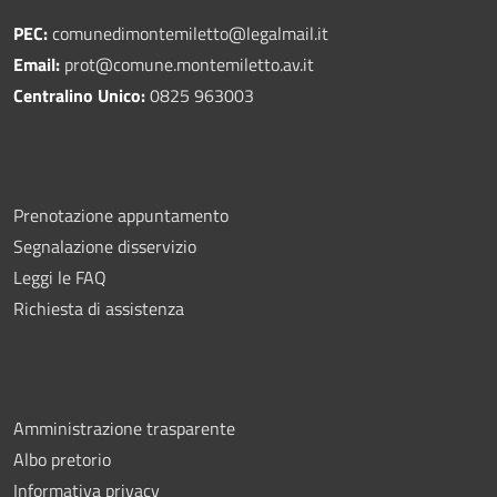
PEC:
comunedimontemiletto@legalmail.it
Email:
prot@comune.montemiletto.av.it
Centralino Unico:
0825 963003
Prenotazione appuntamento
Segnalazione disservizio
Leggi le FAQ
Richiesta di assistenza
Amministrazione trasparente
Albo pretorio
Informativa privacy