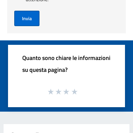
Invia
Quanto sono chiare le informazioni
su questa pagina?