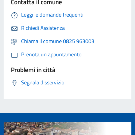
Contatta il comune
Leggi le domande frequenti
Richiedi Assistenza
Chiama il comune 0825 963003
Prenota un appuntamento
Problemi in città
Segnala disservizio