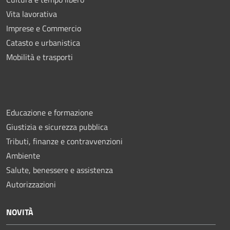
Vita lavorativa
Imprese e Commercio
Catasto e urbanistica
Mobilità e trasporti
Educazione e formazione
Giustizia e sicurezza pubblica
Tributi, finanze e contravvenzioni
Ambiente
Salute, benessere e assistenza
Autorizzazioni
NOVITÀ