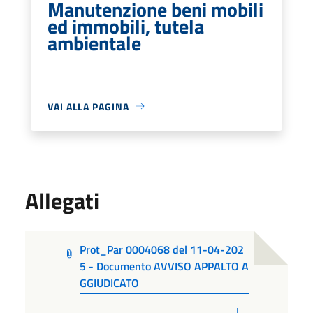
Manutenzione beni mobili
ed immobili, tutela
ambientale
VAI ALLA PAGINA
Allegati
Prot_Par 0004068 del 11-04-202
5 - Documento AVVISO APPALTO A
GGIUDICATO
PDF