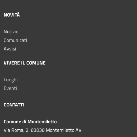
NOVITÀ
Notizie
Comunicati
Avvisi
VIVERE IL COMUNE
Luoghi
Eventi
CONTATTI
Comune di Montemiletto
Via Roma, 2, 83038 Montemiletto AV