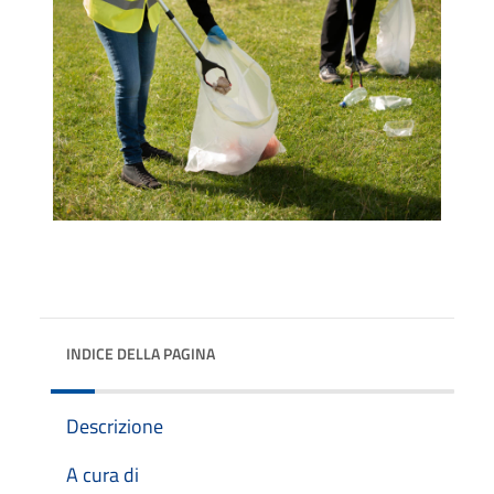
INDICE DELLA PAGINA
Descrizione
A cura di