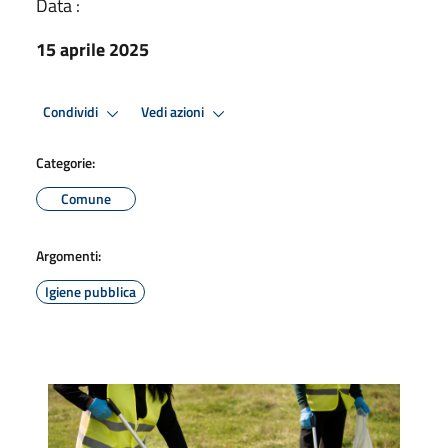
Data :
15 aprile 2025
Condividi
Vedi azioni
Categorie:
Comune
Argomenti:
Igiene pubblica