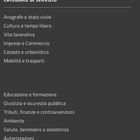
Anagrafe e stato civile
Cultura e tempo libero
Vita lavorativa
Imprese e Commercio
Catasto e urbanistica
Mobilità e trasporti
Educazione e formazione
Giustizia e sicurezza pubblica
Tributi, finanze e contravvenzioni
Ambiente
Salute, benessere e assistenza
Autorizzazioni