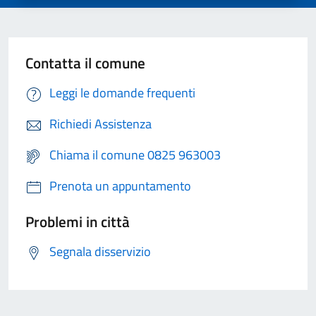
Contatta il comune
Leggi le domande frequenti
Richiedi Assistenza
Chiama il comune 0825 963003
Prenota un appuntamento
Problemi in città
Segnala disservizio