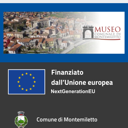
Comune di Montemiletto