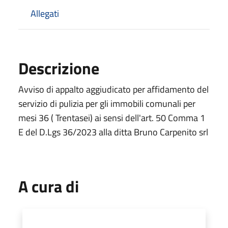
Allegati
Descrizione
Avviso di appalto aggiudicato per affidamento del
servizio di pulizia per gli immobili comunali per
mesi 36 ( Trentasei) ai sensi dell'art. 50 Comma 1
E del D.Lgs 36/2023 alla ditta Bruno Carpenito srl
A cura di