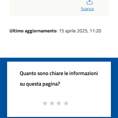
Scarica
Ultimo aggiornamento
: 15 aprile 2025, 11:20
Quanto sono chiare le informazioni
su questa pagina?