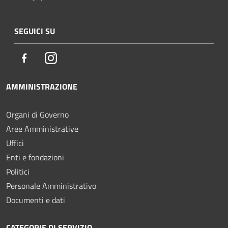
SEGUICI SU
Facebook
Instagram
AMMINISTRAZIONE
Organi di Governo
Aree Amministrative
Uffici
Enti e fondazioni
Politici
Personale Amministrativo
Documenti e dati
CATEGORIE DI SERVIZIO