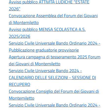
Avviso pubblico ATTIVITÀ LUDICHE “ESTATE
2026”
Convocazione Assemblea del Forum dei Giovani
di Montemiletto
Avviso pubblico MENSA SCOLASTICA A.S.
2025/2026
Servizio Civile Universale Bando Ordinario 2024 -
Pubblicazione graduatorie provvisorie
Apertura campagna di tesseramento 2025 Forum
dei Giovani di Montemiletto
Servizio Civile Universale Bando 2024 -
CALENDARIO DELLE SELEZIONI - SESSIONE DI
RECUPERO
Convocazione Consiglio del Forum dei Giovani di
Montemiletto
Servizio Civile Universale Bando Ordinario 2024 -