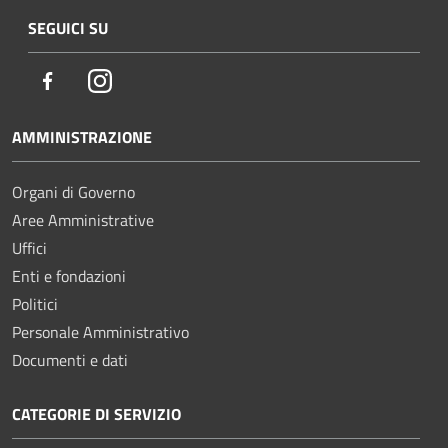
SEGUICI SU
Facebook
Instagram
AMMINISTRAZIONE
Organi di Governo
Aree Amministrative
Uffici
Enti e fondazioni
Politici
Personale Amministrativo
Documenti e dati
CATEGORIE DI SERVIZIO