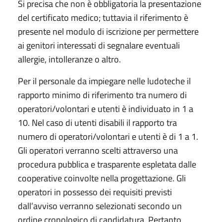
Si precisa che non è obbligatoria la presentazione
del certificato medico; tuttavia il riferimento è
presente nel modulo di iscrizione per permettere
ai genitori interessati di segnalare eventuali
allergie, intolleranze o altro.
Per il personale da impiegare nelle ludoteche il
rapporto minimo di riferimento tra numero di
operatori/volontari e utenti è individuato in 1 a
10. Nel caso di utenti disabili il rapporto tra
numero di operatori/volontari e utenti è di 1 a 1.
Gli operatori verranno scelti attraverso una
procedura pubblica e trasparente espletata dalle
cooperative coinvolte nella progettazione. Gli
operatori in possesso dei requisiti previsti
dall’avviso verranno selezionati secondo un
ordine cronologico di candidatura. Pertanto