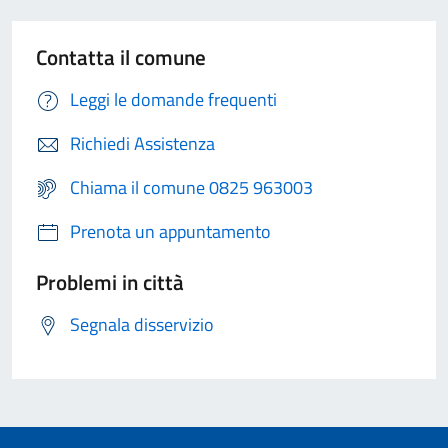
Contatta il comune
Leggi le domande frequenti
Richiedi Assistenza
Chiama il comune 0825 963003
Prenota un appuntamento
Problemi in città
Segnala disservizio