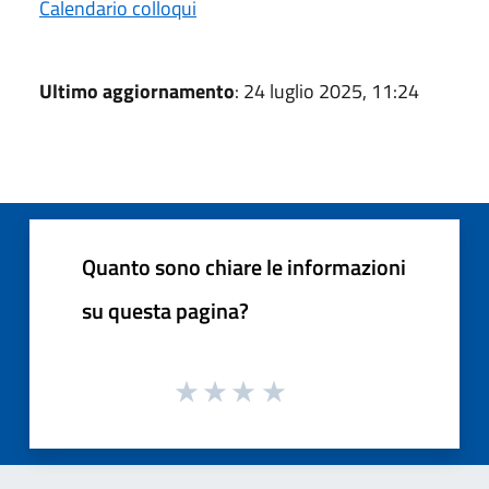
Calendario colloqui
Ultimo aggiornamento
: 24 luglio 2025, 11:24
Quanto sono chiare le informazioni
su questa pagina?