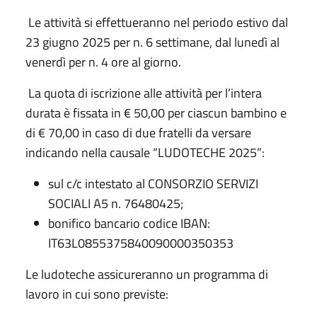
Le attività si effettueranno nel periodo estivo dal
23 giugno 2025 per n. 6 settimane, dal lunedì al
venerdì per n. 4 ore al giorno.
La quota di iscrizione alle attività per l’intera
durata è fissata in € 50,00 per ciascun bambino e
di € 70,00 in caso di due fratelli da versare
indicando nella causale “LUDOTECHE 2025”:
sul c/c intestato al CONSORZIO SERVIZI
SOCIALI A5 n. 76480425;
bonifico bancario codice IBAN:
IT63L0855375840090000350353
Le ludoteche assicureranno un programma di
lavoro in cui sono previste: