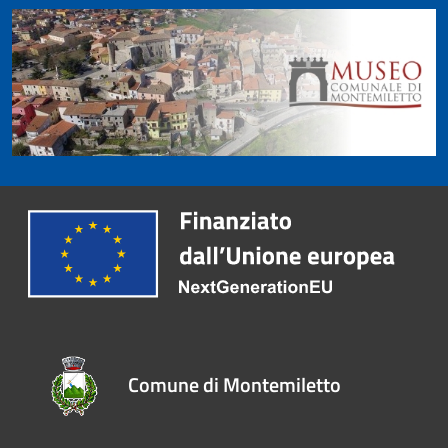
Comune di Montemiletto