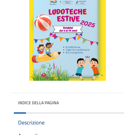
INDICE DELLA PAGINA
Descrizione