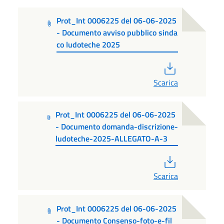
Prot_Int 0006225 del 06-06-2025
- Documento avviso pubblico sinda
co ludoteche 2025
PDF
Scarica
Prot_Int 0006225 del 06-06-2025
- Documento domanda-discrizione-
ludoteche-2025-ALLEGATO-A-3
PDF
Scarica
Prot_Int 0006225 del 06-06-2025
- Documento Consenso-foto-e-fil