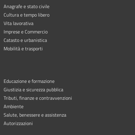
Anagrafe e stato civile
Cultura e tempo libero
Vita lavorativa
Imprese e Commercio
Catasto e urbanistica
Mobilità e trasporti
Educazione e formazione
Giustizia e sicurezza pubblica
Tributi, finanze e contravvenzioni
Ambiente
Salute, benessere e assistenza
Autorizzazioni