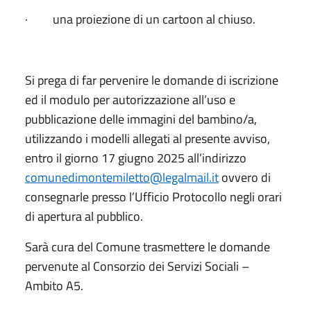
· una proiezione di un cartoon al chiuso.
Si prega di far pervenire le domande di iscrizione
ed il modulo per autorizzazione all’uso e
pubblicazione delle immagini del bambino/a,
utilizzando i modelli allegati al presente avviso,
entro il giorno 17 giugno 2025 all’indirizzo
comunedimontemiletto@legalmail.it
ovvero di
consegnarle presso l’Ufficio Protocollo negli orari
di apertura al pubblico.
Sarà cura del Comune trasmettere le domande
pervenute al Consorzio dei Servizi Sociali –
Ambito A5.