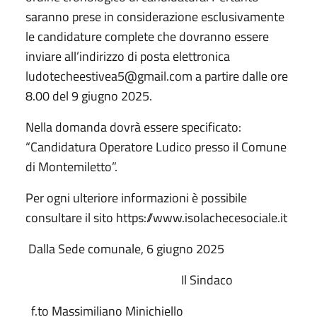
saranno prese in considerazione esclusivamente
le candidature complete che dovranno essere
inviare all’indirizzo di posta elettronica
ludotecheestivea5@gmail.com a partire dalle ore
8.00 del 9 giugno 2025.
Nella domanda dovrà essere specificato:
“Candidatura Operatore Ludico presso il Comune
di Montemiletto”.
Per ogni ulteriore informazioni è possibile
consultare il sito https://www.isolachecesociale.it
Dalla Sede comunale, 6 giugno 2025
Il Sindaco
f.to Massimiliano Minichiello