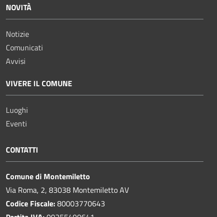
NOVITÀ
Notizie
Comunicati
Avvisi
VIVERE IL COMUNE
Luoghi
Eventi
CONTATTI
Comune di Montemiletto
Via Roma, 2, 83038 Montemiletto AV
Codice Fiscale:
80003770643