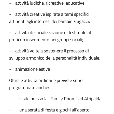
- attività ludiche, ricreative, educative;
- attività creative ispirate a temi specifici
attinenti agli interessi dei bambini/ragazzi;
- attività di socializzazione e di stimolo al
proficuo inserimento nei gruppi sociali;
- attività volte a sostenere il processo di
sviluppo armonico della personalità individuale;
- animazione estiva
Oltre le attività ordinarie previste sono
programmate anche:
· visite presso la “Family Room” ad Atripalda;
· una serata di festa e giochi all’aperto;