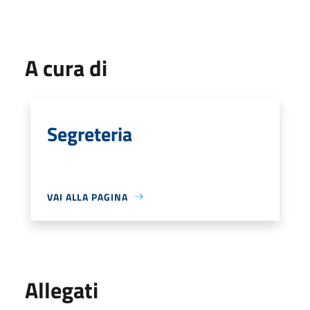
A cura di
Segreteria
VAI ALLA PAGINA
Allegati