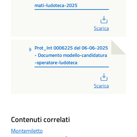
mati-ludoteca-2025
PDF
Scarica
Prot_Int 0006225 del 06-06-2025
- Documento modello-candidatura
-operatore-ludoteca
PDF
Scarica
Contenuti correlati
Montemiletto