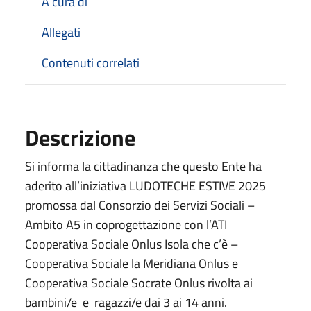
A cura di
Allegati
Contenuti correlati
Descrizione
Si informa la cittadinanza che questo Ente ha
aderito all’iniziativa LUDOTECHE ESTIVE 2025
promossa dal Consorzio dei Servizi Sociali –
Ambito A5 in coprogettazione con l’ATI
Cooperativa Sociale Onlus Isola che c’è –
Cooperativa Sociale la Meridiana Onlus e
Cooperativa Sociale Socrate Onlus rivolta ai
bambini/e e ragazzi/e dai 3 ai 14 anni.