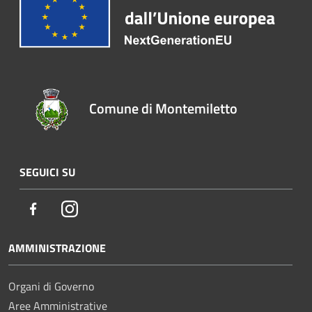
Comune di Montemiletto
SEGUICI SU
Facebook
Instagram
AMMINISTRAZIONE
Organi di Governo
Aree Amministrative