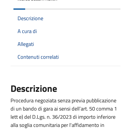
Descrizione
A cura di
Allegati
Contenuti correlati
Descrizione
Procedura negoziata senza previa pubblicazione
di un bando di gara ai sensi dell’art. 50 comma 1
lett e) del D.Lgs. n. 36/2023 di importo inferiore
alla soglia comunitaria per l'affidamento in