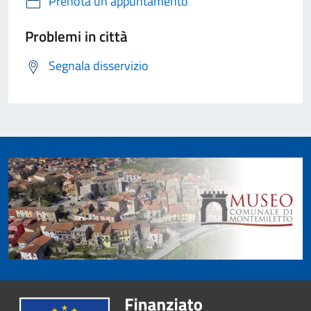
Prenota un appuntamento
Problemi in città
Segnala disservizio