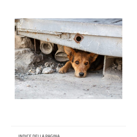
INDICE DELLA PAGINA