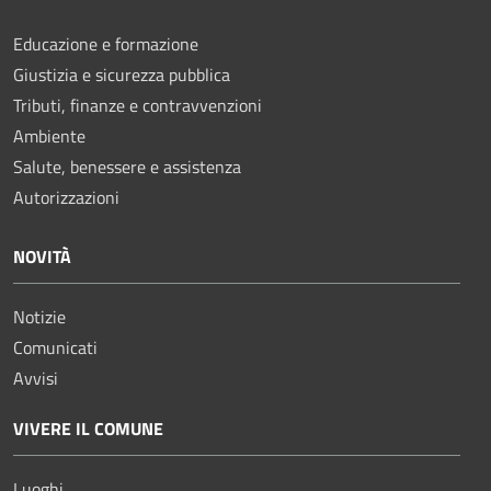
Educazione e formazione
Giustizia e sicurezza pubblica
Tributi, finanze e contravvenzioni
Ambiente
Salute, benessere e assistenza
Autorizzazioni
NOVITÀ
Notizie
Comunicati
Avvisi
VIVERE IL COMUNE
Luoghi