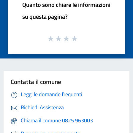
Quanto sono chiare le informazioni
su questa pagina?
Contatta il comune
Leggi le domande frequenti
Richiedi Assistenza
Chiama il comune 0825 963003