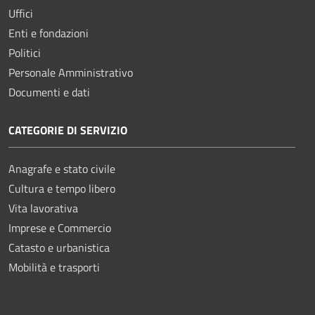
Uffici
Enti e fondazioni
Politici
Personale Amministrativo
Documenti e dati
CATEGORIE DI SERVIZIO
Anagrafe e stato civile
Cultura e tempo libero
Vita lavorativa
Imprese e Commercio
Catasto e urbanistica
Mobilità e trasporti