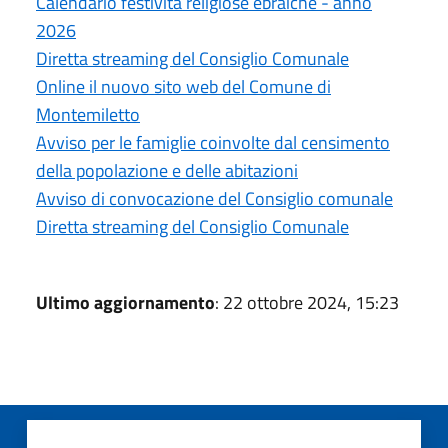
Calendario festività religiose ebraiche - anno
2026
Diretta streaming del Consiglio Comunale
Online il nuovo sito web del Comune di
Montemiletto
Avviso per le famiglie coinvolte dal censimento
della popolazione e delle abitazioni
Avviso di convocazione del Consiglio comunale
Diretta streaming del Consiglio Comunale
Ultimo aggiornamento
: 22 ottobre 2024, 15:23