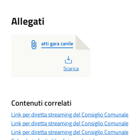
Allegati
atti gara canile
PDF
Scarica
Contenuti correlati
Link per diretta streaming del Consiglio Comunale
Link per diretta streaming del Consiglio Comunale
Link per diretta streaming del Consiglio Comunale