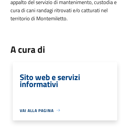
appalto del servizio di mantenimento, custodia e
cura di cani randagi ritrovati e/o catturati nel
territorio di Montemiletto.
A cura di
Sito web e servizi
informativi
VAI ALLA PAGINA