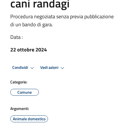
cani randagi
Procedura negoziata senza previa pubblicazione
di un bando di gara.
Data :
22 ottobre 2024
Condividi
Vedi azioni
Categorie:
Comune
Argomenti:
Animale domestico