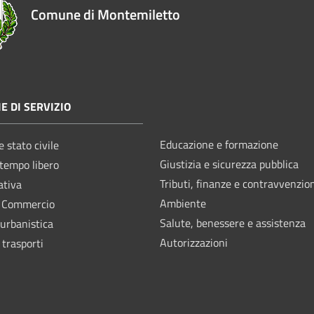
Comune di Montemiletto
E DI SERVIZIO
Educazione e formazione
 stato civile
Giustizia e sicurezza pubblica
 tempo libero
Tributi, finanze e contravvenzio
ativa
Ambiente
e Commercio
Salute, benessere e assistenza
 urbanistica
Autorizzazioni
 trasporti