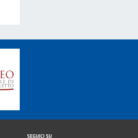
SEGUICI SU