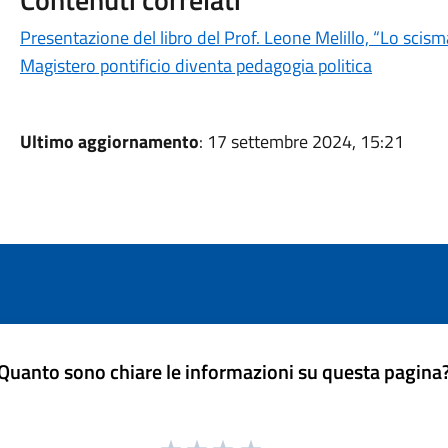
Presentazione del libro del Prof. Leone Melillo, “Lo sc
Magistero pontificio diventa pedagogia politica
Ultimo aggiornamento
: 17 settembre 2024, 15:21
Quanto sono chiare le informazioni su questa pagina