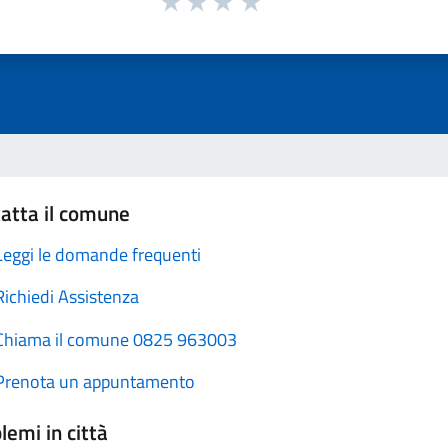
atta il comune
Leggi le domande frequenti
Richiedi Assistenza
Chiama il comune 0825 963003
Prenota un appuntamento
lemi in città