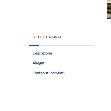
INDICE DELLA PAGINA
Descrizione
Allegati
Contenuti correlati