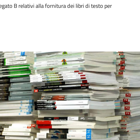
ato B relativi alla fornitura dei libri di testo per