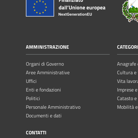
AMMINISTRAZIONE
CATEGORI
Organi di Governo
Anagrafe e
Aree Amministrative
Cultura e
Uffici
Vita lavor
Enti e fondazioni
Imprese 
Politici
Catasto e
Personale Amministrativo
Mobilità e
Documenti e dati
CONTATTI