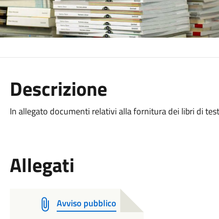
Descrizione
In allegato documenti relativi alla fornitura dei libri di tes
Allegati
Avviso pubblico