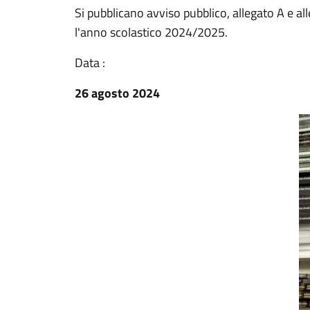
Si pubblicano avviso pubblico, allegato A e alleg
l'anno scolastico 2024/2025.
Data :
26 agosto 2024