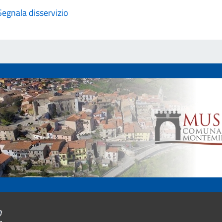
Segnala disservizio