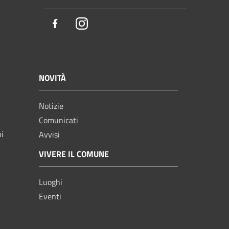
Facebook
Instagram
NOVITÀ
Notizie
Comunicati
ni
Avvisi
VIVERE IL COMUNE
Luoghi
Eventi