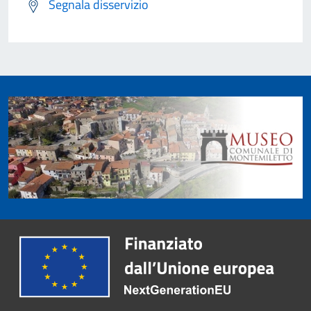
Segnala disservizio