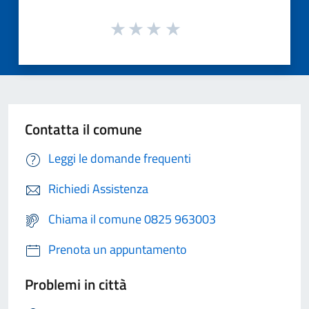
Contatta il comune
Leggi le domande frequenti
Richiedi Assistenza
Chiama il comune 0825 963003
Prenota un appuntamento
Problemi in città