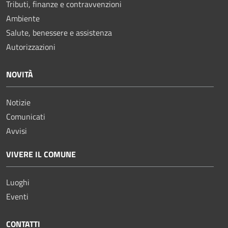
Tributi, finanze e contravvenzioni
Ambiente
Salute, benessere e assistenza
Autorizzazioni
NOVITÀ
Notizie
Comunicati
Avvisi
VIVERE IL COMUNE
Luoghi
Eventi
CONTATTI