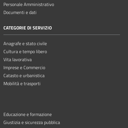
Personale Amministrativo
Documenti e dati
CATEGORIE DI SERVIZIO
Anagrafe e stato civile
Cultura e tempo libero
Vita lavorativa
Imprese e Commercio
Catasto e urbanistica
Mobilità e trasporti
Educazione e formazione
Giustizia e sicurezza pubblica