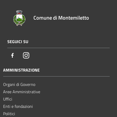
Comune di Montemiletto
SEGUICI SU
Facebook
Instagram
AMMINISTRAZIONE
Organi di Governo
Aree Amministrative
Uffici
Enti e fondazioni
Politici