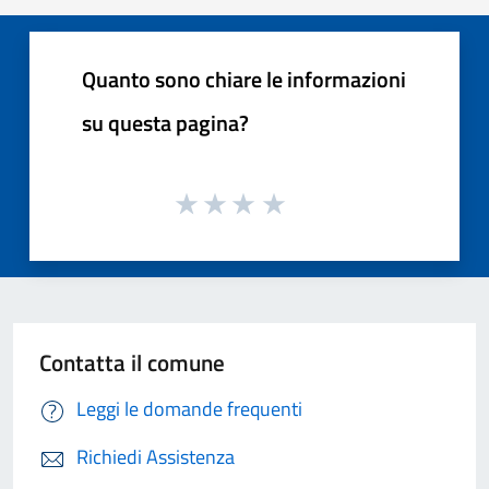
Quanto sono chiare le informazioni
su questa pagina?
Contatta il comune
Leggi le domande frequenti
Richiedi Assistenza