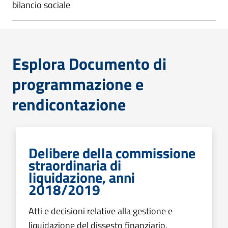
bilancio sociale
Esplora Documento di
programmazione e
rendicontazione
Delibere della commissione
straordinaria di
liquidazione, anni
2018/2019
Atti e decisioni relative alla gestione e
liquidazione del dissesto finanziario,