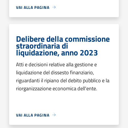
VAI ALLA PAGINA
Delibere della commissione
straordinaria di
liquidazione, anno 2023
Atti e decisioni relative alla gestione e
liquidazione del dissesto finanziario,
riguardanti il ripiano del debito pubblico e la
riorganizzazione economica dell'ente.
VAI ALLA PAGINA