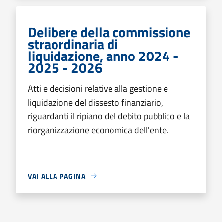
Delibere della commissione
straordinaria di
liquidazione, anno 2024 -
2025 - 2026
Atti e decisioni relative alla gestione e
liquidazione del dissesto finanziario,
riguardanti il ripiano del debito pubblico e la
riorganizzazione economica dell'ente.
VAI ALLA PAGINA