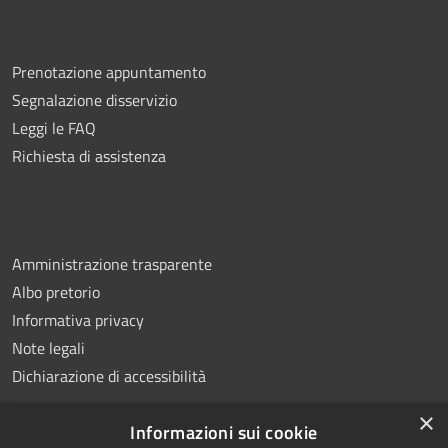
Prenotazione appuntamento
Segnalazione disservizio
Leggi le FAQ
Richiesta di assistenza
Amministrazione trasparente
Albo pretorio
Informativa privacy
Note legali
Dichiarazione di accessibilità
×
Informazioni sui cookie