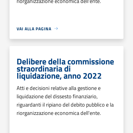
riorganizzazione economica dell'ente.
VAI ALLA PAGINA
Delibere della commissione
straordinaria di
liquidazione, anno 2022
Atti e decisioni relative alla gestione e
liquidazione del dissesto finanziario,
riguardanti il ripiano del debito pubblico e la
riorganizzazione economica dell'ente.