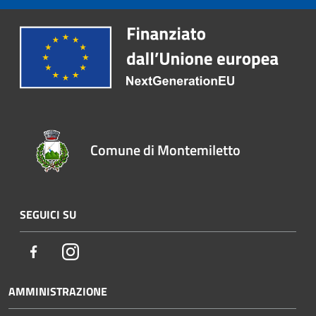
Comune di Montemiletto
SEGUICI SU
Facebook
Instagram
AMMINISTRAZIONE