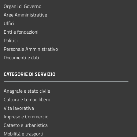
Organi di Governo
Aree Amministrative
Uffici
Enti e fondazioni
Politici
Personale Amministrativo
Documenti e dati
CATEGORIE DI SERVIZIO
Anagrafe e stato civile
Cultura e tempo libero
Vita lavorativa
Imprese e Commercio
Catasto e urbanistica
Mobilità e trasporti