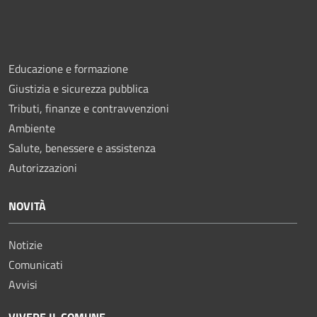
Educazione e formazione
Giustizia e sicurezza pubblica
Tributi, finanze e contravvenzioni
Ambiente
Salute, benessere e assistenza
Autorizzazioni
NOVITÀ
Notizie
Comunicati
Avvisi
VIVERE IL COMUNE