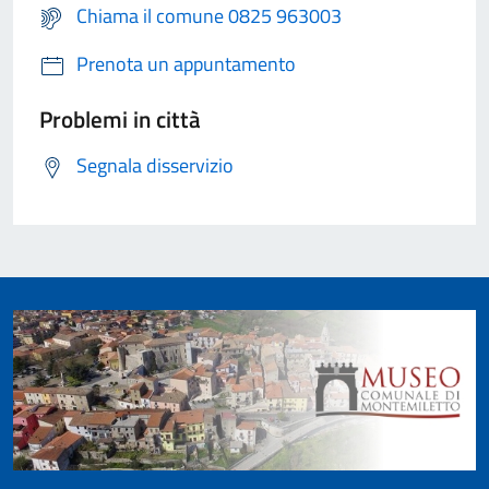
Chiama il comune 0825 963003
Prenota un appuntamento
Problemi in città
Segnala disservizio