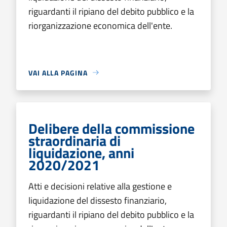
riguardanti il ripiano del debito pubblico e la
riorganizzazione economica dell'ente.
VAI ALLA PAGINA
Delibere della commissione
straordinaria di
liquidazione, anni
2020/2021
Atti e decisioni relative alla gestione e
liquidazione del dissesto finanziario,
riguardanti il ripiano del debito pubblico e la