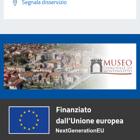
Segnala disservizio