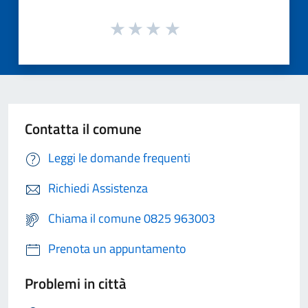
Contatta il comune
Leggi le domande frequenti
Richiedi Assistenza
Chiama il comune 0825 963003
Prenota un appuntamento
Problemi in città