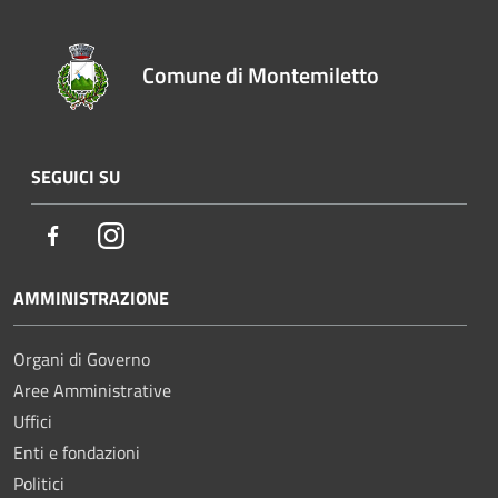
Comune di Montemiletto
SEGUICI SU
Facebook
Instagram
AMMINISTRAZIONE
Organi di Governo
Aree Amministrative
Uffici
Enti e fondazioni
Politici