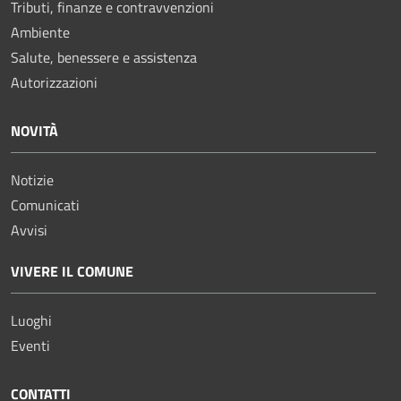
Tributi, finanze e contravvenzioni
Ambiente
Salute, benessere e assistenza
Autorizzazioni
NOVITÀ
Notizie
Comunicati
Avvisi
VIVERE IL COMUNE
Luoghi
Eventi
CONTATTI