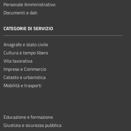
Personale Amministrativo
Documenti e dati
CATEGORIE DI SERVIZIO
Anagrafe e stato civile
Cultura e tempo libero
Vita lavorativa
Imprese e Commercio
Catasto e urbanistica
Mobilità e trasporti
Educazione e formazione
Giustizia e sicurezza pubblica