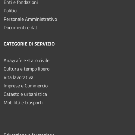
Enti e fondazioni
Politici
Personale Amministrativo
Documenti e dati
CATEGORIE DI SERVIZIO
Anagrafe e stato civile
Cultura e tempo libero
Vita lavorativa
Imprese e Commercio
Catasto e urbanistica
Mobilità e trasporti
Educazione e formazione