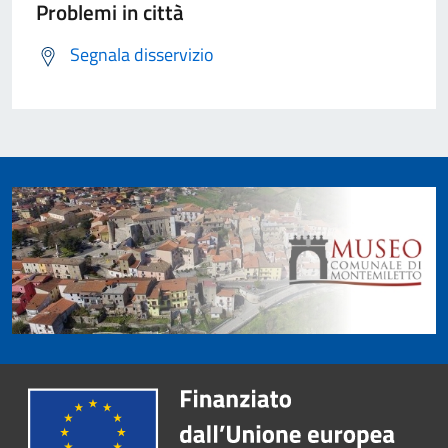
Problemi in città
Segnala disservizio