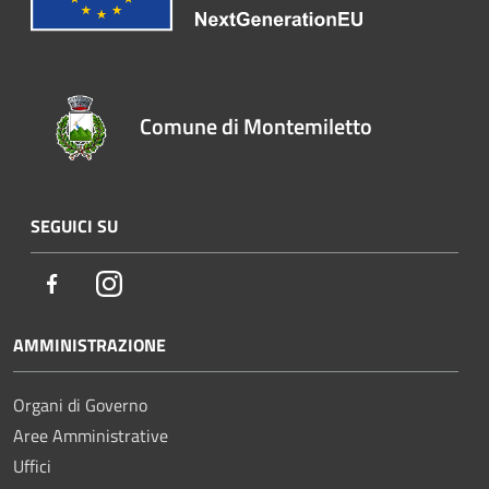
Comune di Montemiletto
SEGUICI SU
Facebook
Instagram
AMMINISTRAZIONE
Organi di Governo
Aree Amministrative
Uffici