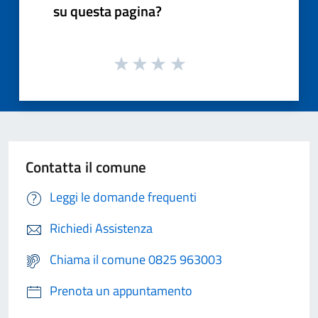
su questa pagina?
Contatta il comune
Leggi le domande frequenti
Richiedi Assistenza
Chiama il comune 0825 963003
Prenota un appuntamento