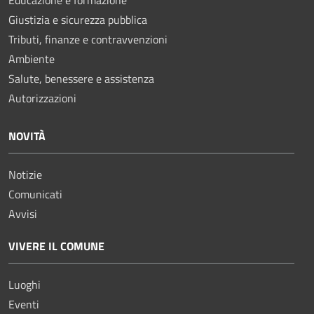
Giustizia e sicurezza pubblica
Tributi, finanze e contravvenzioni
Ambiente
Salute, benessere e assistenza
Autorizzazioni
NOVITÀ
Notizie
Comunicati
Avvisi
VIVERE IL COMUNE
Luoghi
Eventi