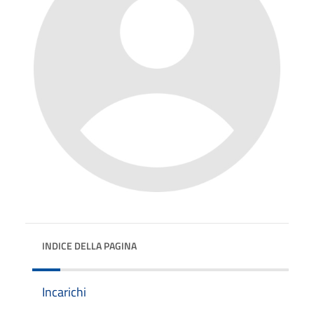
INDICE DELLA PAGINA
Incarichi