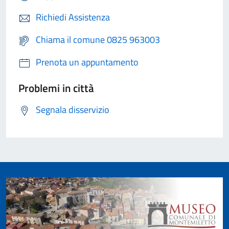
Richiedi Assistenza
Chiama il comune 0825 963003
Prenota un appuntamento
Problemi in città
Segnala disservizio