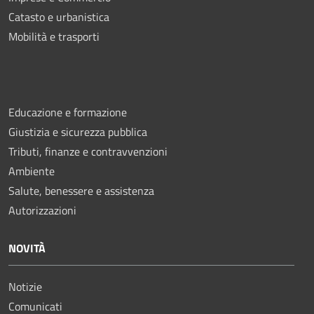
Catasto e urbanistica
Mobilità e trasporti
Educazione e formazione
Giustizia e sicurezza pubblica
Tributi, finanze e contravvenzioni
Ambiente
Salute, benessere e assistenza
Autorizzazioni
NOVITÀ
Notizie
Comunicati