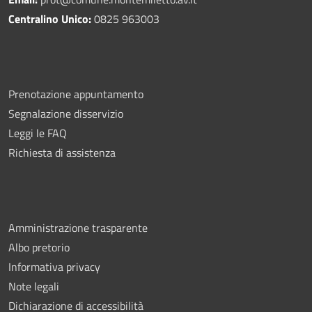
Centralino Unico:
0825 963003
Prenotazione appuntamento
Segnalazione disservizio
Leggi le FAQ
Richiesta di assistenza
Amministrazione trasparente
Albo pretorio
Informativa privacy
Note legali
Dichiarazione di accessibilità