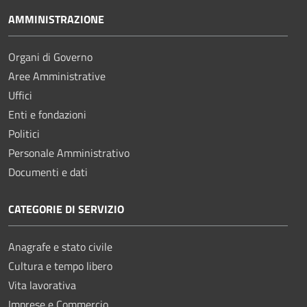
AMMINISTRAZIONE
Organi di Governo
Aree Amministrative
Uffici
Enti e fondazioni
Politici
Personale Amministrativo
Documenti e dati
CATEGORIE DI SERVIZIO
Anagrafe e stato civile
Cultura e tempo libero
Vita lavorativa
Imprese e Commercio