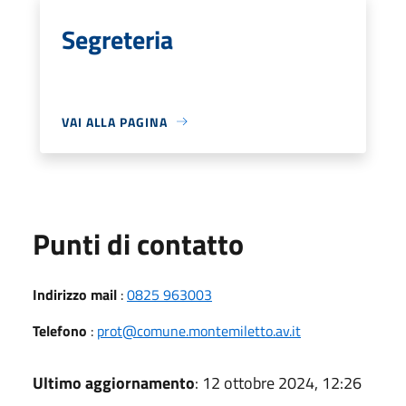
Segreteria
VAI ALLA PAGINA
Punti di contatto
Indirizzo mail
:
0825 963003
Telefono
:
prot@comune.montemiletto.av.it
Ultimo aggiornamento
: 12 ottobre 2024, 12:26