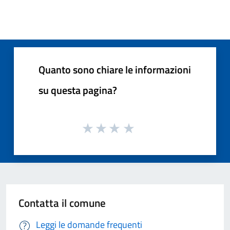
Quanto sono chiare le informazioni
su questa pagina?
Contatta il comune
Leggi le domande frequenti