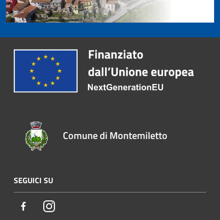
Comune di Montemiletto
SEGUICI SU
Facebook
Instagram