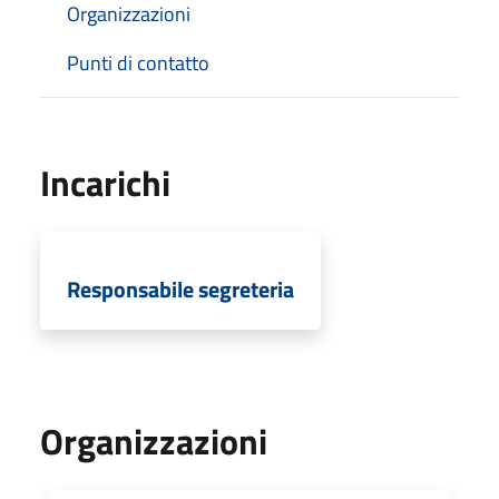
Organizzazioni
Punti di contatto
Incarichi
Responsabile segreteria
Organizzazioni