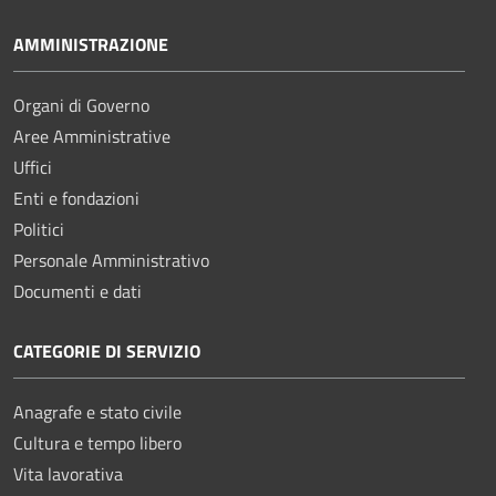
AMMINISTRAZIONE
Organi di Governo
Aree Amministrative
Uffici
Enti e fondazioni
Politici
Personale Amministrativo
Documenti e dati
CATEGORIE DI SERVIZIO
Anagrafe e stato civile
Cultura e tempo libero
Vita lavorativa