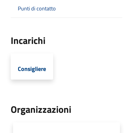
Punti di contatto
Incarichi
Consigliere
Organizzazioni