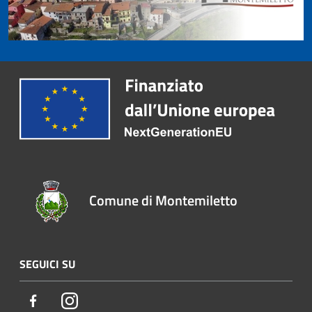
Comune di Montemiletto
SEGUICI SU
Facebook
Instagram