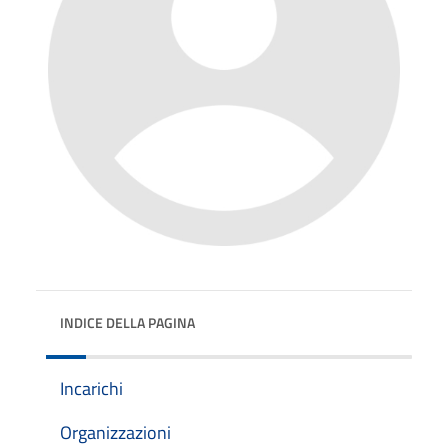
INDICE DELLA PAGINA
Incarichi
Organizzazioni