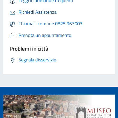
Leggi le domande frequenti
Richiedi Assistenza
Chiama il comune 0825 963003
Prenota un appuntamento
Problemi in città
Segnala disservizio