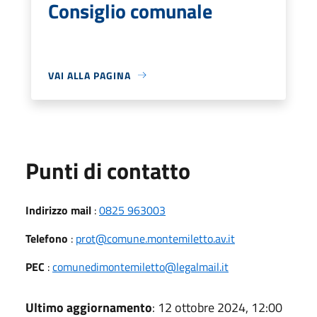
Consiglio comunale
VAI ALLA PAGINA
Punti di contatto
Indirizzo mail
:
0825 963003
Telefono
:
prot@comune.montemiletto.av.it
PEC
:
comunedimontemiletto@legalmail.it
Ultimo aggiornamento
: 12 ottobre 2024, 12:00