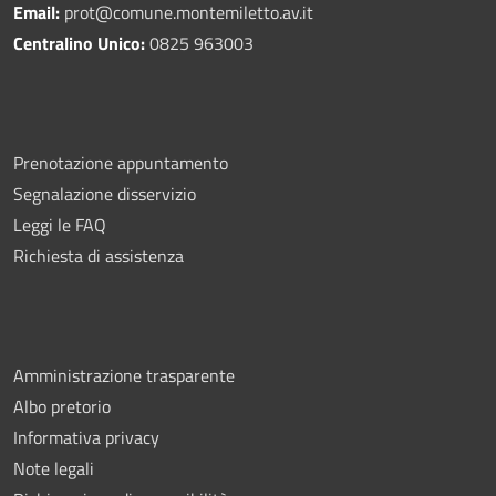
Email:
prot@comune.montemiletto.av.it
Centralino Unico:
0825 963003
Prenotazione appuntamento
Segnalazione disservizio
Leggi le FAQ
Richiesta di assistenza
Amministrazione trasparente
Albo pretorio
Informativa privacy
Note legali