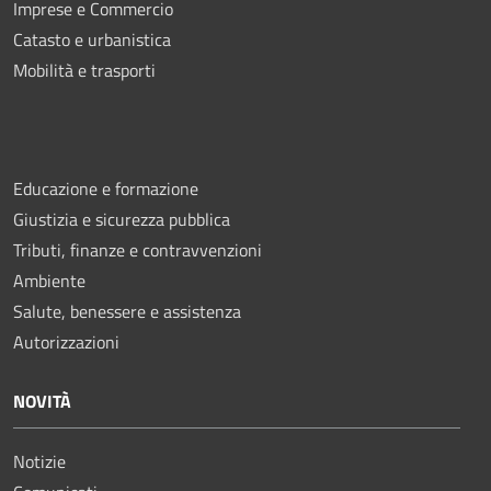
Imprese e Commercio
Catasto e urbanistica
Mobilità e trasporti
Educazione e formazione
Giustizia e sicurezza pubblica
Tributi, finanze e contravvenzioni
Ambiente
Salute, benessere e assistenza
Autorizzazioni
NOVITÀ
Notizie