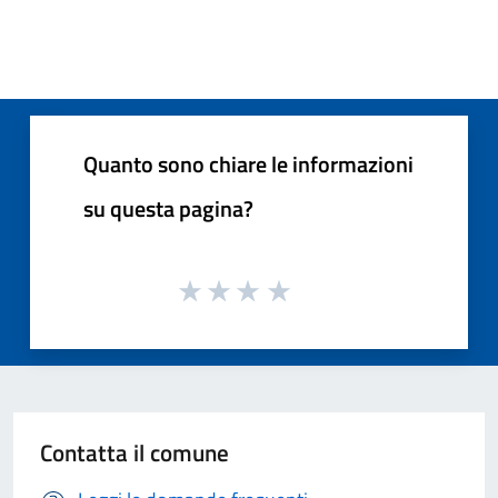
Quanto sono chiare le informazioni
su questa pagina?
Contatta il comune