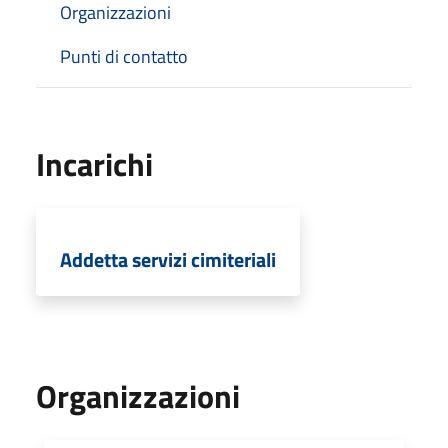
Organizzazioni
Punti di contatto
Incarichi
Addetta servizi cimiteriali
Organizzazioni