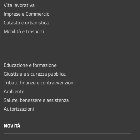
Vita lavorativa
Imprese e Commercio
Catasto e urbanistica
Mobilità e trasporti
Educazione e formazione
Giustizia e sicurezza pubblica
Tributi, finanze e contravvenzioni
Ambiente
Salute, benessere e assistenza
Autorizzazioni
NOVITÀ