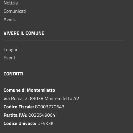
Notizie
Comunicati
Avvisi
VIVERE IL COMUNE
Luoghi
Eventi
CONTATTI
Comune di Montemiletto
Via Roma, 2, 83038 Montemiletto AV
Codice Fiscale:
80003770643
Partita IVA:
00255490641
Codice Univoco:
UF5K3K