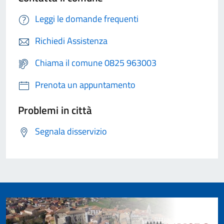
Leggi le domande frequenti
Richiedi Assistenza
Chiama il comune 0825 963003
Prenota un appuntamento
Problemi in città
Segnala disservizio