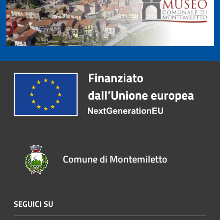
Comune di Montemiletto
SEGUICI SU