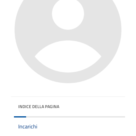
INDICE DELLA PAGINA
Incarichi