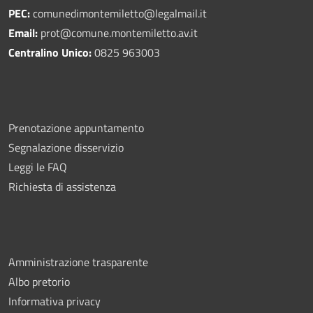
PEC:
comunedimontemiletto@legalmail.it
Email:
prot@comune.montemiletto.av.it
Centralino Unico:
0825 963003
Prenotazione appuntamento
Segnalazione disservizio
Leggi le FAQ
Richiesta di assistenza
Amministrazione trasparente
Albo pretorio
Informativa privacy