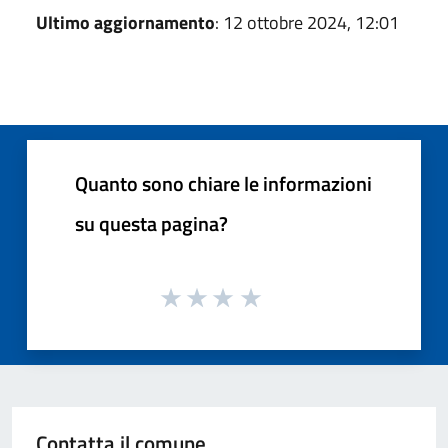
Ultimo aggiornamento
: 12 ottobre 2024, 12:01
Quanto sono chiare le informazioni
su questa pagina?
Contatta il comune