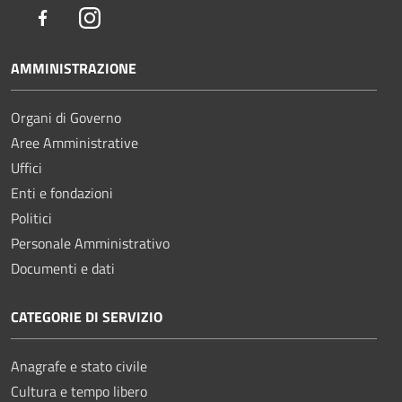
Facebook
Instagram
AMMINISTRAZIONE
Organi di Governo
Aree Amministrative
Uffici
Enti e fondazioni
Politici
Personale Amministrativo
Documenti e dati
CATEGORIE DI SERVIZIO
Anagrafe e stato civile
Cultura e tempo libero