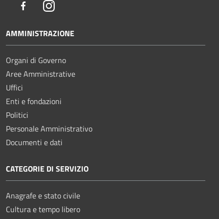
Facebook
Instagram
AMMINISTRAZIONE
Organi di Governo
Aree Amministrative
Uffici
Enti e fondazioni
Politici
Personale Amministrativo
Documenti e dati
CATEGORIE DI SERVIZIO
Anagrafe e stato civile
Cultura e tempo libero