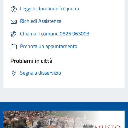
Leggi le domande frequenti
Richiedi Assistenza
Chiama il comune 0825 963003
Prenota un appuntamento
Problemi in città
Segnala disservizio