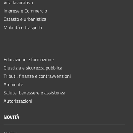
Vita lavorativa
Imprese e Commercio
Catasto e urbanistica
Mobilità e trasporti
Educazione e formazione
Giustizia e sicurezza pubblica
Tributi, finanze e contravvenzioni
Ambiente
Salute, benessere e assistenza
Autorizzazioni
NOVITÀ