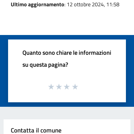
Ultimo aggiornamento
: 12 ottobre 2024, 11:58
Quanto sono chiare le informazioni
su questa pagina?
Contatta il comune