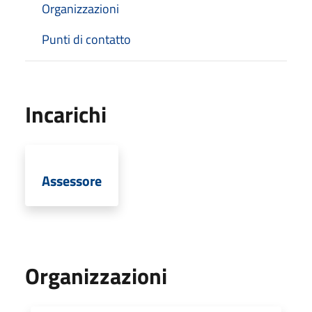
Organizzazioni
Punti di contatto
Incarichi
Assessore
Organizzazioni