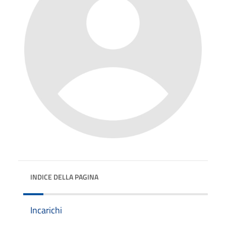
INDICE DELLA PAGINA
Incarichi