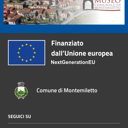
Comune di Montemiletto
SEGUICI SU