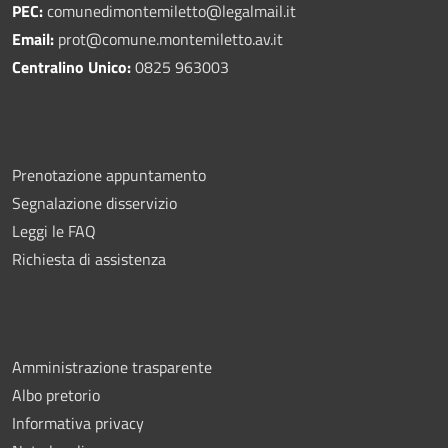
PEC:
comunedimontemiletto@legalmail.it
Email:
prot@comune.montemiletto.av.it
Centralino Unico:
0825 963003
Prenotazione appuntamento
Segnalazione disservizio
Leggi le FAQ
Richiesta di assistenza
Amministrazione trasparente
Albo pretorio
Informativa privacy