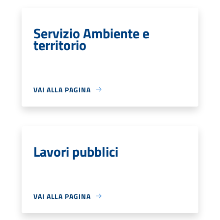
Servizio Ambiente e
territorio
VAI ALLA PAGINA
Lavori pubblici
VAI ALLA PAGINA