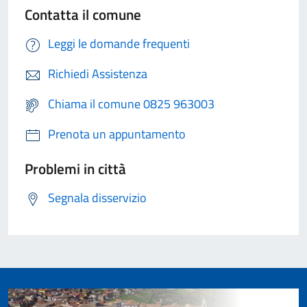
Contatta il comune
Leggi le domande frequenti
Richiedi Assistenza
Chiama il comune 0825 963003
Prenota un appuntamento
Problemi in città
Segnala disservizio