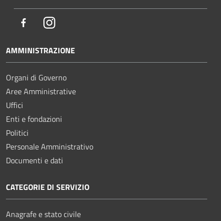
Facebook
Instagram
AMMINISTRAZIONE
Organi di Governo
Aree Amministrative
Uffici
Enti e fondazioni
Politici
Personale Amministrativo
Documenti e dati
CATEGORIE DI SERVIZIO
Anagrafe e stato civile