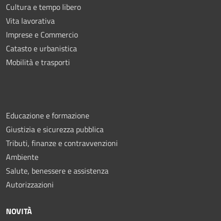
Cultura e tempo libero
Vita lavorativa
Imprese e Commercio
Catasto e urbanistica
Mobilità e trasporti
Educazione e formazione
Giustizia e sicurezza pubblica
Tributi, finanze e contravvenzioni
Ambiente
Salute, benessere e assistenza
Autorizzazioni
NOVITÀ