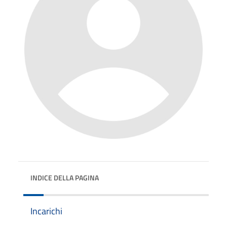
INDICE DELLA PAGINA
Incarichi