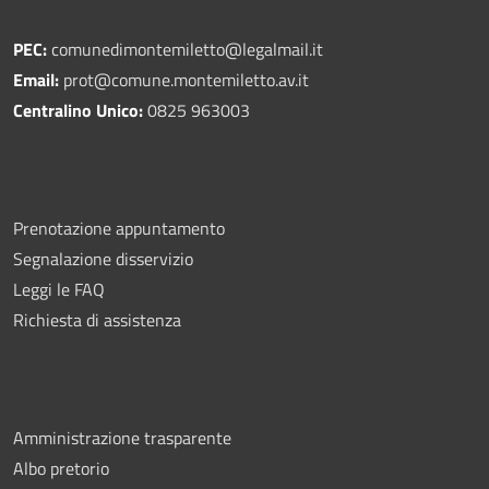
PEC:
comunedimontemiletto@legalmail.it
Email:
prot@comune.montemiletto.av.it
Centralino Unico:
0825 963003
Prenotazione appuntamento
Segnalazione disservizio
Leggi le FAQ
Richiesta di assistenza
Amministrazione trasparente
Albo pretorio