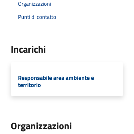
Organizzazioni
Punti di contatto
Incarichi
Responsabile area ambiente e
territorio
Organizzazioni