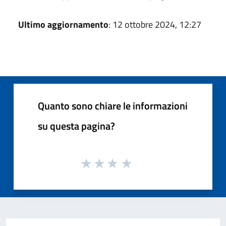
Ultimo aggiornamento
: 12 ottobre 2024, 12:27
Quanto sono chiare le informazioni
su questa pagina?