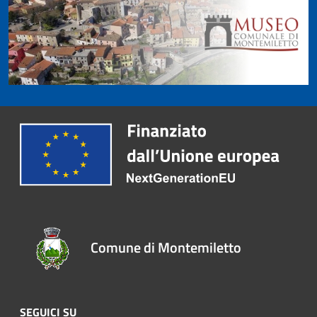
Comune di Montemiletto
SEGUICI SU