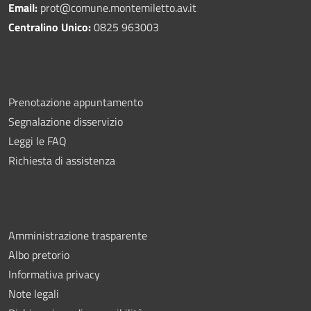
Email:
prot@comune.montemiletto.av.it
Centralino Unico:
0825 963003
Prenotazione appuntamento
Segnalazione disservizio
Leggi le FAQ
Richiesta di assistenza
Amministrazione trasparente
Albo pretorio
Informativa privacy
Note legali