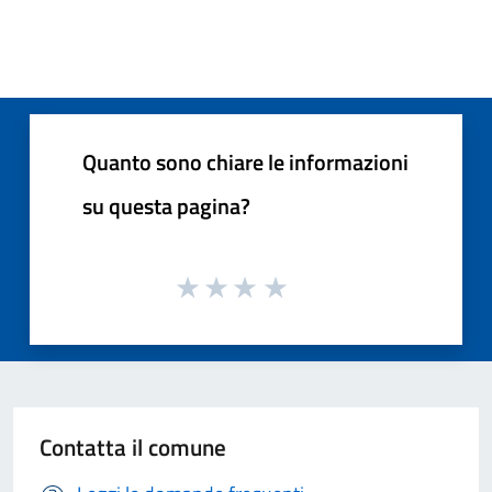
Quanto sono chiare le informazioni
su questa pagina?
Contatta il comune