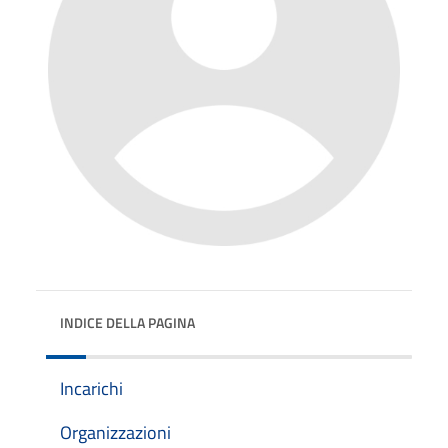
INDICE DELLA PAGINA
Incarichi
Organizzazioni