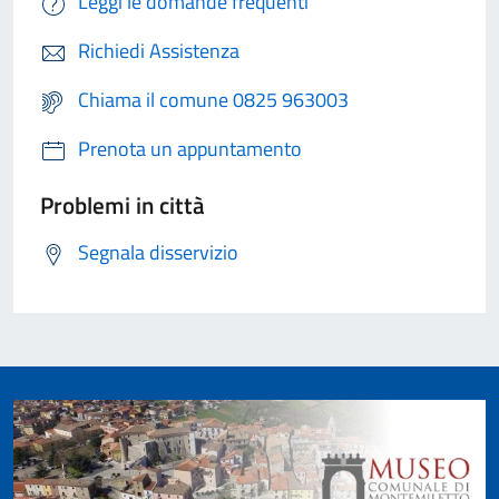
Leggi le domande frequenti
Richiedi Assistenza
Chiama il comune 0825 963003
Prenota un appuntamento
Problemi in città
Segnala disservizio