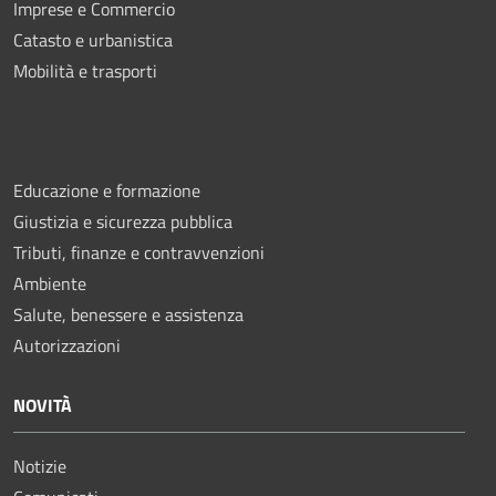
Imprese e Commercio
Catasto e urbanistica
Mobilità e trasporti
Educazione e formazione
Giustizia e sicurezza pubblica
Tributi, finanze e contravvenzioni
Ambiente
Salute, benessere e assistenza
Autorizzazioni
NOVITÀ
Notizie