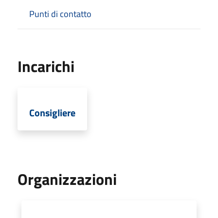
Punti di contatto
Incarichi
Consigliere
Organizzazioni