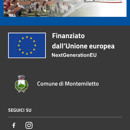
Comune di Montemiletto
SEGUICI SU
Facebook
Instagram