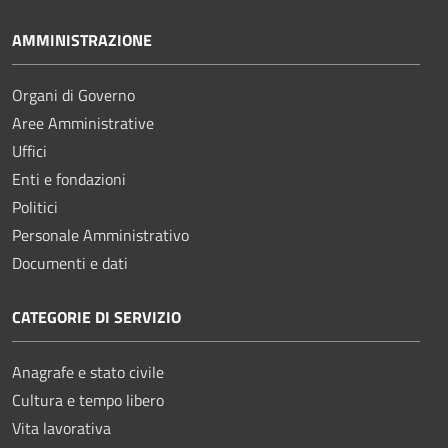
AMMINISTRAZIONE
Organi di Governo
Aree Amministrative
Uffici
Enti e fondazioni
Politici
Personale Amministrativo
Documenti e dati
CATEGORIE DI SERVIZIO
Anagrafe e stato civile
Cultura e tempo libero
Vita lavorativa