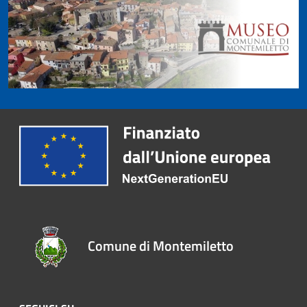
Comune di Montemiletto