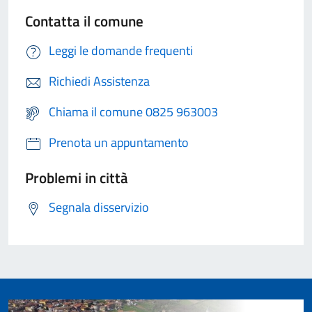
Contatta il comune
Leggi le domande frequenti
Richiedi Assistenza
Chiama il comune 0825 963003
Prenota un appuntamento
Problemi in città
Segnala disservizio