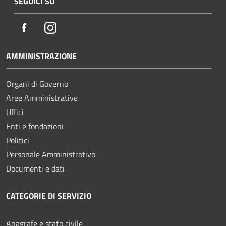
SEGUICI SU
Facebook
Instagram
AMMINISTRAZIONE
Organi di Governo
Aree Amministrative
Uffici
Enti e fondazioni
Politici
Personale Amministrativo
Documenti e dati
CATEGORIE DI SERVIZIO
Anagrafe e stato civile