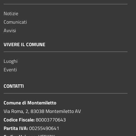
Notizie
Comunicati
Avvisi
VIVERE IL COMUNE
Luoghi
Eventi
CONTATTI
Comune di Montemiletto
Via Roma, 2, 83038 Montemiletto AV
Codice Fiscale:
80003770643
Partita IVA:
00255490641