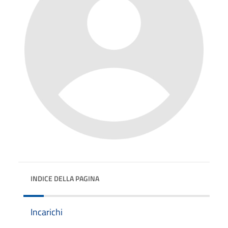
INDICE DELLA PAGINA
Incarichi