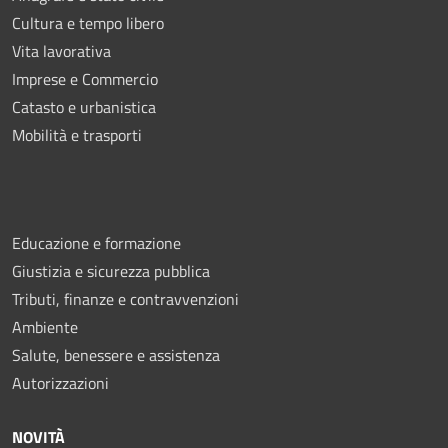
Cultura e tempo libero
Vita lavorativa
Imprese e Commercio
Catasto e urbanistica
Mobilità e trasporti
Educazione e formazione
Giustizia e sicurezza pubblica
Tributi, finanze e contravvenzioni
Ambiente
Salute, benessere e assistenza
Autorizzazioni
NOVITÀ