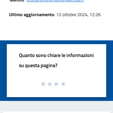
Ultimo aggiornamento
: 12 ottobre 2024, 12:26
Quanto sono chiare le informazioni
su questa pagina?