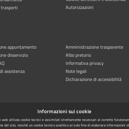
Autorizzazioni
 trasporti
ione appuntamento
Amministrazione trasparente
one disservizio
Albo pretorio
FAQ
Informativa privacy
di assistenza
Note legali
Dichiarazione di accessibilità
Informazioni sui cookie
 web utilizza cookie tecnici e assimilati strettamente necessari al corretto funziona
ne del sito, nonché un cookie tecnico analitico al solo fine di elaborare informazioni st