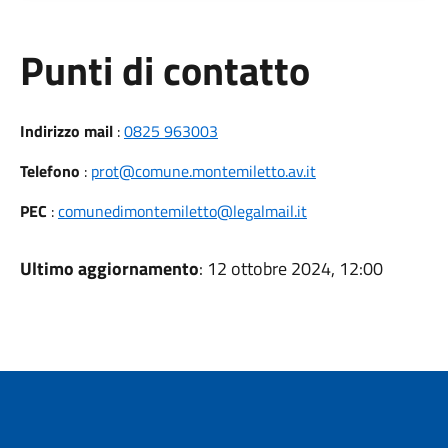
Punti di contatto
Indirizzo mail
:
0825 963003
Telefono
:
prot@comune.montemiletto.av.it
PEC
:
comunedimontemiletto@legalmail.it
Ultimo aggiornamento
: 12 ottobre 2024, 12:00