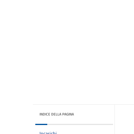
INDICE DELLA PAGINA
Incarichi