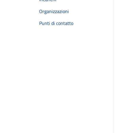
Organizzazioni
Punti di contatto