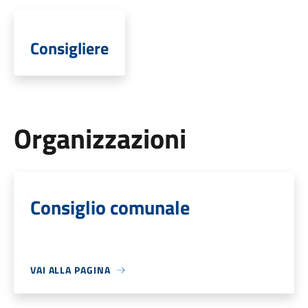
Consigliere
Organizzazioni
Consiglio comunale
VAI ALLA PAGINA