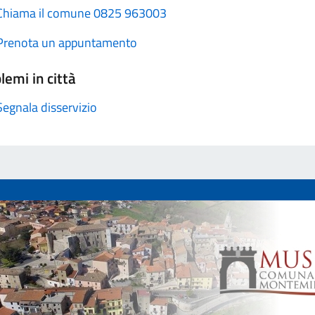
Chiama il comune 0825 963003
Prenota un appuntamento
lemi in città
Segnala disservizio