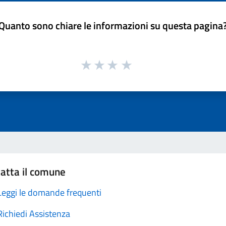
Quanto sono chiare le informazioni su questa pagina
atta il comune
Leggi le domande frequenti
Richiedi Assistenza