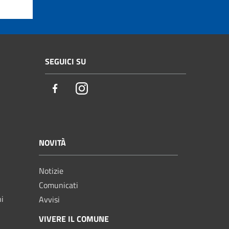
SEGUICI SU
Facebook
Instagram
NOVITÀ
Notizie
Comunicati
ni
Avvisi
VIVERE IL COMUNE