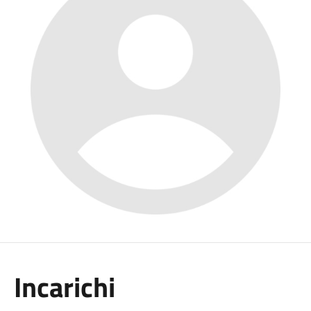
Incarichi