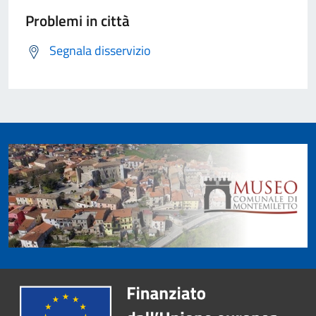
Problemi in città
Segnala disservizio