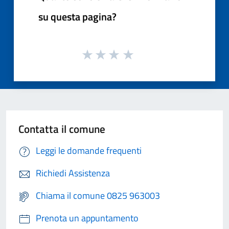
su questa pagina?
Contatta il comune
Leggi le domande frequenti
Richiedi Assistenza
Chiama il comune 0825 963003
Prenota un appuntamento