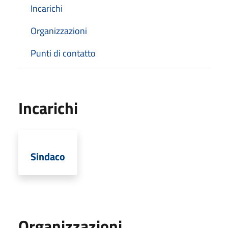
Incarichi
Organizzazioni
Punti di contatto
Incarichi
Sindaco
Organizzazioni