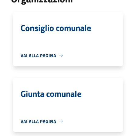
Consiglio comunale
VAI ALLA PAGINA
Giunta comunale
VAI ALLA PAGINA