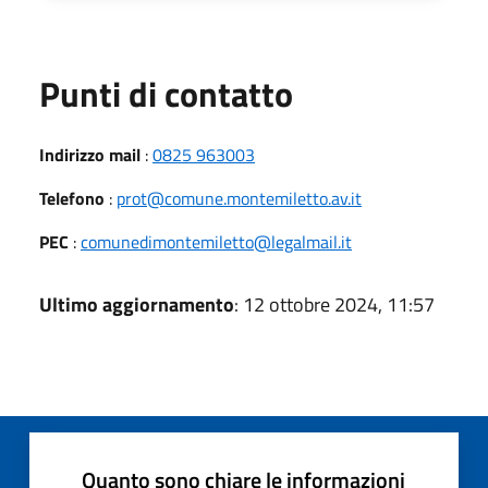
Punti di contatto
Indirizzo mail
:
0825 963003
Telefono
:
prot@comune.montemiletto.av.it
PEC
:
comunedimontemiletto@legalmail.it
Ultimo aggiornamento
: 12 ottobre 2024, 11:57
Quanto sono chiare le informazioni