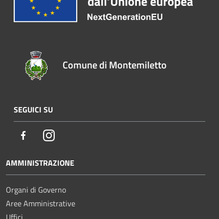
Comune di Montemiletto
SEGUICI SU
Facebook
Instagram
AMMINISTRAZIONE
Organi di Governo
Aree Amministrative
Uffici