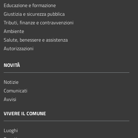
Educazione e formazione
Giustizia e sicurezza pubblica
Tributi, finanze e contravvenzioni
Ambiente
Salute, benessere e assistenza
Autorizzazioni
NOVITÀ
Notizie
Comunicati
Avvisi
VIVERE IL COMUNE
Luoghi