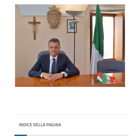
INDICE DELLA PAGINA