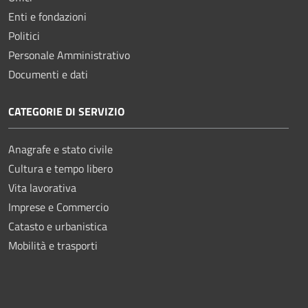
Enti e fondazioni
Politici
Personale Amministrativo
Documenti e dati
CATEGORIE DI SERVIZIO
Anagrafe e stato civile
Cultura e tempo libero
Vita lavorativa
Imprese e Commercio
Catasto e urbanistica
Mobilità e trasporti