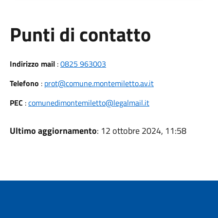
Punti di contatto
Indirizzo mail
:
0825 963003
Telefono
:
prot@comune.montemiletto.av.it
PEC
:
comunedimontemiletto@legalmail.it
Ultimo aggiornamento
: 12 ottobre 2024, 11:58