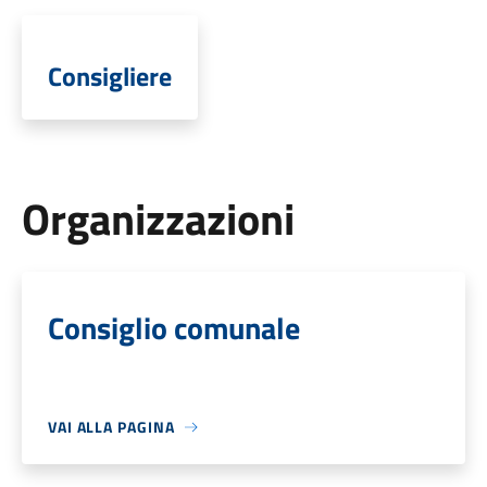
Consigliere
Organizzazioni
Consiglio comunale
VAI ALLA PAGINA