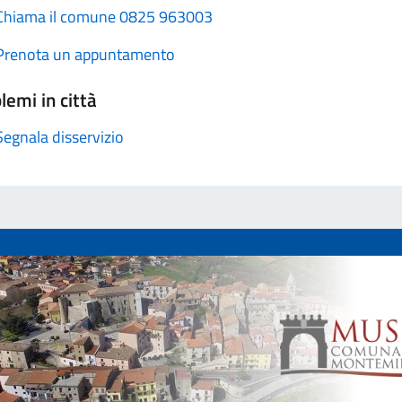
Chiama il comune 0825 963003
Prenota un appuntamento
lemi in città
Segnala disservizio