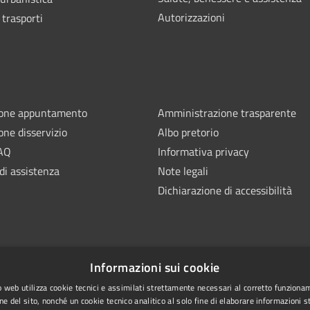
Autorizzazioni
 trasporti
ione appuntamento
Amministrazione trasparente
one disservizio
Albo pretorio
FAQ
Informativa privacy
di assistenza
Note legali
Dichiarazione di accessibilità
Informazioni sui cookie
 web utilizza cookie tecnici e assimilati strettamente necessari al corretto funziona
ne del sito, nonché un cookie tecnico analitico al solo fine di elaborare informazioni st