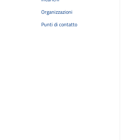
Organizzazioni
Punti di contatto