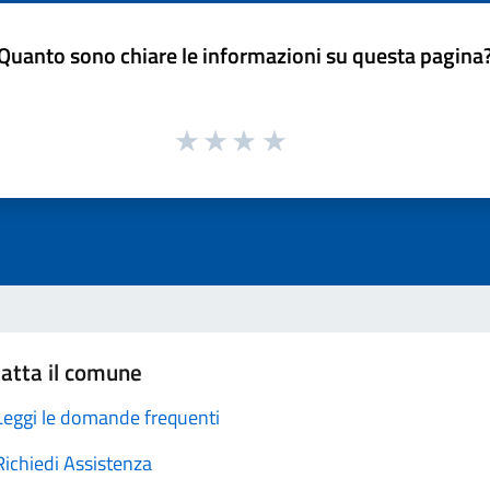
Quanto sono chiare le informazioni su questa pagina
atta il comune
Leggi le domande frequenti
Richiedi Assistenza