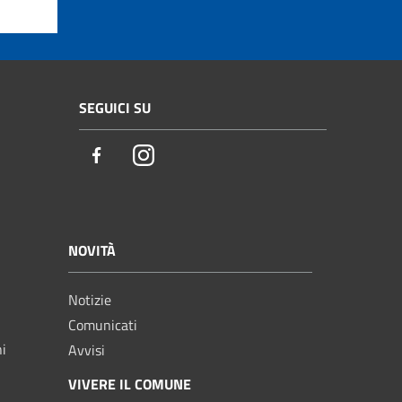
SEGUICI SU
Facebook
Instagram
NOVITÀ
Notizie
Comunicati
ni
Avvisi
VIVERE IL COMUNE