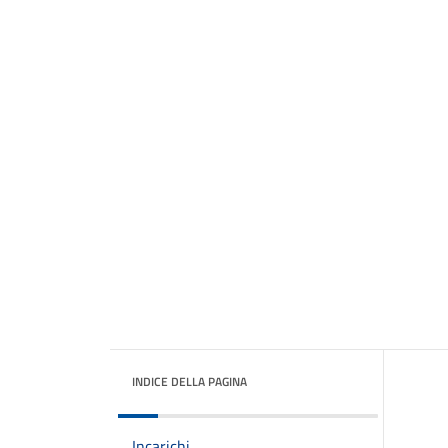
INDICE DELLA PAGINA
Incarichi