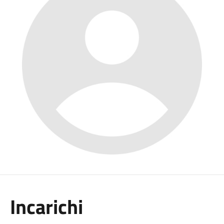
Incarichi