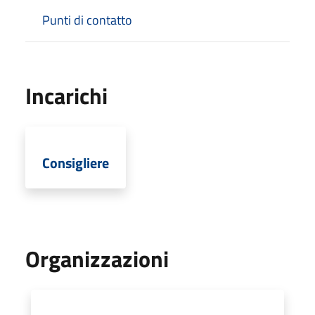
Punti di contatto
Incarichi
Consigliere
Organizzazioni