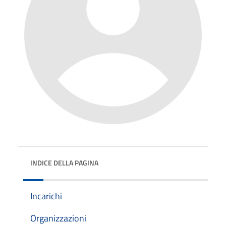
INDICE DELLA PAGINA
Incarichi
Organizzazioni