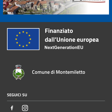
Comune di Montemiletto
SEGUICI SU
Facebook
Instagram