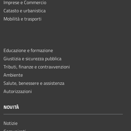
Imprese e Commercio
Catasto e urbanistica
Mobilità e trasporti
Educazione e formazione
Giustizia e sicurezza pubblica
Tributi, finanze e contravvenzioni
Ambiente
Salute, benessere e assistenza
Autorizzazioni
NOVITÀ
Notizie