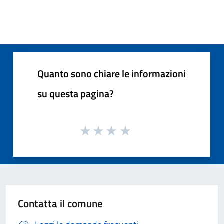
Quanto sono chiare le informazioni
su questa pagina?
Contatta il comune