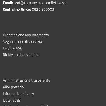
Email:
prot@comune.montemiletto.av.it
Centralino Unico:
0825 963003
Prenotazione appuntamento
Segnalazione disservizio
Leggi le FAQ
Richiesta di assistenza
Amministrazione trasparente
Albo pretorio
Informativa privacy
Note legali