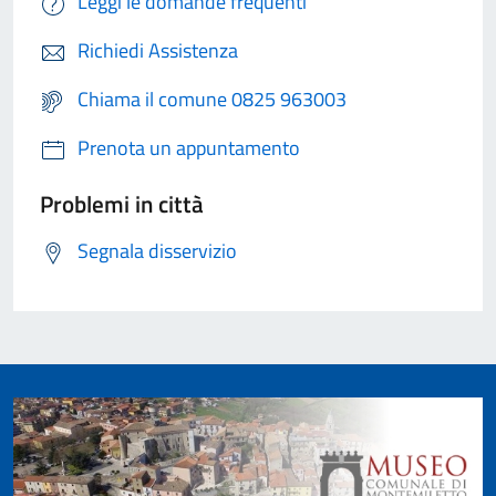
Leggi le domande frequenti
Richiedi Assistenza
Chiama il comune 0825 963003
Prenota un appuntamento
Problemi in città
Segnala disservizio