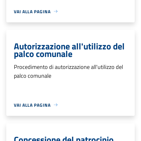
VAI ALLA PAGINA
Autorizzazione all'utilizzo del
palco comunale
Procedimento di autorizzazione all'utilizzo del
palco comunale
VAI ALLA PAGINA
Concessione del patrocinio