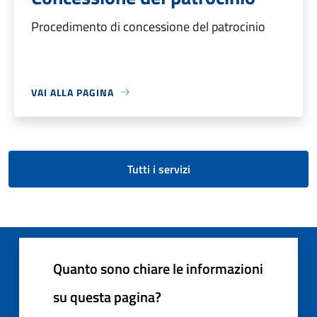
Procedimento di concessione del patrocinio
VAI ALLA PAGINA
Tutti i servizi
Quanto sono chiare le informazioni
su questa pagina?