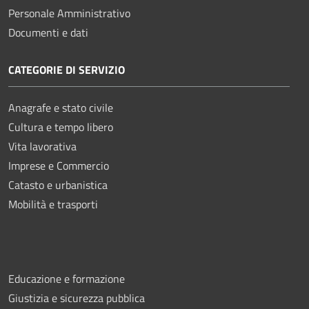
Personale Amministrativo
Documenti e dati
CATEGORIE DI SERVIZIO
Anagrafe e stato civile
Cultura e tempo libero
Vita lavorativa
Imprese e Commercio
Catasto e urbanistica
Mobilità e trasporti
Educazione e formazione
Giustizia e sicurezza pubblica