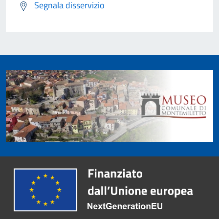
Segnala disservizio