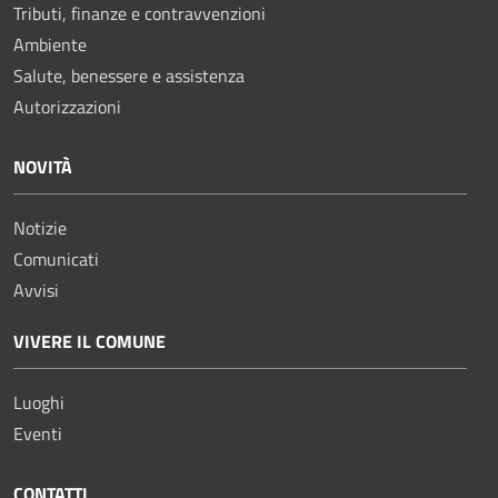
Tributi, finanze e contravvenzioni
Ambiente
Salute, benessere e assistenza
Autorizzazioni
NOVITÀ
Notizie
Comunicati
Avvisi
VIVERE IL COMUNE
Luoghi
Eventi
CONTATTI