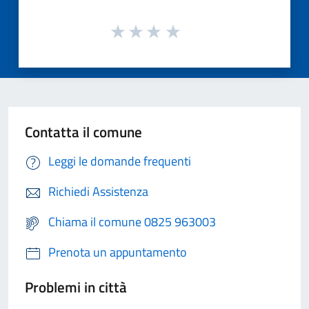
Contatta il comune
Leggi le domande frequenti
Richiedi Assistenza
Chiama il comune 0825 963003
Prenota un appuntamento
Problemi in città