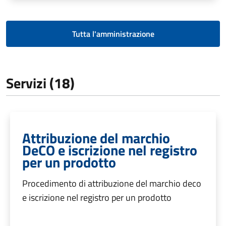
Tutta l'amministrazione
Servizi (18)
Attribuzione del marchio
DeCO e iscrizione nel registro
per un prodotto
Procedimento di attribuzione del marchio deco
e iscrizione nel registro per un prodotto