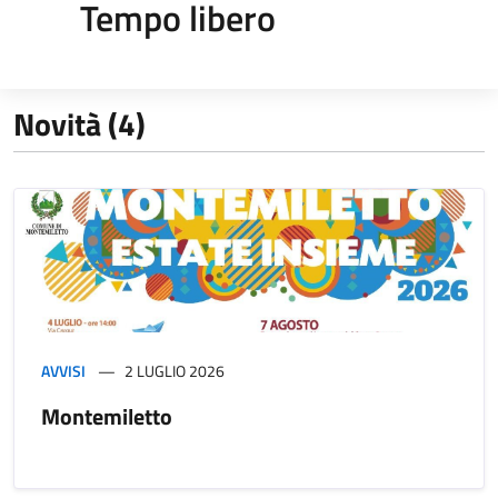
Tempo libero
Novità (4)
AVVISI
2 LUGLIO 2026
Montemiletto