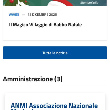
AVVISI
18 DICEMBRE 2025
Il Magico Villaggio di Babbo Natale
Tutte le notizie
Amministrazione (3)
ANMI Associazione Nazionale