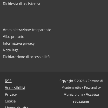
Richiesta di assistenza
Amministrazione trasparente
Albo pretorio
Informativa privacy
Note legali
Dichiarazione di accessibilità
RSS
Copyright © 2026 • Comune di
Accessibilità
Montemiletto • Powered by
Privacy
Municipium
Accesso
•
Cookie
redazione
Mappa del sito