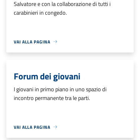
Salvatore e con la collaborazione di tutti i
carabinieri in congedo.
VAI ALLA PAGINA
Forum dei giovani
I giovani in primo piano in uno spazio di
incontro permanente tra le parti.
VAI ALLA PAGINA