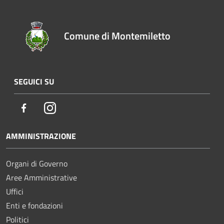
Comune di Montemiletto
SEGUICI SU
Facebook
Instagram
AMMINISTRAZIONE
Organi di Governo
Aree Amministrative
Uffici
Enti e fondazioni
Politici