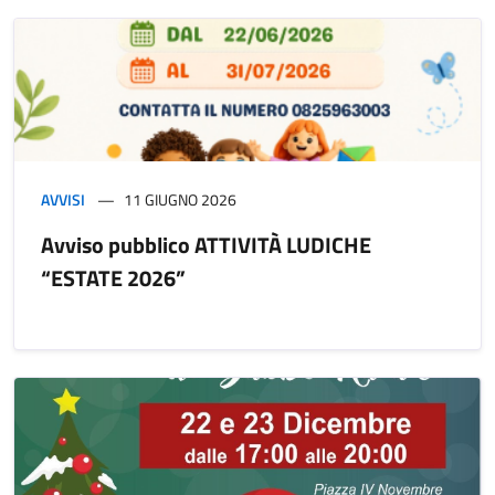
AVVISI
11 GIUGNO 2026
Avviso pubblico ATTIVITÀ LUDICHE
“ESTATE 2026”