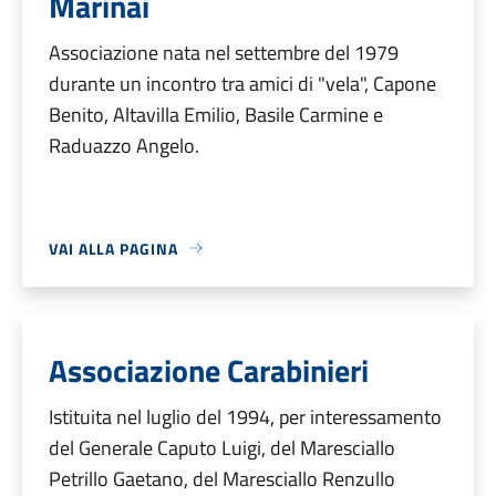
Marinai
Associazione nata nel settembre del 1979
durante un incontro tra amici di "vela", Capone
Benito, Altavilla Emilio, Basile Carmine e
Raduazzo Angelo.
VAI ALLA PAGINA
Associazione Carabinieri
Istituita nel luglio del 1994, per interessamento
del Generale Caputo Luigi, del Maresciallo
Petrillo Gaetano, del Maresciallo Renzullo