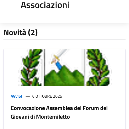
Associazioni
Novità (2)
AVVISI
6 OTTOBRE 2025
Convocazione Assemblea del Forum dei
Giovani di Montemiletto