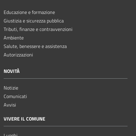
Educazione e formazione
Giustizia e sicurezza pubblica
Tributi, finanze e contravvenzioni
Ambiente
Salute, benessere e assistenza
Autorizzazioni
NOVITÀ
Notizie
Comunicati
Avvisi
VIVERE IL COMUNE
Luoghi