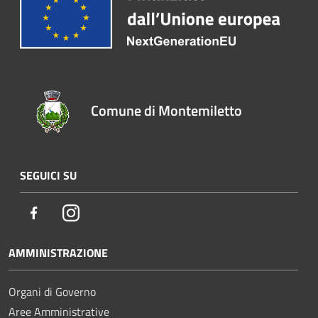
Comune di Montemiletto
SEGUICI SU
Facebook
Instagram
AMMINISTRAZIONE
Organi di Governo
Aree Amministrative