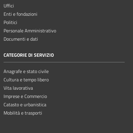
Uffici
Enti e fondazioni
Politici
Personale Amministrativo
Documenti e dati
CATEGORIE DI SERVIZIO
Anagrafe e stato civile
Cultura e tempo libero
Vita lavorativa
Imprese e Commercio
Catasto e urbanistica
Mobilità e trasporti