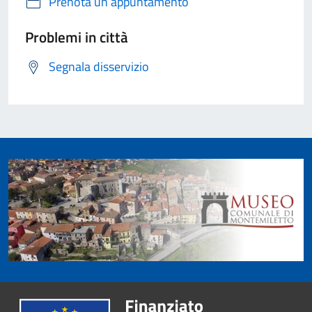
Prenota un appuntamento
Problemi in città
Segnala disservizio