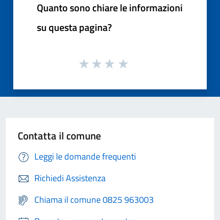
Quanto sono chiare le informazioni
su questa pagina?
Contatta il comune
Leggi le domande frequenti
Richiedi Assistenza
Chiama il comune 0825 963003