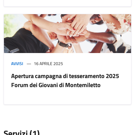
AVVISI
16 APRILE 2025
Apertura campagna di tesseramento 2025
Forum dei Giovani di Montemiletto
Servizi (1)