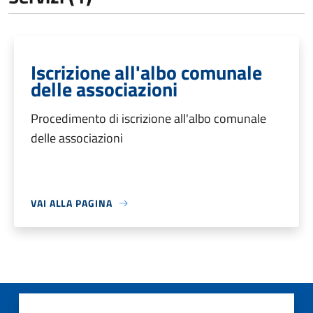
Iscrizione all'albo comunale
delle associazioni
Procedimento di iscrizione all'albo comunale
delle associazioni
VAI ALLA PAGINA