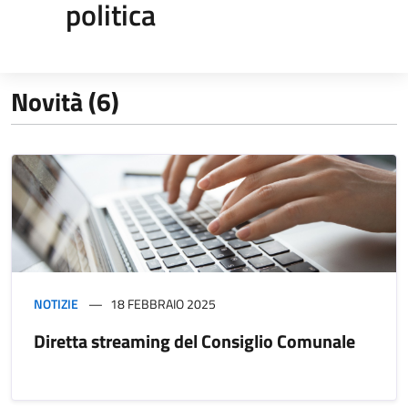
politica
Novità (6)
NOTIZIE
18 FEBBRAIO 2025
Diretta streaming del Consiglio Comunale