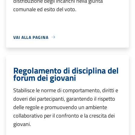
distribuzione degli incarichi nella giunta
comunale ed esito del voto.
VAI ALLA PAGINA
Regolamento di disciplina del
forum dei giovani
Stabilisce le norme di comportamento, diritti e
doveri dei partecipanti, garantendo il rispetto
delle regole e promuovendo un ambiente
collaborativo per il confronto e la crescita dei
giovani.