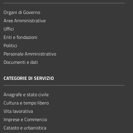
Organi di Governo
Aree Amministrative
Uffici
Enti e fondazioni
Politici
Personale Amministrativo
Documenti e dati
CATEGORIE DI SERVIZIO
Anagrafe e stato civile
Cultura e tempo libero
Vita lavorativa
Imprese e Commercio
Catasto e urbanistica