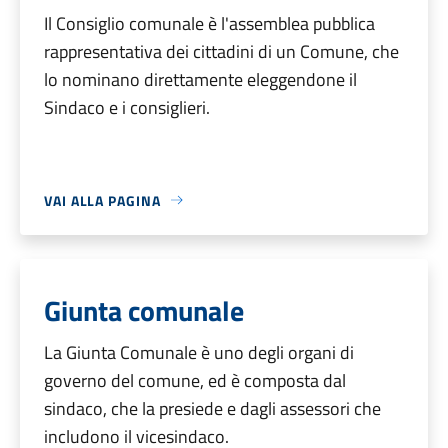
Il Consiglio comunale è l'assemblea pubblica
rappresentativa dei cittadini di un Comune, che
lo nominano direttamente eleggendone il
Sindaco e i consiglieri.
VAI ALLA PAGINA
Giunta comunale
La Giunta Comunale è uno degli organi di
governo del comune, ed è composta dal
sindaco, che la presiede e dagli assessori che
includono il vicesindaco.