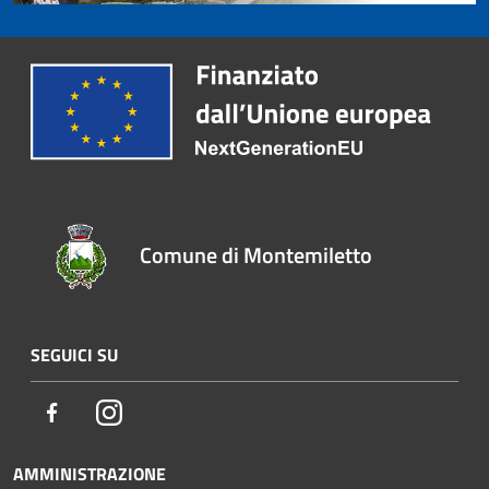
Comune di Montemiletto
SEGUICI SU
Facebook
Instagram
AMMINISTRAZIONE