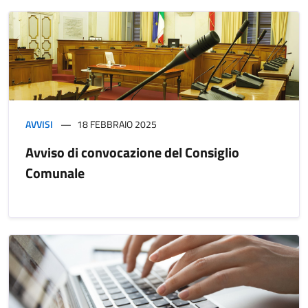
AVVISI
18 FEBBRAIO 2025
Avviso di convocazione del Consiglio
Comunale