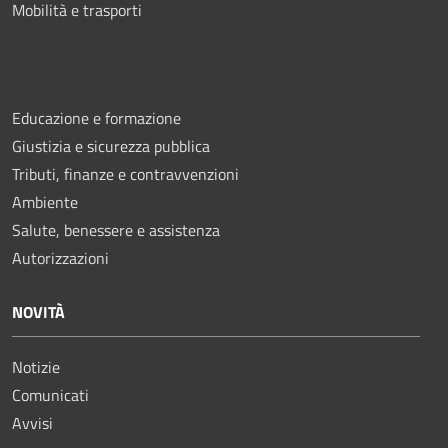
Mobilità e trasporti
Educazione e formazione
Giustizia e sicurezza pubblica
Tributi, finanze e contravvenzioni
Ambiente
Salute, benessere e assistenza
Autorizzazioni
NOVITÀ
Notizie
Comunicati
Avvisi