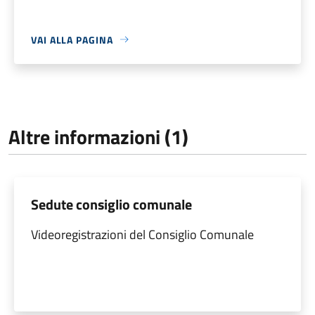
VAI ALLA PAGINA
Altre informazioni (1)
Sedute consiglio comunale
Videoregistrazioni del Consiglio Comunale