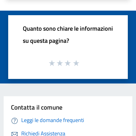
Quanto sono chiare le informazioni
su questa pagina?
Contatta il comune
Leggi le domande frequenti
Richiedi Assistenza