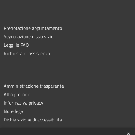
Prenotazione appuntamento
Segnalazione disservizio
Leggi le FAQ
Richiesta di assistenza
Amministrazione trasparente
Albo pretorio
Informativa privacy
Note legali
Dichiarazione di accessibilità
×