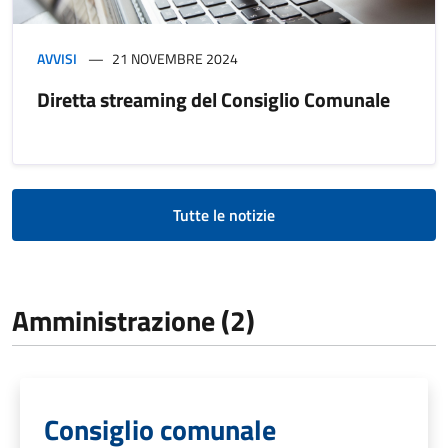
AVVISI
21 NOVEMBRE 2024
Diretta streaming del Consiglio Comunale
Tutte le notizie
Amministrazione (2)
Consiglio comunale