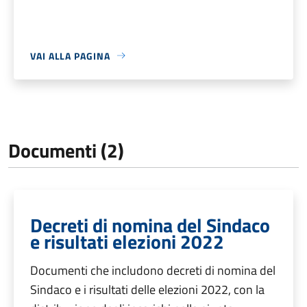
VAI ALLA PAGINA
Documenti (2)
Decreti di nomina del Sindaco
e risultati elezioni 2022
Documenti che includono decreti di nomina del
Sindaco e i risultati delle elezioni 2022, con la