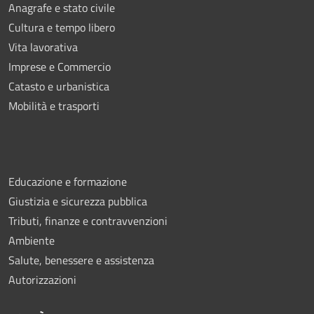
Anagrafe e stato civile
Cultura e tempo libero
Vita lavorativa
Imprese e Commercio
Catasto e urbanistica
Mobilità e trasporti
Educazione e formazione
Giustizia e sicurezza pubblica
Tributi, finanze e contravvenzioni
Ambiente
Salute, benessere e assistenza
Autorizzazioni