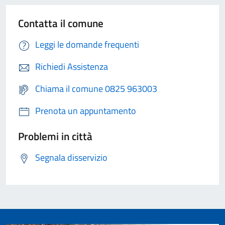
Contatta il comune
Leggi le domande frequenti
Richiedi Assistenza
Chiama il comune 0825 963003
Prenota un appuntamento
Problemi in città
Segnala disservizio