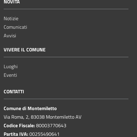
NOVITÀ
Notizie
Comunicati
Avvisi
VIVERE IL COMUNE
Luoghi
Eventi
CONTATTI
Comune di Montemiletto
Via Roma, 2, 83038 Montemiletto AV
Codice Fiscale:
80003770643
Partita IVA:
00255490641