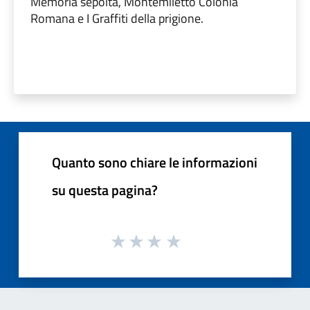
Memoria sepolta, Montemiletto Colonia
Romana e I Graffiti della prigione.
Quanto sono chiare le informazioni
su questa pagina?