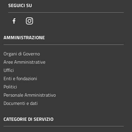
SEGUICI SU
Facebook
Instagram
AMMINISTRAZIONE
Organi di Governo
Aree Amministrative
Uffici
Enti e fondazioni
Politici
Personale Amministrativo
Documenti e dati
CATEGORIE DI SERVIZIO