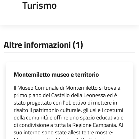
Turismo
Altre informazioni (1)
Montemiletto museo e territorio
Il Museo Comunale di Montemiletto si trova al
primo piano del Castello della Leonessa ed è
stato progettato con l’obiettivo di mettere in
risalto il patrimonio culturale, gli usi e i costumi
della comunità e offrire uno spazio educativo e
di condivisione a tutta la Regione Campania. Al
suo interno sono state allestite tre mostre: