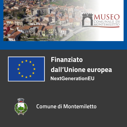
Comune di Montemiletto