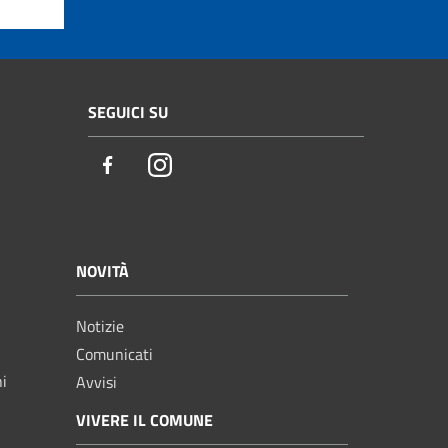
SEGUICI SU
Facebook
Instagram
NOVITÀ
Notizie
Comunicati
ni
Avvisi
VIVERE IL COMUNE