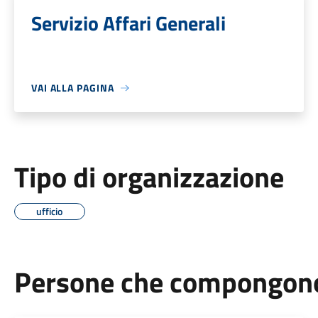
Servizio Affari Generali
VAI ALLA PAGINA
Tipo di organizzazione
ufficio
Persone che compongono 