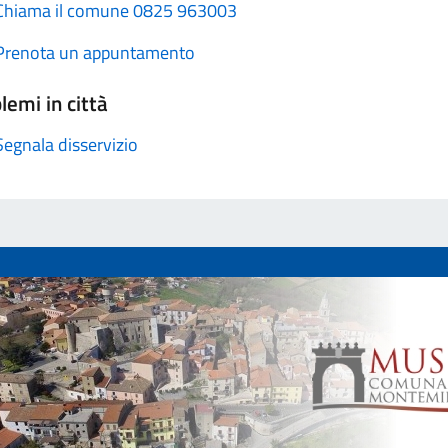
Chiama il comune 0825 963003
Prenota un appuntamento
lemi in città
Segnala disservizio