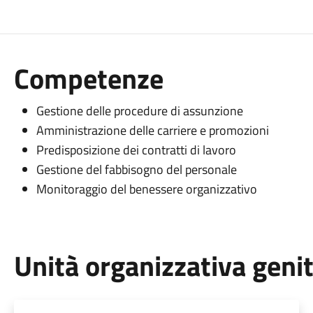
Competenze
Gestione delle procedure di assunzione
Amministrazione delle carriere e promozioni
Predisposizione dei contratti di lavoro
Gestione del fabbisogno del personale
Monitoraggio del benessere organizzativo
Unità organizzativa geni