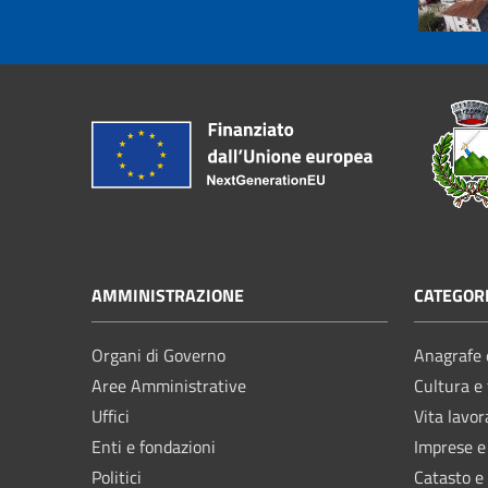
AMMINISTRAZIONE
CATEGORI
Organi di Governo
Anagrafe e
Aree Amministrative
Cultura e
Uffici
Vita lavor
Enti e fondazioni
Imprese 
Politici
Catasto e