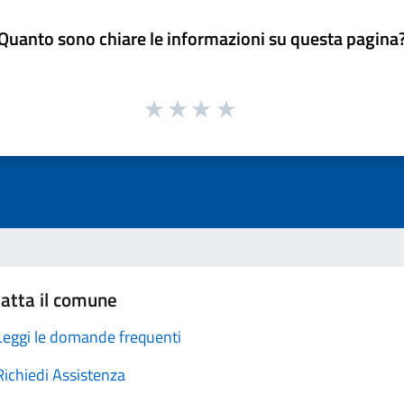
Quanto sono chiare le informazioni su questa pagina
atta il comune
Leggi le domande frequenti
Richiedi Assistenza