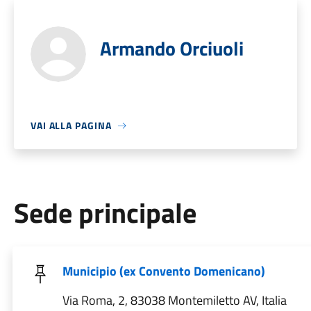
Armando Orciuoli
VAI ALLA PAGINA
Sede principale
Municipio (ex Convento Domenicano)
Via Roma, 2, 83038 Montemiletto AV, Italia