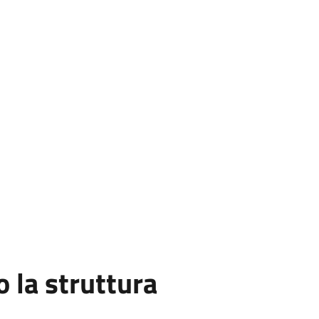
la struttura