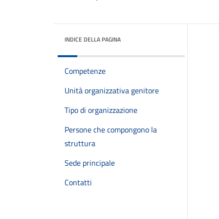
INDICE DELLA PAGINA
Competenze
Unità organizzativa genitore
Tipo di organizzazione
Persone che compongono la
struttura
Sede principale
Contatti