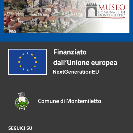
Comune di Montemiletto
SEGUICI SU