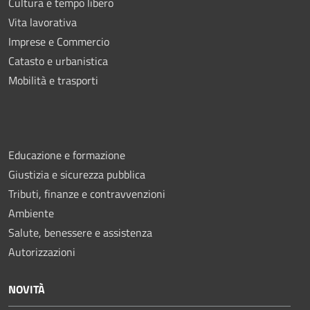
Cultura e tempo libero
Vita lavorativa
Imprese e Commercio
Catasto e urbanistica
Mobilità e trasporti
Educazione e formazione
Giustizia e sicurezza pubblica
Tributi, finanze e contravvenzioni
Ambiente
Salute, benessere e assistenza
Autorizzazioni
NOVITÀ