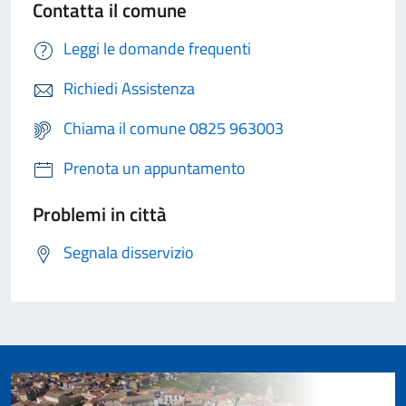
Contatta il comune
Leggi le domande frequenti
Richiedi Assistenza
Chiama il comune 0825 963003
Prenota un appuntamento
Problemi in città
Segnala disservizio