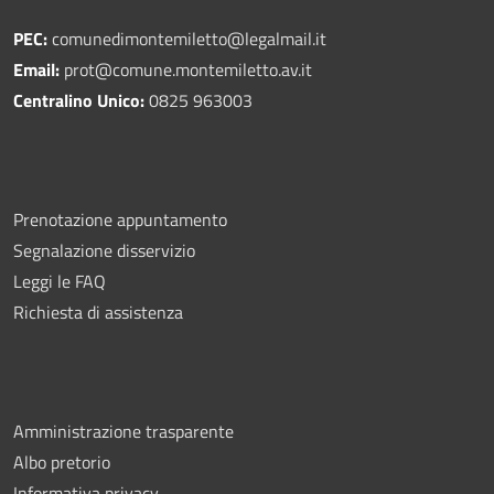
PEC:
comunedimontemiletto@legalmail.it
Email:
prot@comune.montemiletto.av.it
Centralino Unico:
0825 963003
Prenotazione appuntamento
Segnalazione disservizio
Leggi le FAQ
Richiesta di assistenza
Amministrazione trasparente
Albo pretorio
Informativa privacy