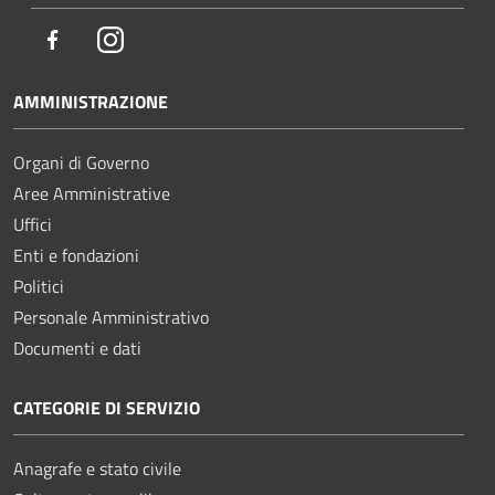
Facebook
Instagram
AMMINISTRAZIONE
Organi di Governo
Aree Amministrative
Uffici
Enti e fondazioni
Politici
Personale Amministrativo
Documenti e dati
CATEGORIE DI SERVIZIO
Anagrafe e stato civile