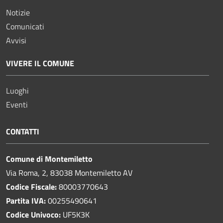
Notizie
Comunicati
Avvisi
VIVERE IL COMUNE
Luoghi
Eventi
CONTATTI
Comune di Montemiletto
Via Roma, 2, 83038 Montemiletto AV
Codice Fiscale:
80003770643
Partita IVA:
00255490641
Codice Univoco:
UF5K3K