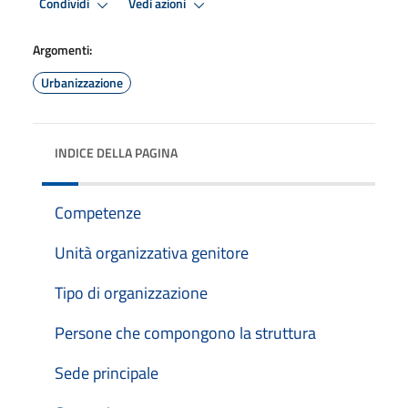
Condividi
Vedi azioni
Argomenti:
Urbanizzazione
INDICE DELLA PAGINA
Competenze
Unità organizzativa genitore
Tipo di organizzazione
Persone che compongono la struttura
Sede principale