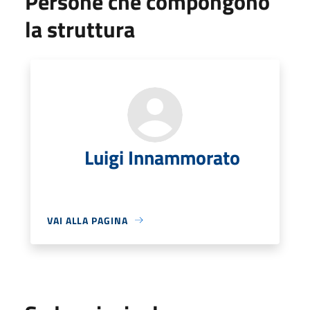
Persone che compongono
la struttura
Luigi Innammorato
VAI ALLA PAGINA