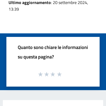
Ultimo aggiornamento
: 20 settembre 2024,
13:39
Quanto sono chiare le informazioni
su questa pagina?