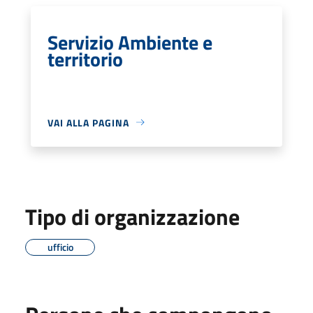
Servizio Ambiente e
territorio
VAI ALLA PAGINA
Tipo di organizzazione
ufficio