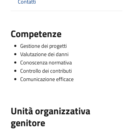
Contatti
Competenze
Gestione dei progetti
Valutazione dei danni
Conoscenza normativa
Controllo dei contributi
Comunicazione efficace
Unità organizzativa
genitore