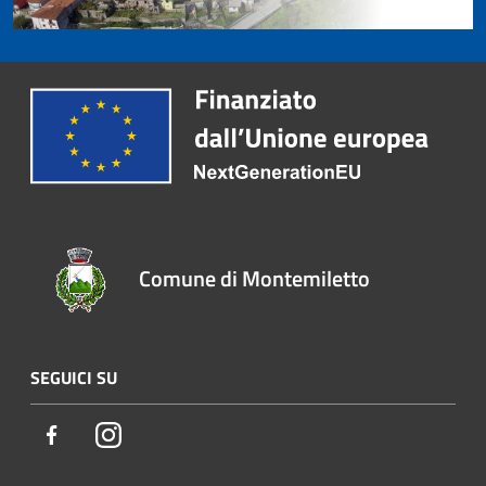
Comune di Montemiletto
SEGUICI SU
Facebook
Instagram