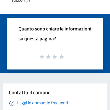
Palazzo (2)
Quanto sono chiare le informazioni
su questa pagina?
Contatta il comune
Leggi le domande frequenti