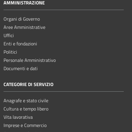
AMMINISTRAZIONE
Organi di Governo
Aree Amministrative
Uffici
Enti e fondazioni
Politici
Personale Amministrativo
Documenti e dati
CATEGORIE DI SERVIZIO
Anagrafe e stato civile
Cultura e tempo libero
Vita lavorativa
Imprese e Commercio