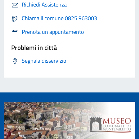
Richiedi Assistenza
Chiama il comune 0825 963003
Prenota un appuntamento
Problemi in città
Segnala disservizio