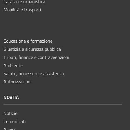
Catasto e urbanistica
Mobilità e trasporti
Educazione e formazione
Giustizia e sicurezza pubblica
Tributi, finanze e contravvenzioni
Ambiente
Salute, benessere e assistenza
Autorizzazioni
NOVITÀ
Notizie
Comunicati
Avvisi