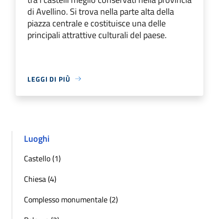
di Avellino. Si trova nella parte alta della
piazza centrale e costituisce una delle
principali attrattive culturali del paese.
LEGGI DI PIÙ
Luoghi
Castello (1)
Chiesa (4)
Complesso monumentale (2)