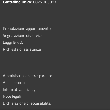
Centralino Unico:
0825 963003
Prenotazione appuntamento
Segnalazione disservizio
Leggi le FAQ
Richiesta di assistenza
Amministrazione trasparente
Albo pretorio
Informativa privacy
Note legali
Dichiarazione di accessibilità