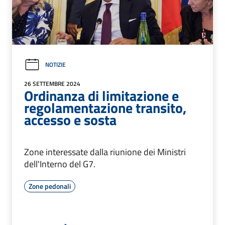
NOTIZIE
26 SETTEMBRE 2024
Ordinanza di limitazione e
regolamentazione transito,
accesso e sosta
Zone interessate dalla riunione dei Ministri
dell'Interno del G7.
Zone pedonali