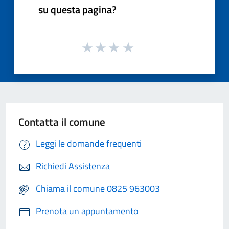
su questa pagina?
Contatta il comune
Leggi le domande frequenti
Richiedi Assistenza
Chiama il comune 0825 963003
Prenota un appuntamento