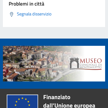
Problemi in città
Segnala disservizio