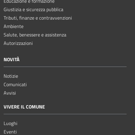
Educazione e formazione
Giustizia e sicurezza pubblica
Tributi, finanze e contravvenzioni
Ambiente
Salute, benessere e assistenza
Autorizzazioni
NOVITÀ
Notizie
Comunicati
Avvisi
VIVERE IL COMUNE
Luoghi
Eventi