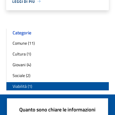
LEGGI DI PIÙ
Categorie
Comune (11)
Cultura (1)
Giovani (4)
Sociale (2)
Viabilità (1)
Quanto sono chiare le informazioni