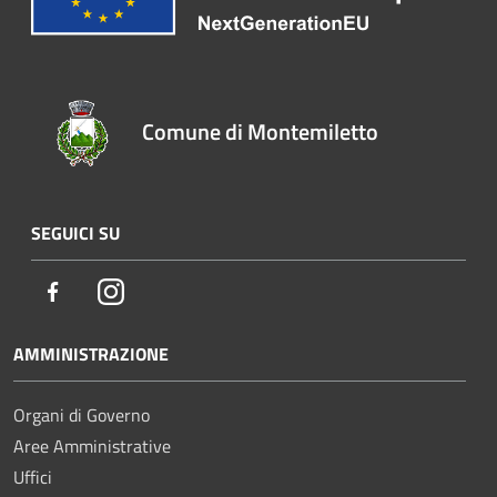
Comune di Montemiletto
SEGUICI SU
Facebook
Instagram
AMMINISTRAZIONE
Organi di Governo
Aree Amministrative
Uffici