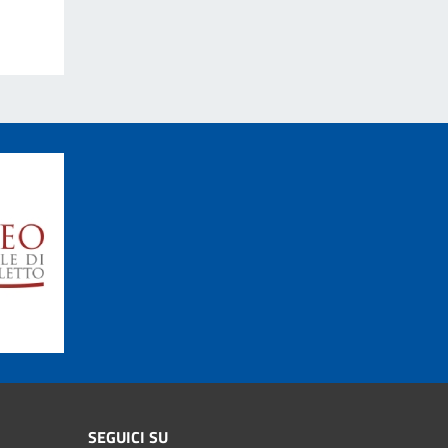
SEGUICI SU