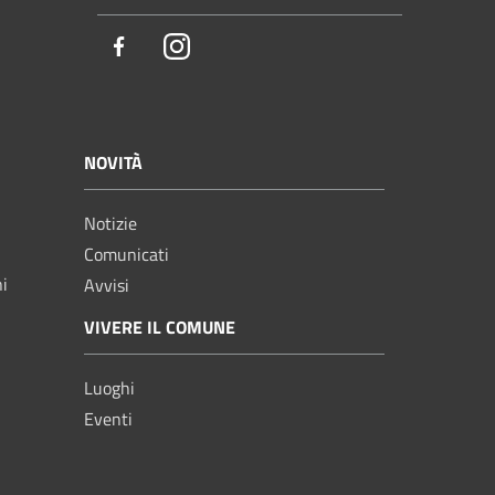
Facebook
Instagram
NOVITÀ
Notizie
Comunicati
ni
Avvisi
VIVERE IL COMUNE
Luoghi
Eventi