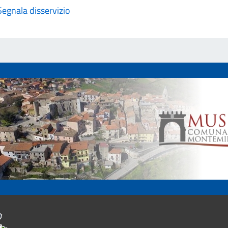
Segnala disservizio