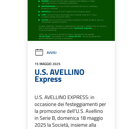
AVVISI
15 MAGGIO 2025
U.S. AVELLINO
Express
U.S. AVELLINO EXPRESS: in
occasione dei festeggiamenti per
la promozione dell’U.S. Avellino
in Serie B, domenica 18 maggio
2025 la Società, insieme alla