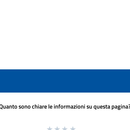
Quanto sono chiare le informazioni su questa pagina