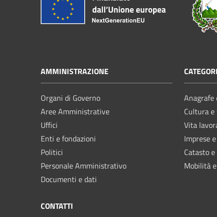
AMMINISTRAZIONE
CATEGORI
Organi di Governo
Anagrafe e
Aree Amministrative
Cultura e
Uffici
Vita lavor
Enti e fondazioni
Imprese 
Politici
Catasto e
Personale Amministrativo
Mobilità e
Documenti e dati
CONTATTI