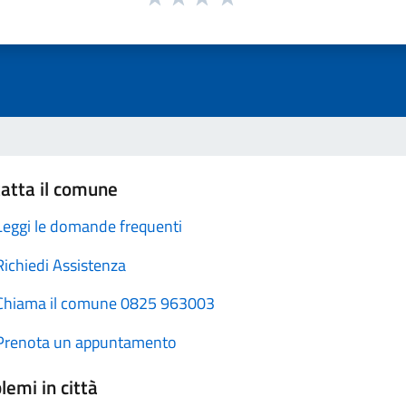
atta il comune
Leggi le domande frequenti
Richiedi Assistenza
Chiama il comune 0825 963003
Prenota un appuntamento
lemi in città