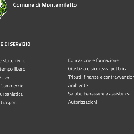
Comune di Montemiletto
E DI SERVIZIO
Educazione e formazione
 stato civile
Giustizia e sicurezza pubblica
 tempo libero
Tributi, finanze e contravvenzio
ativa
Ambiente
e Commercio
Salute, benessere e assistenza
 urbanistica
Autorizzazioni
 trasporti