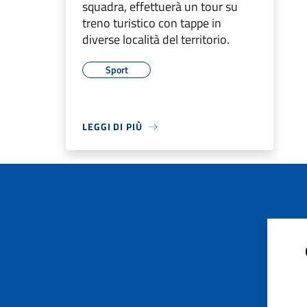
squadra, effettuerà un tour su
treno turistico con tappe in
diverse località del territorio.
Sport
LEGGI DI PIÙ