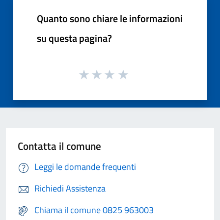
Quanto sono chiare le informazioni
su questa pagina?
Contatta il comune
Leggi le domande frequenti
Richiedi Assistenza
Chiama il comune 0825 963003