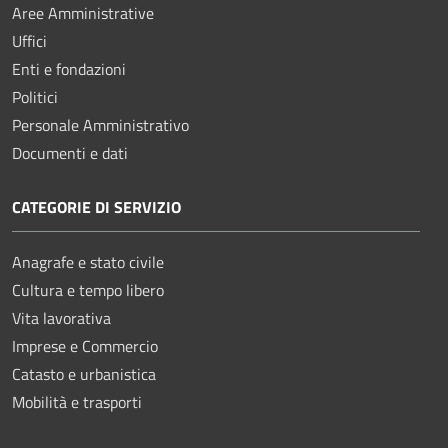
Aree Amministrative
Uffici
Enti e fondazioni
Politici
Personale Amministrativo
Documenti e dati
CATEGORIE DI SERVIZIO
Anagrafe e stato civile
Cultura e tempo libero
Vita lavorativa
Imprese e Commercio
Catasto e urbanistica
Mobilità e trasporti