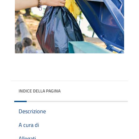
INDICE DELLA PAGINA
Descrizione
A cura di
Allegati