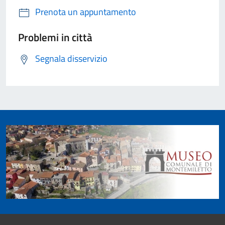
Prenota un appuntamento
Problemi in città
Segnala disservizio