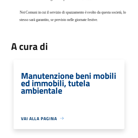
Nei
Comuni in
cui
il servizio di spazzamento è
svolto da questa società, lo
stesso sarà garantito, se previsto nelle giornate festive.
A cura di
Manutenzione beni mobili
ed immobili, tutela
ambientale
VAI ALLA PAGINA