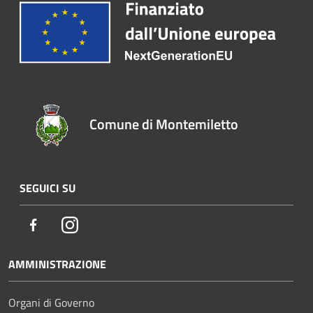
Comune di Montemiletto
SEGUICI SU
Facebook
Instagram
AMMINISTRAZIONE
Organi di Governo