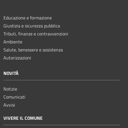
Educazione e formazione
Giustizia e sicurezza pubblica
Tributi, finanze e contravvenzioni
Ambiente
Salute, benessere e assistenza
Autorizzazioni
NOVITÀ
Notizie
Comunicati
Avvisi
VIVERE IL COMUNE