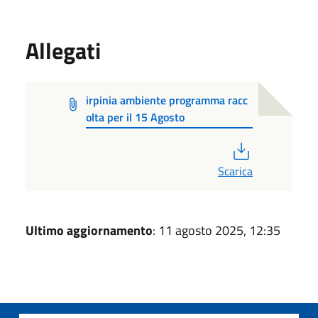
Allegati
irpinia ambiente programma racc
olta per il 15 Agosto
PDF
Scarica
Ultimo aggiornamento
: 11 agosto 2025, 12:35