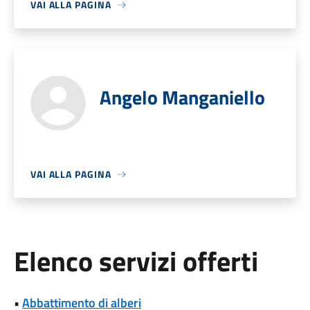
VAI ALLA PAGINA
Angelo Manganiello
VAI ALLA PAGINA
Elenco servizi offerti
•
Abbattimento di alberi