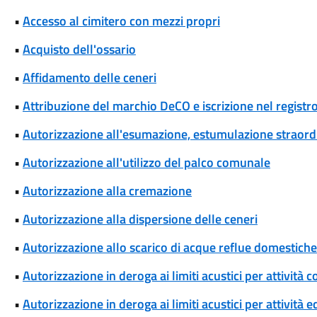
•
Accesso al cimitero con mezzi propri
•
Acquisto dell'ossario
•
Affidamento delle ceneri
•
Attribuzione del marchio DeCO e iscrizione nel registr
•
Autorizzazione all'esumazione, estumulazione straordi
•
Autorizzazione all'utilizzo del palco comunale
•
Autorizzazione alla cremazione
•
Autorizzazione alla dispersione delle ceneri
•
Autorizzazione allo scarico di acque reflue domestiche 
•
Autorizzazione in deroga ai limiti acustici per attivi
•
Autorizzazione in deroga ai limiti acustici per attività 