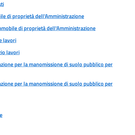
ti
ile di proprietà dell'Amministrazione
immobile di proprietà dell'Amministrazione
 lavori
io lavori
zazione per la manomissione di suolo pubblico per
zazione per la manomissione di suolo pubblico per
ne