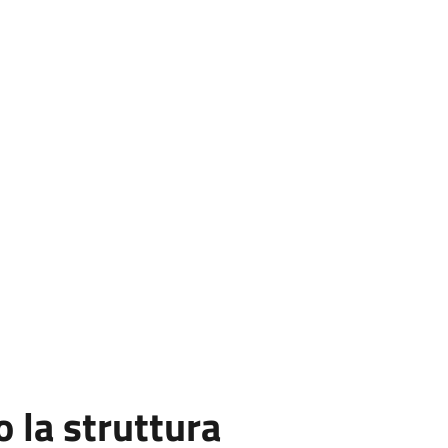
la struttura