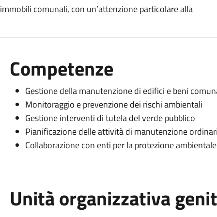
 immobili comunali, con un’attenzione particolare alla
Competenze
Gestione della manutenzione di edifici e beni comuna
Monitoraggio e prevenzione dei rischi ambientali
Gestione interventi di tutela del verde pubblico
Pianificazione delle attività di manutenzione ordinar
Collaborazione con enti per la protezione ambientale
Unità organizzativa geni