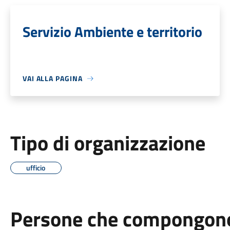
Servizio Ambiente e territorio
VAI ALLA PAGINA
Tipo di organizzazione
ufficio
Persone che compongono 