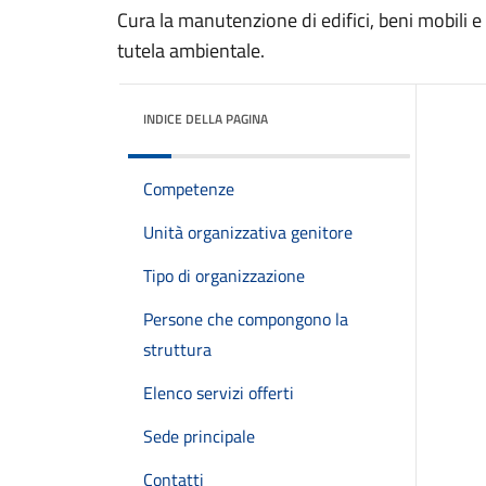
Cura la manutenzione di edifici, beni mobili e
tutela ambientale.
INDICE DELLA PAGINA
Competenze
Unità organizzativa genitore
Tipo di organizzazione
Persone che compongono la
struttura
Elenco servizi offerti
Sede principale
Contatti