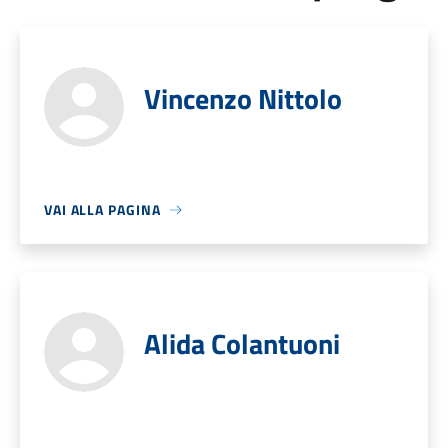
Vincenzo Nittolo
VAI ALLA PAGINA
Alida Colantuoni