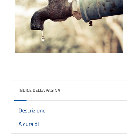
INDICE DELLA PAGINA
Descrizione
A cura di