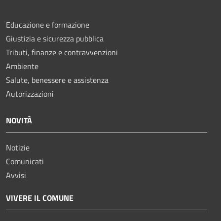
Educazione e formazione
Giustizia e sicurezza pubblica
Tributi, finanze e contravvenzioni
Ambiente
Salute, benessere e assistenza
Autorizzazioni
NOVITÀ
Notizie
Comunicati
Avvisi
VIVERE IL COMUNE