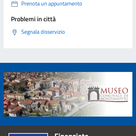
Prenota un appuntamento
Problemi in città
Segnala disservizio