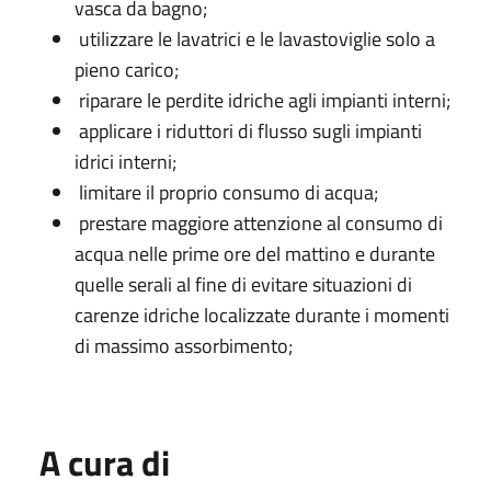
vasca da bagno;
utilizzare le lavatrici e le lavastoviglie solo a
pieno carico;
riparare le perdite idriche agli impianti interni;
applicare i riduttori di flusso sugli impianti
idrici interni;
limitare il proprio consumo di acqua;
prestare maggiore attenzione al consumo di
acqua nelle prime ore del mattino e durante
quelle serali al fine di evitare situazioni di
carenze idriche localizzate durante i momenti
di massimo assorbimento;
A cura di