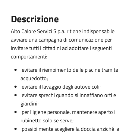
Descrizione
Alto Calore Servizi S.p.a. ritiene indispensabile
avviare una campagna di comunicazione per
invitare tutti i cittadini ad adottare i seguenti
comportamenti:
evitare il riempimento delle piscine tramite
acquedotto;
evitare il lavaggio degli autoveicoli;
evitare sprechi quando si innaffiano orti e
giardini;
per l'igiene personale, mantenere aperto il
rubinetto solo se serve;
possibilmente scegliere la doccia anziché la