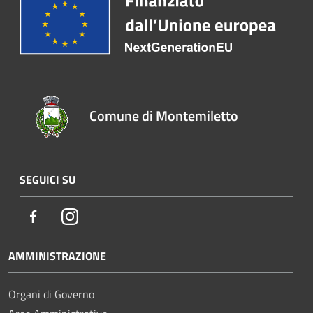
Comune di Montemiletto
SEGUICI SU
Facebook
Instagram
AMMINISTRAZIONE
Organi di Governo