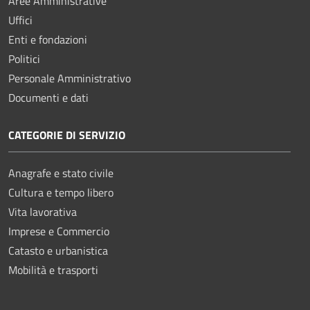
Aree Amministrative
Uffici
Enti e fondazioni
Politici
Personale Amministrativo
Documenti e dati
CATEGORIE DI SERVIZIO
Anagrafe e stato civile
Cultura e tempo libero
Vita lavorativa
Imprese e Commercio
Catasto e urbanistica
Mobilità e trasporti