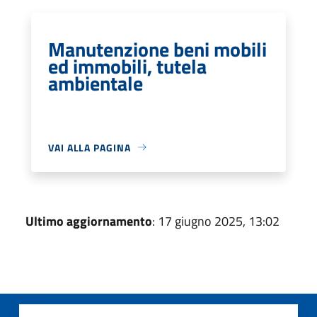
Manutenzione beni mobili
ed immobili, tutela
ambientale
VAI ALLA PAGINA
Ultimo aggiornamento
: 17 giugno 2025, 13:02