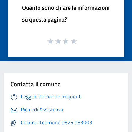
Quanto sono chiare le informazioni
su questa pagina?
Contatta il comune
Leggi le domande frequenti
Richiedi Assistenza
Chiama il comune 0825 963003