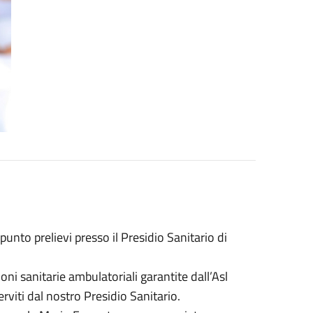
 punto prelievi presso il Presidio Sanitario di
ioni sanitarie ambulatoriali garantite dall’Asl
erviti dal nostro Presidio Sanitario.