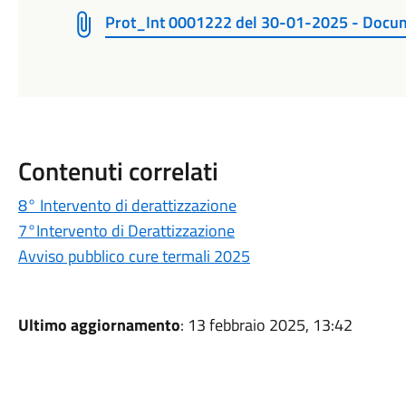
Prot_Int 0001222 del 30-01-2025 - Docume
Contenuti correlati
8° Intervento di derattizzazione
7°Intervento di Derattizzazione
Avviso pubblico cure termali 2025
Ultimo aggiornamento
: 13 febbraio 2025, 13:42