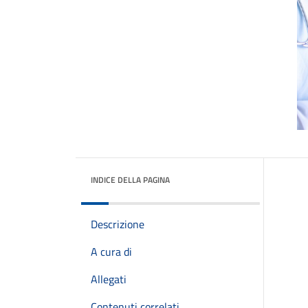
INDICE DELLA PAGINA
Descrizione
A cura di
Allegati
Contenuti correlati