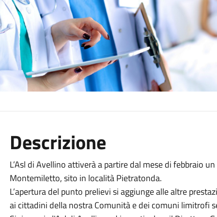
Descrizione
L’Asl di Avellino attiverà a partire dal mese di febbraio un
Montemiletto, sito in località Pietratonda.
L’apertura del punto prelievi si aggiunge alle altre prestaz
ai cittadini della nostra Comunità e dei comuni limitrofi s