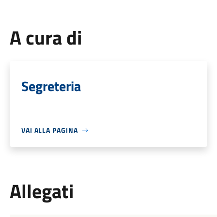
A cura di
Segreteria
VAI ALLA PAGINA
Allegati