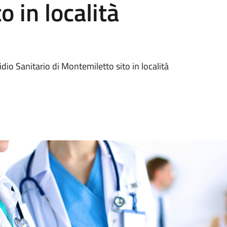
 in località
idio Sanitario di Montemiletto sito in località