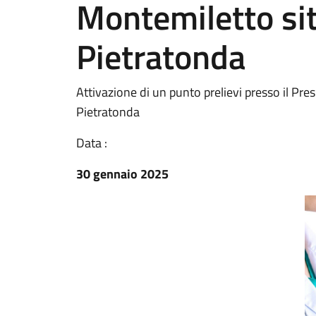
Montemiletto sito
Pietratonda
Attivazione di un punto prelievi presso il Pres
Pietratonda
Data :
30 gennaio 2025