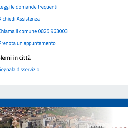
Leggi le domande frequenti
Richiedi Assistenza
Chiama il comune 0825 963003
Prenota un appuntamento
lemi in città
Segnala disservizio