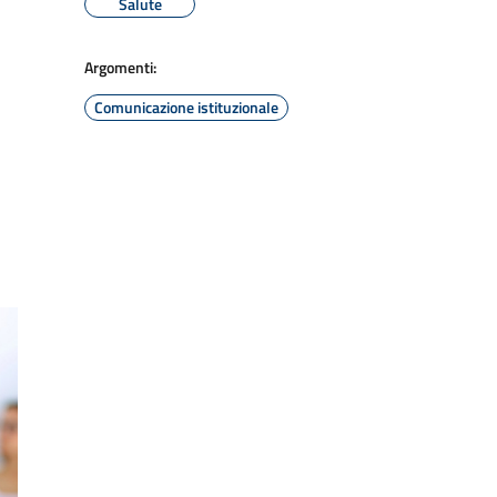
Salute
Argomenti:
Comunicazione istituzionale