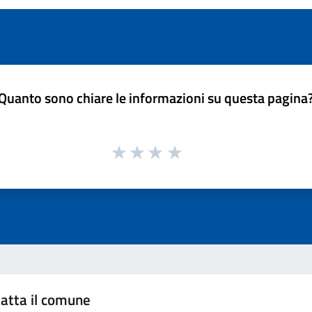
Quanto sono chiare le informazioni su questa pagina
atta il comune