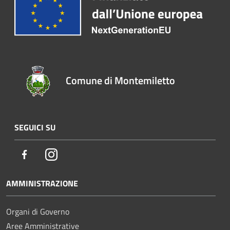
Comune di Montemiletto
SEGUICI SU
Facebook
Instagram
AMMINISTRAZIONE
Organi di Governo
Aree Amministrative