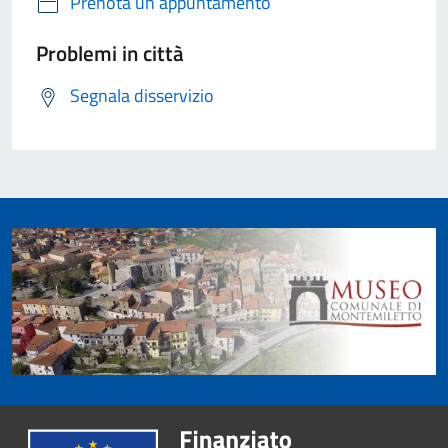
Prenota un appuntamento
Problemi in città
Segnala disservizio