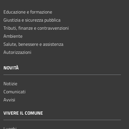
Educazione e formazione
Giustizia e sicurezza pubblica
Tributi, finanze e contravvenzioni
Ambiente
Salute, benessere e assistenza
Autorizzazioni
NOVITÀ
Notizie
Comunicati
Avvisi
VIVERE IL COMUNE
Luoghi