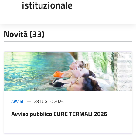
istituzionale
Novità (33)
AVVISI
28 LUGLIO 2026
Avviso pubblico CURE TERMALI 2026