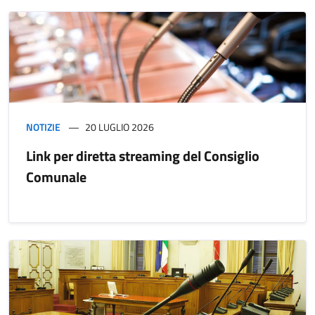
NOTIZIE
20 LUGLIO 2026
Link per diretta streaming del Consiglio
Comunale