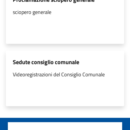
sciopero generale
Sedute consiglio comunale
Videoregistrazioni del Consiglio Comunale