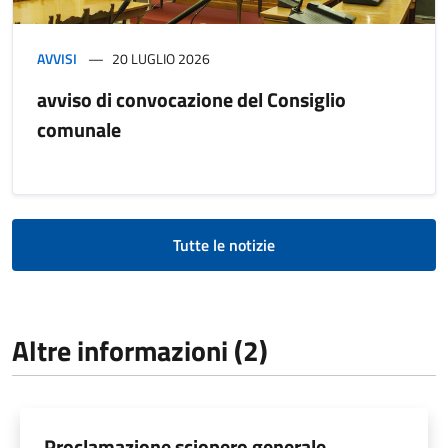
AVVISI
20 LUGLIO 2026
avviso di convocazione del Consiglio
comunale
Tutte le notizie
Altre informazioni (2)
Proclamazione sciopero generale