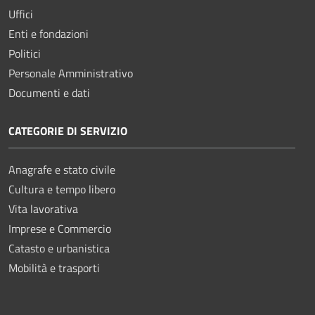
Uffici
Enti e fondazioni
Politici
Personale Amministrativo
Documenti e dati
CATEGORIE DI SERVIZIO
Anagrafe e stato civile
Cultura e tempo libero
Vita lavorativa
Imprese e Commercio
Catasto e urbanistica
Mobilità e trasporti