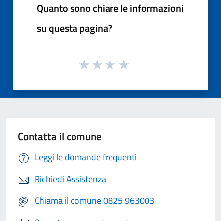
Quanto sono chiare le informazioni
su questa pagina?
Contatta il comune
Leggi le domande frequenti
Richiedi Assistenza
Chiama il comune 0825 963003