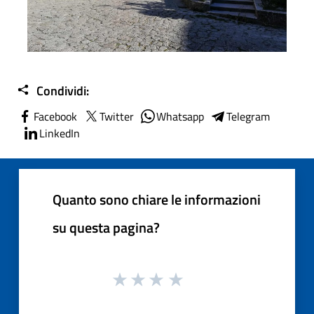
Condividi:
Facebook
Twitter
Whatsapp
Telegram
LinkedIn
Quanto sono chiare le informazioni
su questa pagina?