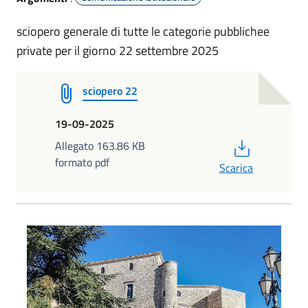
sciopero generale di tutte le categorie pubblichee
private per il giorno 22 settembre 2025
sciopero 22
19-09-2025
PDF
Allegato 163.86 KB
formato pdf
Scarica
Castello della Leonessa