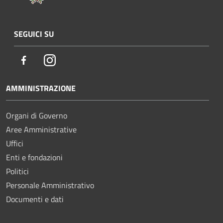
SEGUICI SU
Facebook
Instagram
AMMINISTRAZIONE
Organi di Governo
Aree Amministrative
Uffici
Enti e fondazioni
Politici
Personale Amministrativo
Documenti e dati