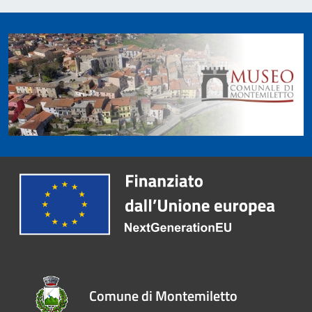
Comune di Montemiletto