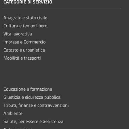
CATEGORIE DI SERVIZIO
Anagrafe e stato civile
Cultura e tempo libero
Vita lavorativa
Imprese e Commercio
Catasto e urbanistica
Mobilità e trasporti
Educazione e formazione
Giustizia e sicurezza pubblica
Tributi, finanze e contravvenzioni
Ambiente
Salute, benessere e assistenza