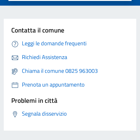
Contatta il comune
Leggi le domande frequenti
Richiedi Assistenza
Chiama il comune 0825 963003
Prenota un appuntamento
Problemi in città
Segnala disservizio