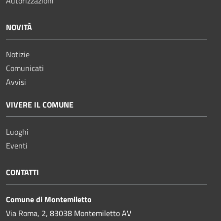
Autorizzazioni
NOVITÀ
Notizie
Comunicati
Avvisi
VIVERE IL COMUNE
Luoghi
Eventi
CONTATTI
Comune di Montemiletto
Via Roma, 2, 83038 Montemiletto AV