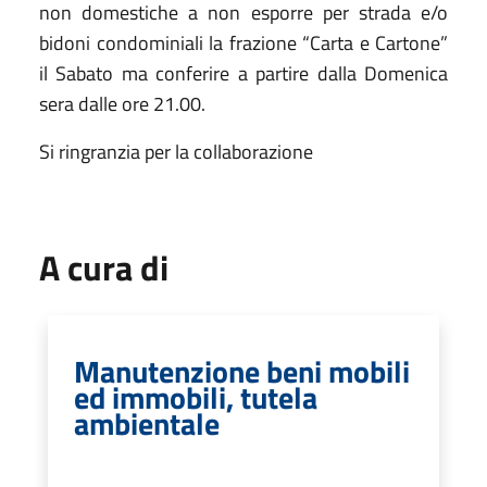
non domestiche a non esporre per strada e/o
bidoni condominiali la frazione “Carta e Cartone”
il Sabato ma conferire a partire dalla Domenica
sera dalle ore 21.00.
Si ringranzia per la collaborazione
A cura di
Manutenzione beni mobili
ed immobili, tutela
ambientale