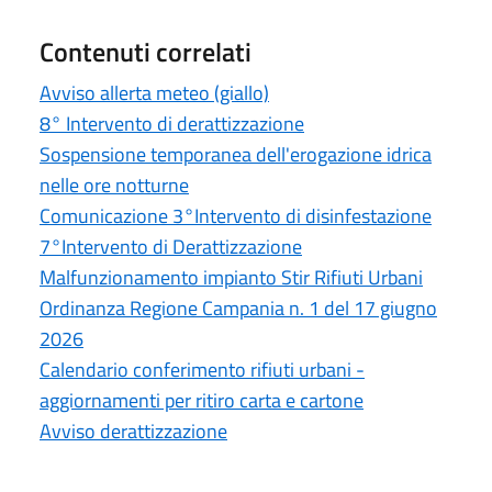
Contenuti correlati
Avviso allerta meteo (giallo)
8° Intervento di derattizzazione
Sospensione temporanea dell'erogazione idrica
nelle ore notturne
Comunicazione 3°Intervento di disinfestazione
7°Intervento di Derattizzazione
Malfunzionamento impianto Stir Rifiuti Urbani
Ordinanza Regione Campania n. 1 del 17 giugno
2026
Calendario conferimento rifiuti urbani -
aggiornamenti per ritiro carta e cartone
Avviso derattizzazione