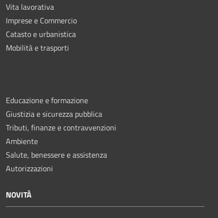
Vita lavorativa
Imprese e Commercio
Catasto e urbanistica
Mobilità e trasporti
Educazione e formazione
Giustizia e sicurezza pubblica
Tributi, finanze e contravvenzioni
Ambiente
Salute, benessere e assistenza
Autorizzazioni
NOVITÀ