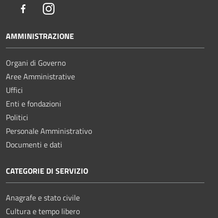
Facebook
Instagram
AMMINISTRAZIONE
Organi di Governo
Aree Amministrative
Uffici
Enti e fondazioni
Politici
Personale Amministrativo
Documenti e dati
CATEGORIE DI SERVIZIO
Anagrafe e stato civile
Cultura e tempo libero