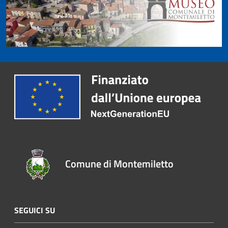
Comune di Montemiletto
SEGUICI SU