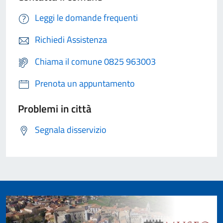
Leggi le domande frequenti
Richiedi Assistenza
Chiama il comune 0825 963003
Prenota un appuntamento
Problemi in città
Segnala disservizio