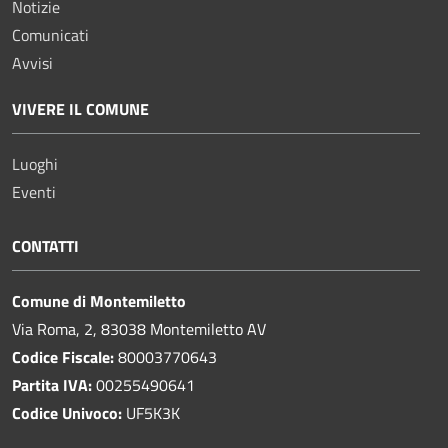
Notizie
Comunicati
Avvisi
VIVERE IL COMUNE
Luoghi
Eventi
CONTATTI
Comune di Montemiletto
Via Roma, 2, 83038 Montemiletto AV
Codice Fiscale:
80003770643
Partita IVA:
00255490641
Codice Univoco:
UF5K3K