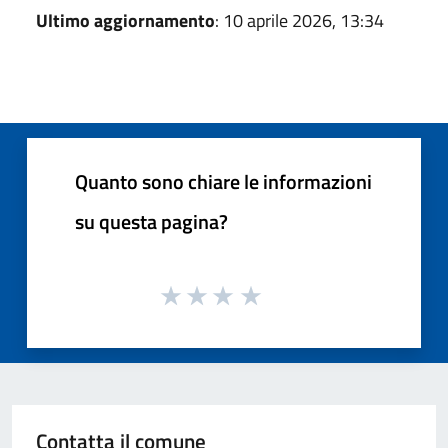
Ultimo aggiornamento
: 10 aprile 2026, 13:34
Quanto sono chiare le informazioni
su questa pagina?
Contatta il comune