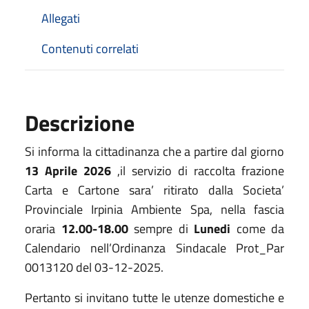
Allegati
Contenuti correlati
Descrizione
Si informa la cittadinanza che a partire dal giorno
13 Aprile 2026
,il servizio di raccolta frazione
Carta e Cartone sara’ ritirato dalla Societa’
Provinciale Irpinia Ambiente Spa, nella fascia
oraria
12.00-18.00
sempre di
Lunedi
come da
Calendario nell’Ordinanza Sindacale Prot_Par
0013120 del 03-12-2025.
Pertanto si invitano tutte le utenze domestiche e