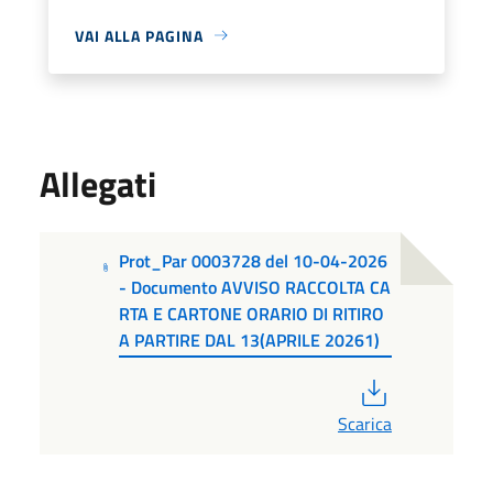
VAI ALLA PAGINA
Allegati
Prot_Par 0003728 del 10-04-2026
- Documento AVVISO RACCOLTA CA
RTA E CARTONE ORARIO DI RITIRO
A PARTIRE DAL 13(APRILE 20261)
PDF
Scarica