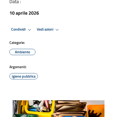
Data :
10 aprile 2026
Condividi
Vedi azioni
Categorie:
Ambiente
Argomenti:
Igiene pubblica