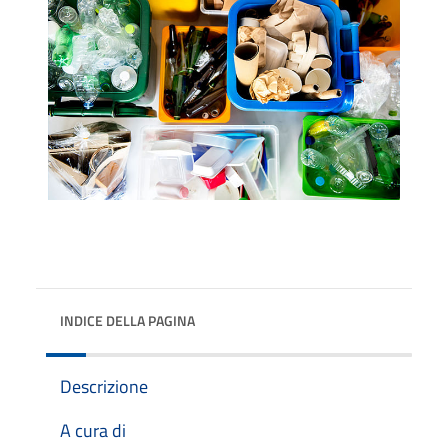
INDICE DELLA PAGINA
Descrizione
A cura di