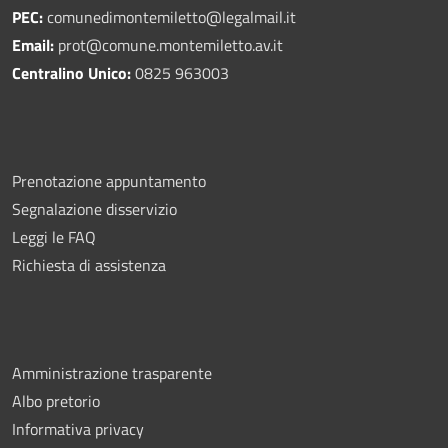
PEC:
comunedimontemiletto@legalmail.it
Email:
prot@comune.montemiletto.av.it
Centralino Unico:
0825 963003
Prenotazione appuntamento
Segnalazione disservizio
Leggi le FAQ
Richiesta di assistenza
Amministrazione trasparente
Albo pretorio
Informativa privacy