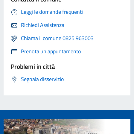
Leggi le domande frequenti
Richiedi Assistenza
Chiama il comune 0825 963003
Prenota un appuntamento
Problemi in città
Segnala disservizio