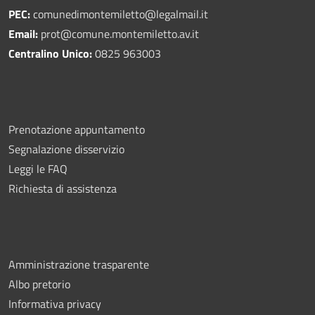
PEC:
comunedimontemiletto@legalmail.it
Email:
prot@comune.montemiletto.av.it
Centralino Unico:
0825 963003
Prenotazione appuntamento
Segnalazione disservizio
Leggi le FAQ
Richiesta di assistenza
Amministrazione trasparente
Albo pretorio
Informativa privacy