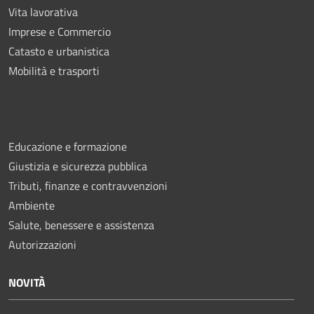
Vita lavorativa
Imprese e Commercio
Catasto e urbanistica
Mobilità e trasporti
Educazione e formazione
Giustizia e sicurezza pubblica
Tributi, finanze e contravvenzioni
Ambiente
Salute, benessere e assistenza
Autorizzazioni
NOVITÀ