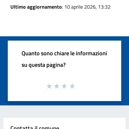
Ultimo aggiornamento
: 10 aprile 2026, 13:32
Quanto sono chiare le informazioni
su questa pagina?
Contatta il comune