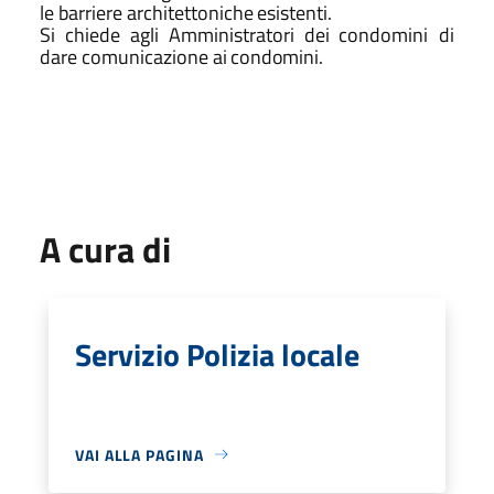
le
barriere architettoniche
esistenti.
Si
chiede
agli
Amministratori
dei
condomini di
dare
comunicazione
ai
condomini.
A cura di
Servizio Polizia locale
VAI ALLA PAGINA