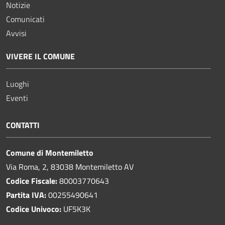
Notizie
Comunicati
Avvisi
VIVERE IL COMUNE
Luoghi
Eventi
CONTATTI
Comune di Montemiletto
Via Roma, 2, 83038 Montemiletto AV
Codice Fiscale:
80003770643
Partita IVA:
00255490641
Codice Univoco:
UF5K3K