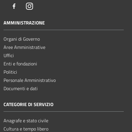
Facebook
Instagram
AMMINISTRAZIONE
Organi di Governo
Aree Amministrative
Uffici
Enti e fondazioni
Politici
Personale Amministrativo
Documenti e dati
CATEGORIE DI SERVIZIO
Anagrafe e stato civile
Cultura e tempo libero