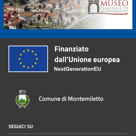
Comune di Montemiletto
SEGUICI SU