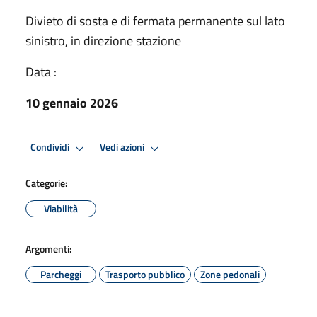
Divieto di sosta e di fermata permanente sul lato
sinistro, in direzione stazione
Data :
10 gennaio 2026
Condividi
Vedi azioni
Categorie:
Viabilità
Argomenti:
Parcheggi
Trasporto pubblico
Zone pedonali