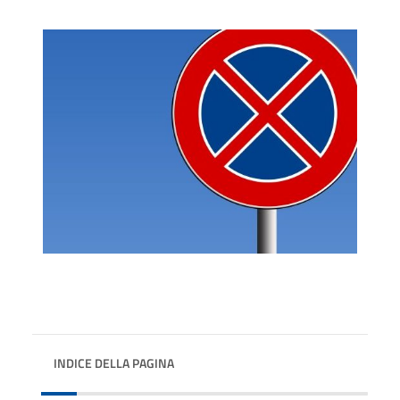
INDICE DELLA PAGINA