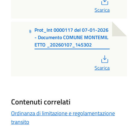
Scarica
Prot_Int 0000117 del 07-01-2026
- Documento COMUNE MONTEMIL
ETTO _20260107_145302
PDF
Scarica
Contenuti correlati
Ordinanza di limitazione e regolamentazione
transito