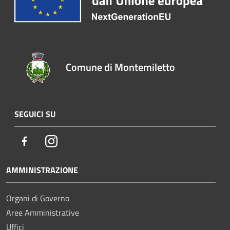
Comune di Montemiletto
SEGUICI SU
Facebook
Instagram
AMMINISTRAZIONE
Organi di Governo
Aree Amministrative
Uffici