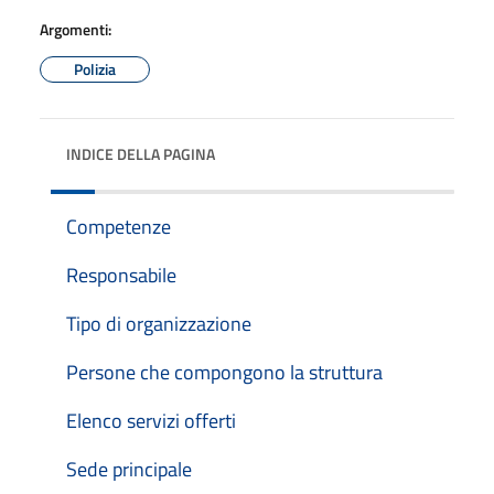
Argomenti:
Polizia
INDICE DELLA PAGINA
Competenze
Responsabile
Tipo di organizzazione
Persone che compongono la struttura
Elenco servizi offerti
Sede principale