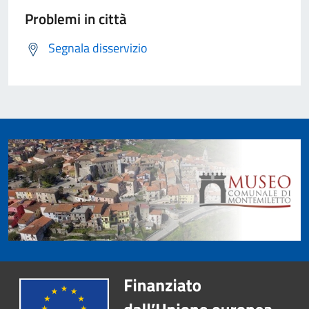
Problemi in città
Segnala disservizio