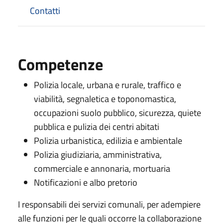
Contatti
Competenze
Polizia locale, urbana e rurale, traffico e
viabilità, segnaletica e toponomastica,
occupazioni suolo pubblico, sicurezza, quiete
pubblica e pulizia dei centri abitati
Polizia urbanistica, edilizia e ambientale
Polizia giudiziaria, amministrativa,
commerciale e annonaria, mortuaria
Notificazioni e albo pretorio
I responsabili dei servizi comunali, per adempiere
alle funzioni per le quali occorre la collaborazione