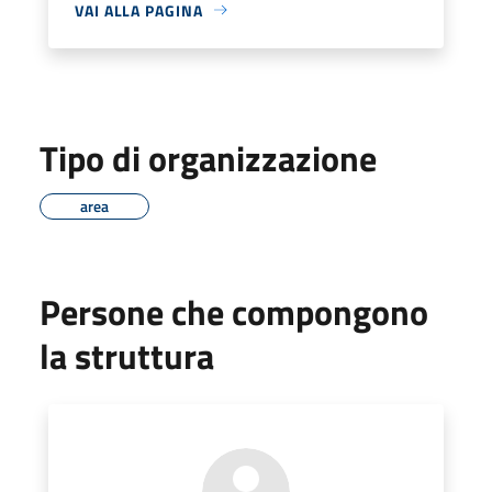
VAI ALLA PAGINA
Tipo di organizzazione
area
Persone che compongono
la struttura