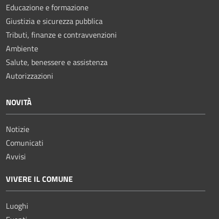
Educazione e formazione
Giustizia e sicurezza pubblica
Tributi, finanze e contravvenzioni
Ambiente
Salute, benessere e assistenza
Autorizzazioni
NOVITÀ
Notizie
Comunicati
Avvisi
VIVERE IL COMUNE
Luoghi