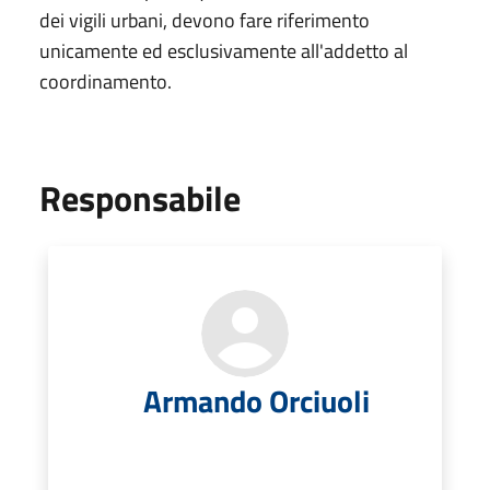
dei vigili urbani, devono fare riferimento
unicamente ed esclusivamente all'addetto al
coordinamento.
Responsabile
Armando Orciuoli