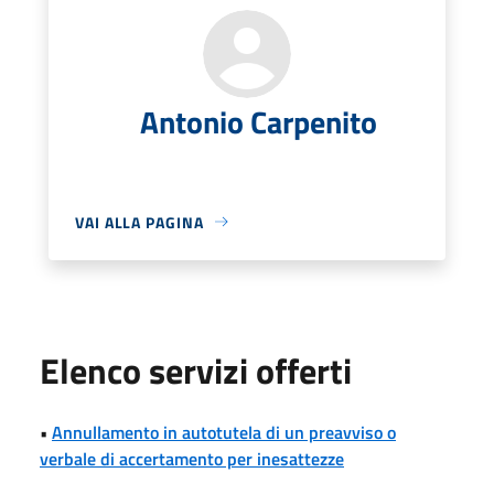
Antonio Carpenito
VAI ALLA PAGINA
Elenco servizi offerti
•
Annullamento in autotutela di un preavviso o
verbale di accertamento per inesattezze