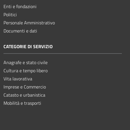
Enti e fondazioni
Politici
Personale Amministrativo
Documenti e dati
CATEGORIE DI SERVIZIO
Anagrafe e stato civile
Cultura e tempo libero
Vita lavorativa
Imprese e Commercio
Catasto e urbanistica
Mobilità e trasporti