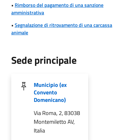
•
Rimborso del pagamento di una sanzione
amministrativa
•
Segnalazione di ritrovamento di una carcassa
animale
Sede principale
Municipio (ex
Convento
Domenicano)
Via Roma, 2, 83038
Montemiletto AV,
Italia