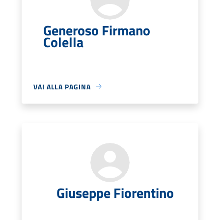
Generoso Firmano
Colella
VAI ALLA PAGINA
Giuseppe Fiorentino