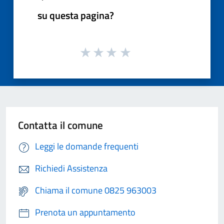
su questa pagina?
Contatta il comune
Leggi le domande frequenti
Richiedi Assistenza
Chiama il comune 0825 963003
Prenota un appuntamento