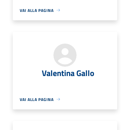
VAI ALLA PAGINA
Valentina Gallo
VAI ALLA PAGINA