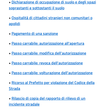
•
Dichiarazione di occupazione di suolo e degli spazi
soprastanti e sottostanti il suolo
•
Ospitalità di cittadini stranieri non comunitari o
apolidi
•
Pagamento di una sanzione
•
Passo carrabile: autorizzazione all'apertura
•
Passo carrabile: modifica dell'autorizzazione
•
Passo carrabile: revoca dell'autorizzazione
•
Passo carrabile: volturazione dell'autorizzazione
•
Ricorso al Prefetto per violazione del Codice della
Strada
•
Rilascio di copia del rapporto di rilievo di un
incidente stradale