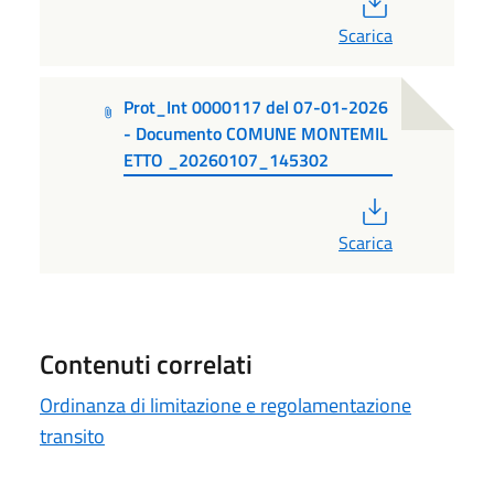
Scarica
Prot_Int 0000117 del 07-01-2026
- Documento COMUNE MONTEMIL
ETTO _20260107_145302
PDF
Scarica
Contenuti correlati
Ordinanza di limitazione e regolamentazione
transito