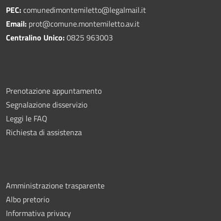
PEC:
comunedimontemiletto@legalmail.it
Email:
prot@comune.montemiletto.av.it
Centralino Unico:
0825 963003
Prenotazione appuntamento
Segnalazione disservizio
Leggi le FAQ
Richiesta di assistenza
Amministrazione trasparente
Albo pretorio
Informativa privacy