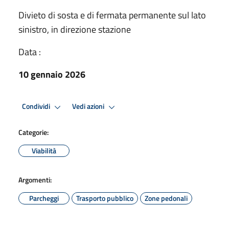
Divieto di sosta e di fermata permanente sul lato
sinistro, in direzione stazione
Data :
10 gennaio 2026
Condividi
Vedi azioni
Categorie:
Viabilità
Argomenti:
Parcheggi
Trasporto pubblico
Zone pedonali