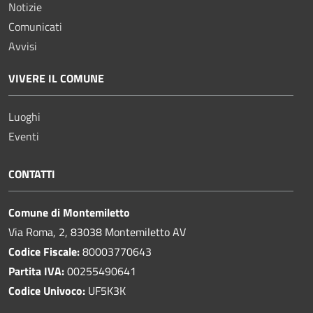
Notizie
Comunicati
Avvisi
VIVERE IL COMUNE
Luoghi
Eventi
CONTATTI
Comune di Montemiletto
Via Roma, 2, 83038 Montemiletto AV
Codice Fiscale:
80003770643
Partita IVA:
00255490641
Codice Univoco:
UF5K3K