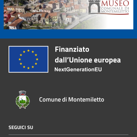
Comune di Montemiletto
SEGUICI SU