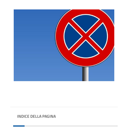
INDICE DELLA PAGINA