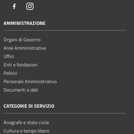
Facebook
Instagram
AMMINISTRAZIONE
Organi di Governo
Aree Amministrative
Uffici
Enti e fondazioni
Politici
Personale Amministrativo
Documenti e dati
CATEGORIE DI SERVIZIO
Anagrafe e stato civile
Cultura e tempo libero