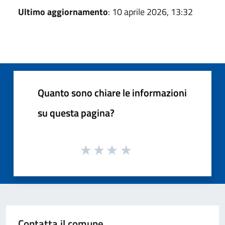
Ultimo aggiornamento
: 10 aprile 2026, 13:32
Quanto sono chiare le informazioni
su questa pagina?
Contatta il comune