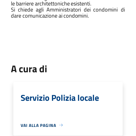
le
barriere architettoniche
esistenti.
Si
chiede
agli
Amministratori
dei
condomini di
dare
comunicazione
ai
condomini.
A cura di
Servizio Polizia locale
VAI ALLA PAGINA