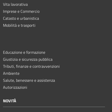
Vita lavorativa
Imprese e Commercio
Catasto e urbanistica
Mobilità e trasporti
Educazione e formazione
Giustizia e sicurezza pubblica
Tributi, finanze e contravvenzioni
Ambiente
Salute, benessere e assistenza
Autorizzazioni
NOVITÀ