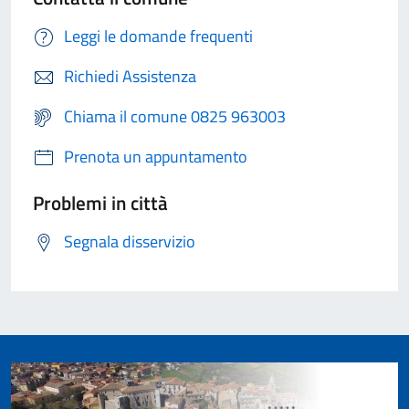
Leggi le domande frequenti
Richiedi Assistenza
Chiama il comune 0825 963003
Prenota un appuntamento
Problemi in città
Segnala disservizio