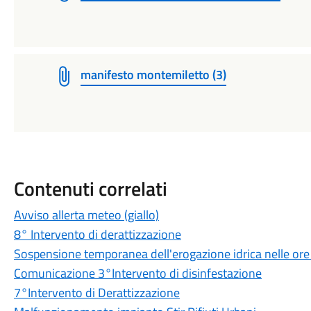
manifesto montemiletto (3)
Contenuti correlati
Avviso allerta meteo (giallo)
8° Intervento di derattizzazione
Sospensione temporanea dell'erogazione idrica nelle ore
Comunicazione 3°Intervento di disinfestazione
7°Intervento di Derattizzazione