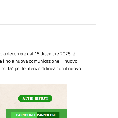
o, a decorrere dal 15 dicembre 2025, è
o e fino a nuova comunicazione, il nuovo
 porta" per le utenze di linea con il nuovo