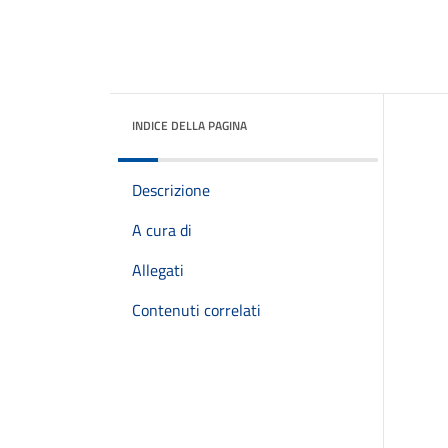
INDICE DELLA PAGINA
Descrizione
A cura di
Allegati
Contenuti correlati