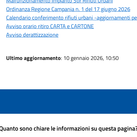
Malfunzionamento impianto Stir Rifiuti Urbani
Ordinanza Regione Campania n. 1 del 17 giugno 2026
Calendario conferimento rifiuti urbani -aggiornamenti per
Avviso orario ritiro CARTA e CARTONE
Avviso derattizzazione
Ultimo aggiornamento
: 10 gennaio 2026, 10:50
Quanto sono chiare le informazioni su questa pagina