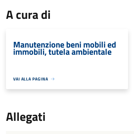
A cura di
Manutenzione beni mobili ed
immobili, tutela ambientale
VAI ALLA PAGINA
Allegati