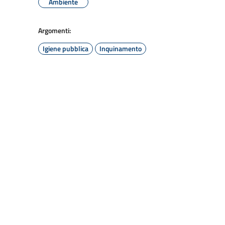
Ambiente
Argomenti:
Igiene pubblica
Inquinamento