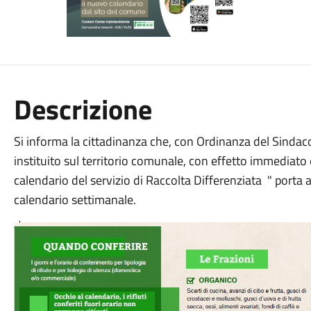
Descrizione
Si informa la cittadinanza che, con Ordinanza del Sindac
instituito sul territorio comunale, con effetto immediat
calendario del servizio di Raccolta Differenziata " porta a
calendario settimanale.