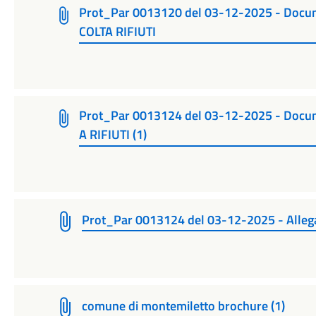
Prot_Par 0013120 del 03-12-2025 - Do
COLTA RIFIUTI
Prot_Par 0013124 del 03-12-2025 - Do
A RIFIUTI (1)
Prot_Par 0013124 del 03-12-2025 - All
comune di montemiletto brochure (1)