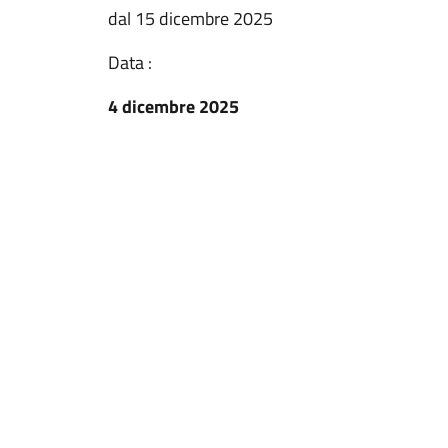
dal 15 dicembre 2025
Data :
4 dicembre 2025