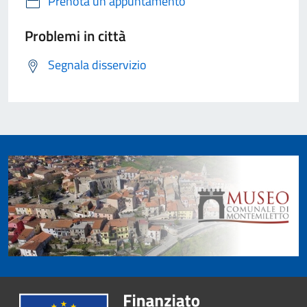
Prenota un appuntamento
Problemi in città
Segnala disservizio