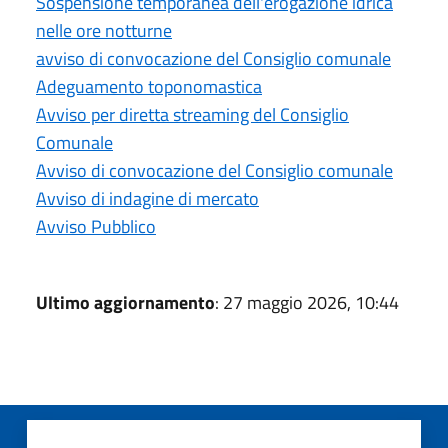
Sospensione temporanea dell'erogazione idrica
nelle ore notturne
avviso di convocazione del Consiglio comunale
Adeguamento toponomastica
Avviso per diretta streaming del Consiglio
Comunale
Avviso di convocazione del Consiglio comunale
Avviso di indagine di mercato
Avviso Pubblico
Ultimo aggiornamento
: 27 maggio 2026, 10:44