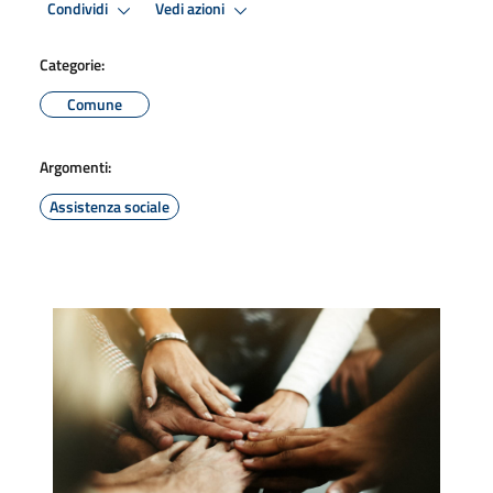
Condividi
Vedi azioni
Categorie:
Comune
Argomenti:
Assistenza sociale