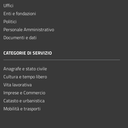
Uffici
Enti e fondazioni
Politici
Personale Amministrativo
Documenti e dati
CATEGORIE DI SERVIZIO
Anagrafe e stato civile
Cultura e tempo libero
Vita lavorativa
Imprese e Commercio
Catasto e urbanistica
Mobilità e trasporti