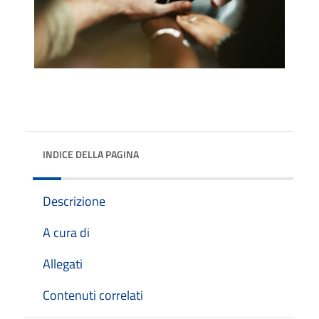
INDICE DELLA PAGINA
Descrizione
A cura di
Allegati
Contenuti correlati