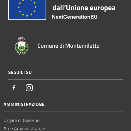
Comune di Montemiletto
SEGUICI SU
Facebook
Instagram
AMMINISTRAZIONE
Organi di Governo
Aree Amministrative