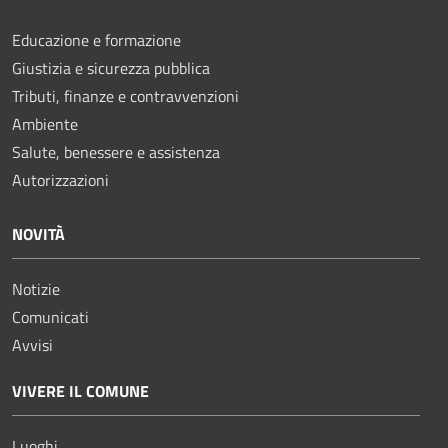
Educazione e formazione
Giustizia e sicurezza pubblica
Tributi, finanze e contravvenzioni
Ambiente
Salute, benessere e assistenza
Autorizzazioni
NOVITÀ
Notizie
Comunicati
Avvisi
VIVERE IL COMUNE
Luoghi