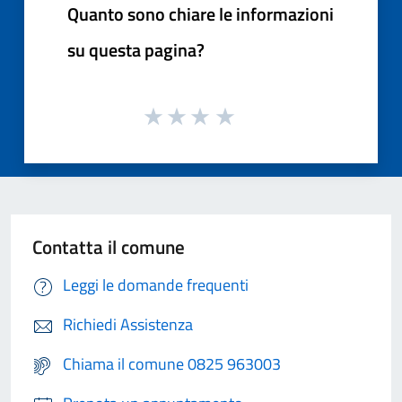
Quanto sono chiare le informazioni
su questa pagina?
Contatta il comune
Leggi le domande frequenti
Richiedi Assistenza
Chiama il comune 0825 963003