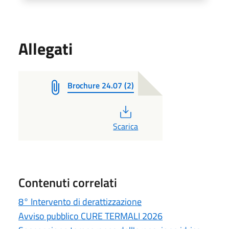
Allegati
Brochure 24.07 (2)
PDF
Scarica
Contenuti correlati
8° Intervento di derattizzazione
Avviso pubblico CURE TERMALI 2026