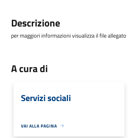
Descrizione
per maggiori informazioni visualizza il file allegato
A cura di
Servizi sociali
VAI ALLA PAGINA