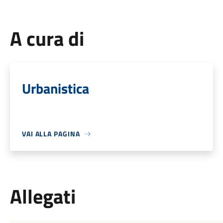
A cura di
Urbanistica
VAI ALLA PAGINA
Allegati