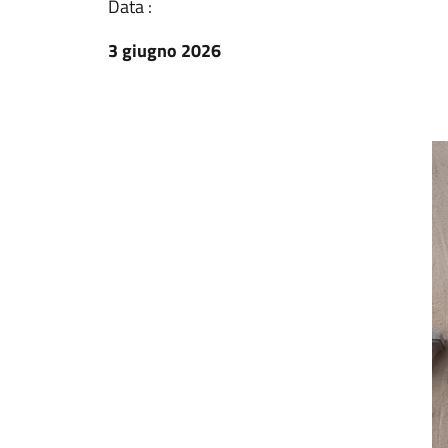
Data :
3 giugno 2026