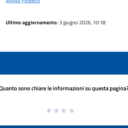
Avviso Pubblico
Ultimo aggiornamento
: 3 giugno 2026, 10:18
Quanto sono chiare le informazioni su questa pagina