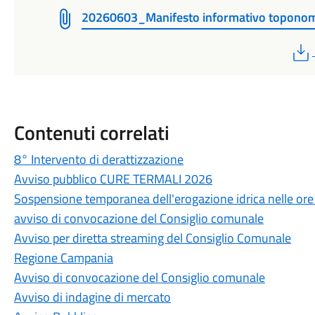
20260603_Manifesto informativo toponom
Contenuti correlati
8° Intervento di derattizzazione
Avviso pubblico CURE TERMALI 2026
Sospensione temporanea dell'erogazione idrica nelle ore
avviso di convocazione del Consiglio comunale
Avviso per diretta streaming del Consiglio Comunale
Regione Campania
Avviso di convocazione del Consiglio comunale
Avviso di indagine di mercato