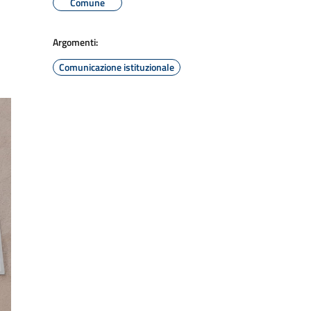
Comune
Argomenti:
Comunicazione istituzionale