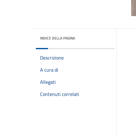
INDICE DELLA PAGINA
Descrizione
A cura di
Allegati
Contenuti correlati