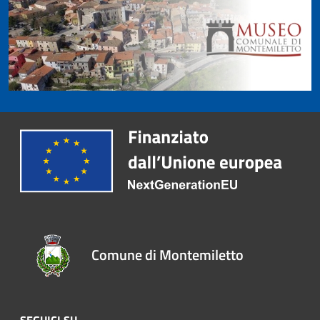
Comune di Montemiletto
SEGUICI SU