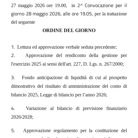
,
2^ Convocazione per il
27 maggio 2026 ore 19.00
in
giorno 28 maggio 2026, alle ore 19.05,
per la trattazione
del seguente
ORDINE DEL GIORNO
1.
Lettura ed approvazione verbale seduta precedente;
2.
Approvazione del rendiconto della gestione per
l'esercizio 2025 ai sensi dell'art. 227, D. Lgs. n. 267/2000;
3.
Fondo anticipazione di liquidità di cui al prospetto
dimostrativo del risultato di amministrazione del conto di
bilancio 2025, Legge di bilancio per l’anno 2026;
4.
Variazione al bilancio di previsione finanziario
2026/2028;
5.
Approvazione regolamento per la costituzione del