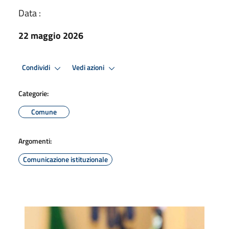
Data :
22 maggio 2026
Condividi
Vedi azioni
Categorie:
Comune
Argomenti:
Comunicazione istituzionale