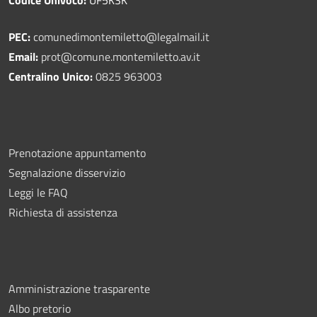
PEC:
comunedimontemiletto@legalmail.it
Email:
prot@comune.montemiletto.av.it
Centralino Unico:
0825 963003
Prenotazione appuntamento
Segnalazione disservizio
Leggi le FAQ
Richiesta di assistenza
Amministrazione trasparente
Albo pretorio