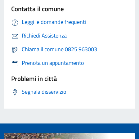
Contatta il comune
Leggi le domande frequenti
Richiedi Assistenza
Chiama il comune 0825 963003
Prenota un appuntamento
Problemi in città
Segnala disservizio