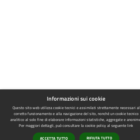
Informazioni sui cookie
Questo sito web utilizza cookie tecnici e assimilati strettamente necessari al
corretto funzionamento e alla navigazione del sito, nonché un cookie tecnico
analitico al solo fine di elaborare informazioni statistiche, aggregate e anonim
Per maggiori dettagli, può consultare la cookie policy al seguente
link
RIFIUTA TUTTO
ACCETTA TUTTO