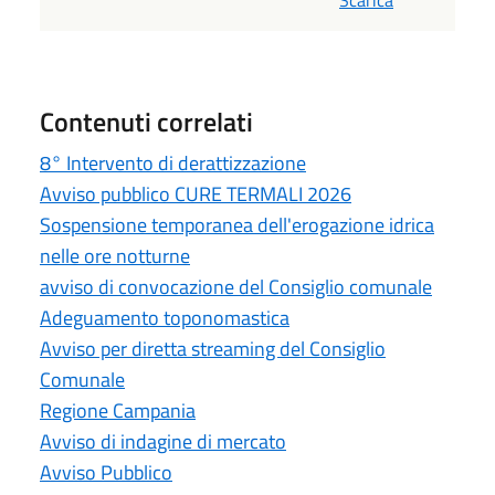
Contenuti correlati
8° Intervento di derattizzazione
Avviso pubblico CURE TERMALI 2026
Sospensione temporanea dell'erogazione idrica
nelle ore notturne
avviso di convocazione del Consiglio comunale
Adeguamento toponomastica
Avviso per diretta streaming del Consiglio
Comunale
Regione Campania
Avviso di indagine di mercato
Avviso Pubblico