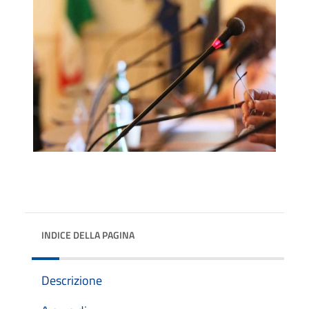
INDICE DELLA PAGINA
Descrizione