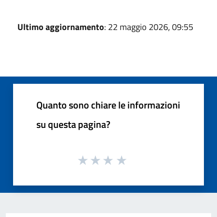
Ultimo aggiornamento
: 22 maggio 2026, 09:55
Quanto sono chiare le informazioni
su questa pagina?