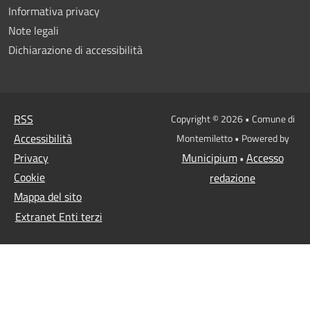
Informativa privacy
Note legali
Dichiarazione di accessibilità
RSS
Copyright © 2026 • Comune di
Accessibilità
Montemiletto • Powered by
Privacy
Municipium
Accesso
•
Cookie
redazione
Mappa del sito
Extranet Enti terzi