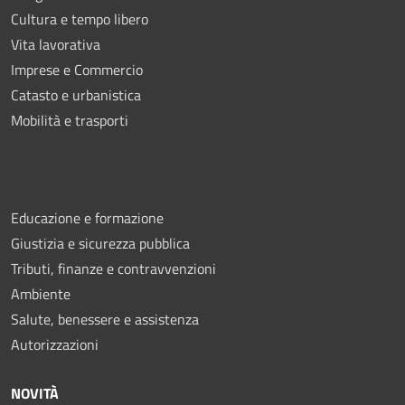
Cultura e tempo libero
Vita lavorativa
Imprese e Commercio
Catasto e urbanistica
Mobilità e trasporti
Educazione e formazione
Giustizia e sicurezza pubblica
Tributi, finanze e contravvenzioni
Ambiente
Salute, benessere e assistenza
Autorizzazioni
NOVITÀ