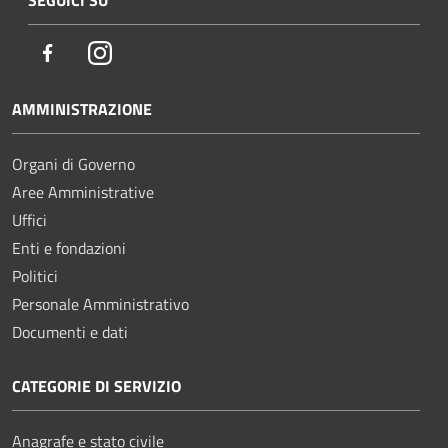
Facebook
Instagram
AMMINISTRAZIONE
Organi di Governo
Aree Amministrative
Uffici
Enti e fondazioni
Politici
Personale Amministrativo
Documenti e dati
CATEGORIE DI SERVIZIO
Anagrafe e stato civile